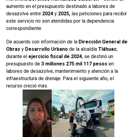
aumento en el presupuesto destinado a labores de
desazolve entre
2024
y
2025,
las peticiones para recibir
este servicio no son atendidas por la dependencia
correspondiente.
De acuerdo con información de la
Dirección General de
Obras
y
Desarrollo Urbano
de la alcaldía
Tláhuac
,
durante el
ejercicio fiscal de 2024
, se destinó un
presupuesto de
3 millones 275 mil 117 pesos
en
labores de desazolve, mantenimiento y atención a la
infraestructura de drenaje. Para el siguiente año, el
recurso creció más.