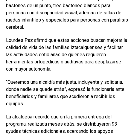
bastones de un punto, tres bastones blancos para
personas con discapacidad visual, además de sillas de
ruedas infantiles y especiales para personas con parálisis
cerebral.
Lourdes Paz afirmó que estas acciones buscan mejorar la
calidad de vida de las familias iztacalquenses y facilitar
las actividades cotidianas de quienes requieren
herramientas ortopédicas o auditivas para desplazarse
con mayor autonomía.
“Queremos una alcaldía más justa, incluyente y solidaria,
donde nadie se quede atrás”, expresó la funcionaria ante
beneficiarios y familiares que acudieron a recibir los
equipos.
La alcaldesa recordó que en la primera entrega del
programa, realizada meses atrás, se distribuyeron 93
ayudas técnicas adicionales, acercando los apoyos