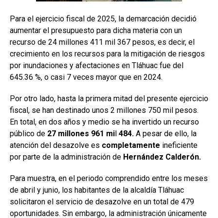
Para el ejercicio fiscal de 2025, la demarcación decidió
aumentar el presupuesto para dicha materia con un
recurso de 24 millones 411 mil 367 pesos, es decir, el
crecimiento en los recursos para la mitigación de riesgos
por inundaciones y afectaciones en Tláhuac fue del
645.36 %, o casi 7 veces mayor que en 2024.
Por otro lado, hasta la primera mitad del presente ejercicio
fiscal, se han destinado unos 2 millones 750 mil pesos.
En total, en dos años y medio se ha invertido un recurso
público de
27 millones 961 mi
l
484.
A pesar de ello, la
atención del desazolve es
completamente
ineficiente
por parte de la administración de
Hernández Calderón.
Para muestra, en el periodo comprendido entre los meses
de abril y junio, los habitantes de la alcaldía Tláhuac
solicitaron el servicio de desazolve en un total de 479
oportunidades. Sin embargo, la administración únicamente