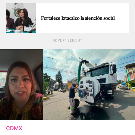
Fortalece Iztacalco la atención social
ADVERTISEMENT
CDMX