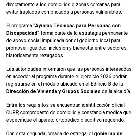
directamente a los domicilios o zonas cercanas para
evitar traslados complicados a personas vulnerables.
El programa
“Ayudas Técnicas para Personas con
Discapacidad”
forma parte de la estrategia permanente
de apoyo social impulsada por el gobierno local para
promover igualdad, inclusión y bienestar entre sectores
históricamente rezagados.
Las autoridades informaron que las personas interesadas
en acceder al programa durante el ejercicio 2026 podrán
registrarse en el módulo ubicado en el Edificio B de la
Dirección de Vivienda y Grupos Sociales
de la alcaldía.
Entre los requisitos se encuentran identificación oficial,
CURP, comprobante de domicilio y constancia médica que
especifique el aparato ortopédico o auditivo requerido.
Con esta segunda jornada de entrega, el
gobierno de