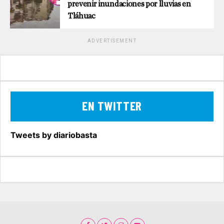
prevenir inundaciones por lluvias en
Tláhuac
ADVERTISEMENT
EN TWITTER
Tweets by diariobasta