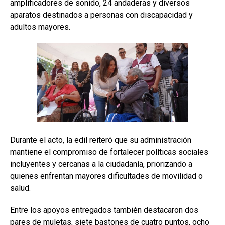
amplificadores de sonido, 24 andaderas y diversos
aparatos destinados a personas con discapacidad y
adultos mayores.
Durante el acto, la edil reiteró que su administración
mantiene el compromiso de fortalecer políticas sociales
incluyentes y cercanas a la ciudadanía, priorizando a
quienes enfrentan mayores dificultades de movilidad o
salud.
Entre los apoyos entregados también destacaron dos
pares de muletas, siete bastones de cuatro puntos, ocho