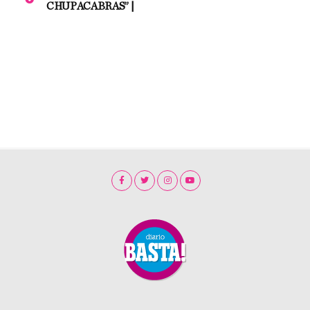
CHUPACABRAS” |