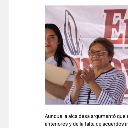
Aunque la alcaldesa argumentó que e
anteriores y de la falta de acuerdos