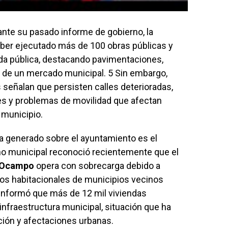
nte su pasado informe de gobierno, la
ber ejecutado más de 100 obras públicas y
da pública, destacando pavimentaciones,
n de un mercado municipal. 5 Sin embargo,
señalan que persisten calles deterioradas,
s y problemas de movilidad que afectan
 municipio.
a generado sobre el ayuntamiento es el
rno municipal reconoció recientemente que el
 Ocampo
opera con sobrecarga debido a
os habitacionales de municipios vecinos
 informó que más de 12 mil viviendas
infraestructura municipal, situación que ha
ión y afectaciones urbanas.