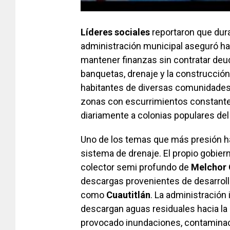
Líderes sociales
reportaron que dura
administración municipal aseguró ha
mantener finanzas sin contratar deu
banquetas, drenaje y la construcció
habitantes de diversas comunidades 
zonas con escurrimientos constante
diariamente a colonias populares del
Uno de los temas que más presión h
sistema de drenaje. El propio gobie
colector semi profundo de
Melchor
descargas provenientes de desarroll
como
Cuautitlán
. La administración
descargan aguas residuales hacia la 
provocado inundaciones, contaminac