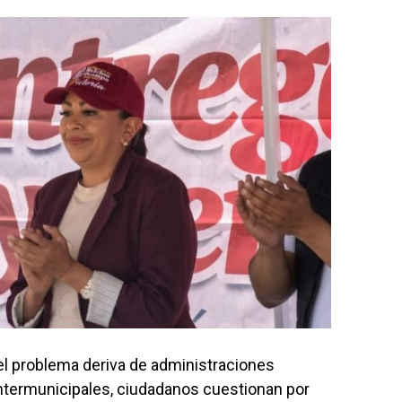
l problema deriva de administraciones
 intermunicipales, ciudadanos cuestionan por