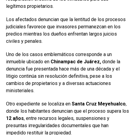
legítimos propietarios.
Los afectados denuncian que la lentitud de los procesos
judiciales favorece que invasores permanezcan en los
predios mientras los dueños enfrentan largos juicios
civiles y penales.
Uno de los casos emblemáticos corresponde a un
inmueble ubicado en
Chinampac
de Juárez,
donde la
denuncia fue presentada hace más de una década y el
litigio continúa sin resolución definitiva, pese a los
cambios de propietarios y a diversas actuaciones
ministeriales.
Otro expediente se localiza en
Santa Cruz Meyehualco
,
donde los habitantes denuncian que el proceso supera los
12
años
, entre recursos legales, suspensiones y
presuntas irregularidades documentales que han
impedido restituir la propiedad.