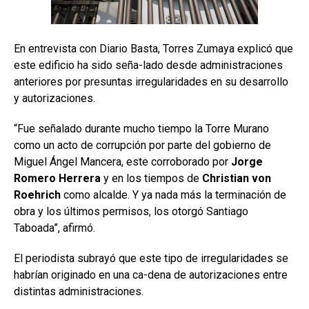
En entrevista con Diario Basta, Torres Zumaya explicó que
este edificio ha sido seña-lado desde administraciones
anteriores por presuntas irregularidades en su desarrollo
y autorizaciones.
“Fue señalado durante mucho tiempo la Torre Murano
como un acto de corrupción por parte del gobierno de
Miguel Ángel Mancera, este corroborado por
Jorge
Romero Herrera
y en los tiempos de
Christian von
Roehrich
como alcalde. Y ya nada más la terminación de
obra y los últimos permisos, los otorgó Santiago
Taboada”, afirmó.
El periodista subrayó que este tipo de irregularidades se
habrían originado en una ca-dena de autorizaciones entre
distintas administraciones.