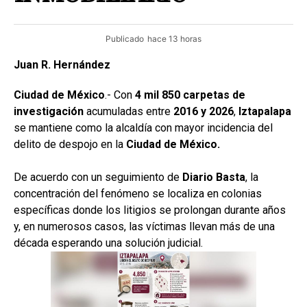
Publicado
hace 13 horas
Juan R. Hernández
Ciudad de México
.- Con
4 mil 850 carpetas de
investigación
acumuladas entre
2016 y 2026
,
Iztapalapa
se mantiene como la alcaldía con mayor incidencia del
delito de despojo en la
Ciudad de México.
De acuerdo con un seguimiento de
Diario Basta
, la
concentración del fenómeno se localiza en colonias
específicas donde los litigios se prolongan durante años
y, en numerosos casos, las víctimas llevan más de una
década esperando una solución judicial.