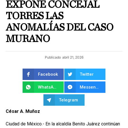
EXPONE CONCEJAL
TORRES LAS
ANOMALÍAS DEL CASO
MURANO
Publicado
abril 21, 2026
Facebook
Twitter
WhatsApp
Messenger
Telegram
César A. Muñoz
Ciudad de México.- En la alcaldía Benito Juárez continúan