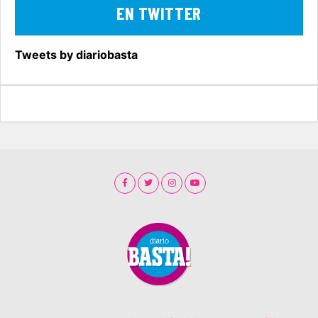
EN TWITTER
Tweets by diariobasta