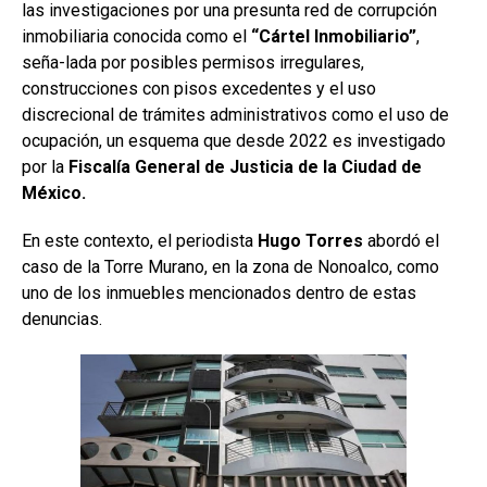
las investigaciones por una presunta red de corrupción
inmobiliaria conocida como el
“Cártel Inmobiliario”
,
seña-lada por posibles permisos irregulares,
construcciones con pisos excedentes y el uso
discrecional de trámites administrativos como el uso de
ocupación, un esquema que desde 2022 es investigado
por la
Fiscalía General de Justicia de la Ciudad de
México.
En este contexto, el periodista
Hugo Torres
abordó el
caso de la Torre Murano, en la zona de Nonoalco, como
uno de los inmuebles mencionados dentro de estas
denuncias.