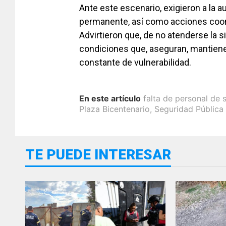
Ante este escenario, exigieron a la a
permanente, así como acciones coo
Advirtieron que, de no atenderse la si
condiciones que, aseguran, mantiene
constante de vulnerabilidad.
En este artículo
falta de personal de 
Plaza Bicentenario
,
Seguridad Pública
TE PUEDE INTERESAR