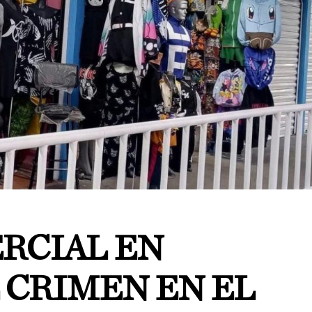
RCIAL EN
 CRIMEN EN EL