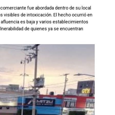
 comerciante fue abordada dentro de su local
visibles de intoxicación. El hecho ocurrió en
afluencia es baja y varios establecimientos
ulnerabilidad de quienes ya se encuentran