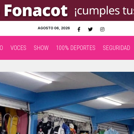
AGOSTO 06, 2026
O
VOCES
SHOW
100% DEPORTES
SEGURIDAD