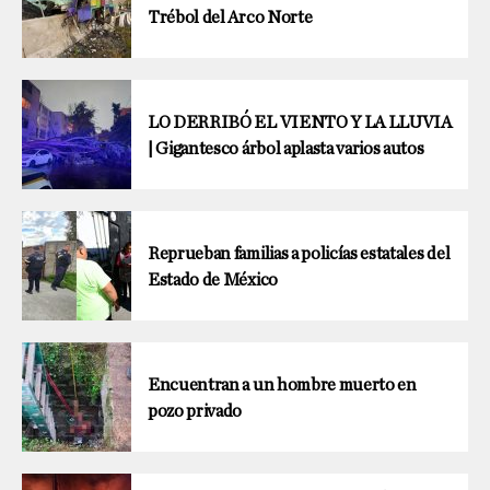
Trébol del Arco Norte
LO DERRIBÓ EL VIENTO Y LA LLUVIA
| Gigantesco árbol aplasta varios autos
Reprueban familias a policías estatales del
Estado de México
Encuentran a un hombre muerto en
pozo privado