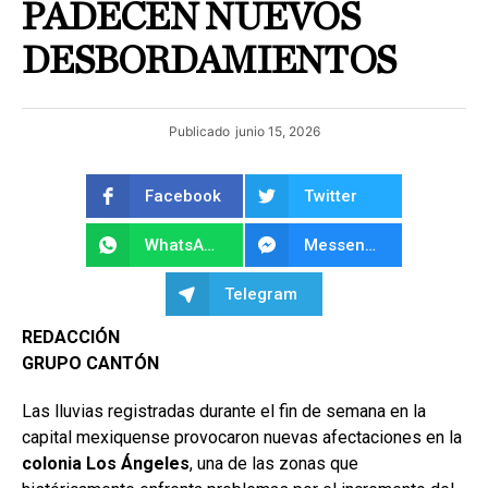
PADECEN NUEVOS
DESBORDAMIENTOS
Publicado
junio 15, 2026
Facebook
Twitter
WhatsApp
Messenger
Telegram
REDACCIÓN
GRUPO CANTÓN
Las lluvias registradas durante el fin de semana en la
capital mexiquense provocaron nuevas afectaciones en la
colonia Los Ángeles
, una de las zonas que