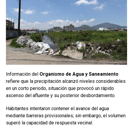
Información del
Organismo de Agua y Saneamiento
refiere que la precipitación alcanzó niveles considerables
en un corto periodo, situación que provocó un rápido
ascenso del afluente y su posterior desbordamiento.
Habitantes intentaron contener el avance del agua
mediante barreras provisionales; sin embargo, el volumen
superó la capacidad de respuesta vecinal.