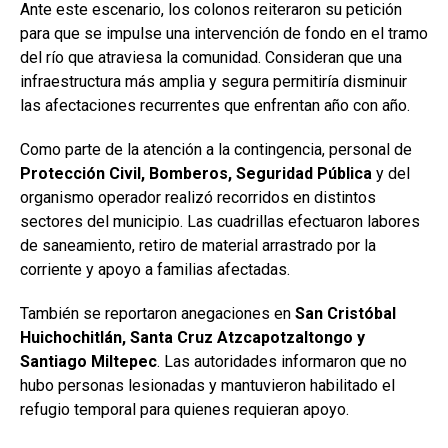
Ante este escenario, los colonos reiteraron su petición
para que se impulse una intervención de fondo en el tramo
del río que atraviesa la comunidad. Consideran que una
infraestructura más amplia y segura permitiría disminuir
las afectaciones recurrentes que enfrentan año con año.
Como parte de la atención a la contingencia, personal de
Protección Civil, Bomberos, Seguridad Pública
y del
organismo operador realizó recorridos en distintos
sectores del municipio. Las cuadrillas efectuaron labores
de saneamiento, retiro de material arrastrado por la
corriente y apoyo a familias afectadas.
También se reportaron anegaciones en
San Cristóbal
Huichochitlán, Santa Cruz Atzcapotzaltongo y
Santiago Miltepec
. Las autoridades informaron que no
hubo personas lesionadas y mantuvieron habilitado el
refugio temporal para quienes requieran apoyo.