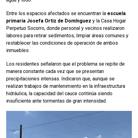
Entre los espacios afectados se encuentran la
escuela
primaria Josefa Ortiz de Domínguez
y la Casa Hogar
Perpetuo Socorro, donde personal y vecinos realizaron
labores para retirar sedimentos, limpiar áreas comunes y
restablecer las condiciones de operación de ambos
inmuebles.
Los residentes señalaron que el problema se repite de
manera constante cada vez que se presentan
precipitaciones intensas. Indicaron que, aunque se
realizan trabajos de mantenimiento en la infraestructura
hidráulica, la capacidad del cauce continúa siendo
insuficiente ante tormentas de gran intensidad.