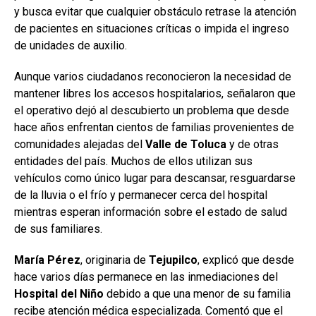
y busca evitar que cualquier obstáculo retrase la atención
de pacientes en situaciones críticas o impida el ingreso
de unidades de auxilio.
Aunque varios ciudadanos reconocieron la necesidad de
mantener libres los accesos hospitalarios, señalaron que
el operativo dejó al descubierto un problema que desde
hace años enfrentan cientos de familias provenientes de
comunidades alejadas del
Valle
de
Toluca
y de otras
entidades del país. Muchos de ellos utilizan sus
vehículos como único lugar para descansar, resguardarse
de la lluvia o el frío y permanecer cerca del hospital
mientras esperan información sobre el estado de salud
de sus familiares.
María Pérez
, originaria de
Tejupilco
, explicó que desde
hace varios días permanece en las inmediaciones del
Hospital
del Niño
debido a que una menor de su familia
recibe atención médica especializada. Comentó que el