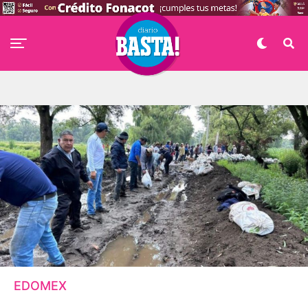
EDOMEX