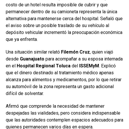
costo de un hotel resulta imposible de cubrir y que
permanecer dentro de su camioneta representa la única
alternativa para mantenerse cerca del hospital. Señaló que
el aviso sobre un posible traslado de su vehículo al
depósito vehicular incrementó la preocupación económica
que ya enfrenta.
Una situación similar relató
Filemón
Cruz
, quien viajó
desde
Guanajuato
para acompañar a su esposa internada
en el
Hospital Regional Toluca
del
ISSEMyM
. Explicó
que el dinero destinado al tratamiento médico apenas
alcanza para alimentos y medicamentos, por lo que retirar
su automóvil de la zona representa un gasto adicional
difícil de solventar.
Afirmó que comprende la necesidad de mantener
despejadas las vialidades, pero considera indispensable
que las autoridades contemplen espacios adecuados para
quienes permanecen varios días en espera.