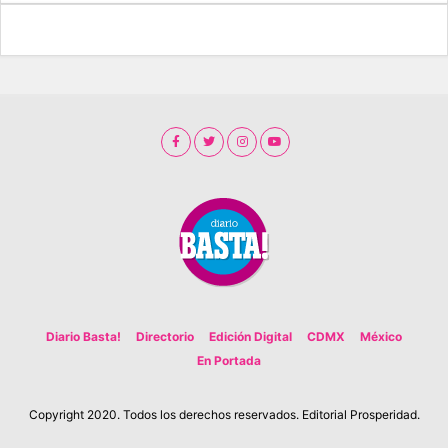
Diario Basta!
Directorio
Edición Digital
CDMX
México
En Portada
Copyright 2020. Todos los derechos reservados. Editorial Prosperidad.