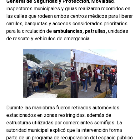
General de Seguridad y Protección
,
Movilidad
,
inspectores municipales y grúas realizaron recorridos en
las calles que rodean ambos centros médicos para liberar
carriles, banquetas y accesos considerados prioritarios
para la circulación de
ambulancias, patrullas,
unidades
de rescate y vehículos de emergencia.
Durante las maniobras fueron retirados automóviles
estacionados en zonas restringidas, además de
estructuras utilizadas por comerciantes semifijos. La
autoridad municipal explicó que la intervención forma
parte de un programa de recuperación del espacio público