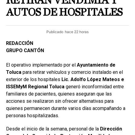
RETIRAN VENDIMIA Y
AUTOS DE HOSPITALES
Publicado
hace 22 horas
REDACCIÓN
GRUPO CANTÓN
El operativo implementado por el
Ayuntamiento de
Toluca
para retirar vehículos y comercio instalado en el
exterior de los hospitales
Lic. Adolfo López Mateos e
ISSEMyM Regional Toluca
generó inconformidad entre
familiares de pacientes, quienes aseguran que las
acciones se realizaron sin ofrecer alternativas para
quienes permanecen durante varios días acompañando a
personas hospitalizadas.
Desde el inicio de la semana, personal de la
Dirección