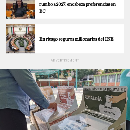
rumbo a 2027: encabeza preferencias en
BC
En riesgo seguros millonarios del INE
ADVERTISEMENT