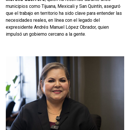
municipios como Tijuana, Mexicali y San Quintín, aseguró
que el trabajo en territorio ha sido clave para entender las
necesidades reales, en línea con el legado del
expresidente Andrés Manuel López Obrador, quien
impulsó un gobierno cercano a la gente.