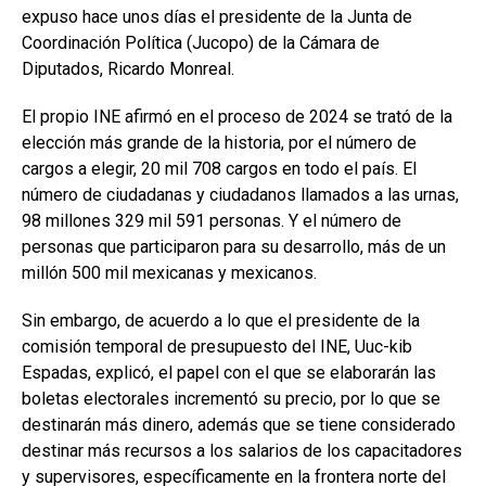
expuso hace unos días el presidente de la Junta de
Coordinación Política (Jucopo) de la Cámara de
Diputados, Ricardo Monreal.
El propio INE afirmó en el proceso de 2024 se trató de la
elección más grande de la historia, por el número de
cargos a elegir, 20 mil 708 cargos en todo el país. El
número de ciudadanas y ciudadanos llamados a las urnas,
98 millones 329 mil 591 personas. Y el número de
personas que participaron para su desarrollo, más de un
millón 500 mil mexicanas y mexicanos.
Sin embargo, de acuerdo a lo que el presidente de la
comisión temporal de presupuesto del INE, Uuc-kib
Espadas, explicó, el papel con el que se elaborarán las
boletas electorales incrementó su precio, por lo que se
destinarán más dinero, además que se tiene considerado
destinar más recursos a los salarios de los capacitadores
y supervisores, específicamente en la frontera norte del