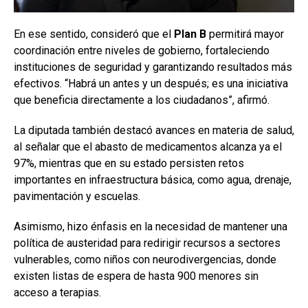
En ese sentido, consideró que el
Plan B
permitirá mayor
coordinación entre niveles de gobierno, fortaleciendo
instituciones de seguridad y garantizando resultados más
efectivos. “Habrá un antes y un después; es una iniciativa
que beneficia directamente a los ciudadanos”, afirmó.
La diputada también destacó avances en materia de salud,
al señalar que el abasto de medicamentos alcanza ya el
97%, mientras que en su estado persisten retos
importantes en infraestructura básica, como agua, drenaje,
pavimentación y escuelas.
Asimismo, hizo énfasis en la necesidad de mantener una
política de austeridad para redirigir recursos a sectores
vulnerables, como niños con neurodivergencias, donde
existen listas de espera de hasta 900 menores sin
acceso a terapias.