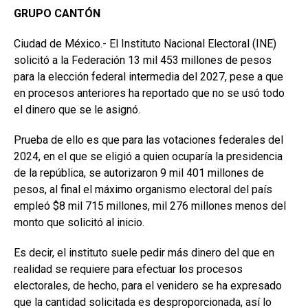
GRUPO CANTÓN
Ciudad de México.- El Instituto Nacional Electoral (INE)
solicitó a la Federación 13 mil 453 millones de pesos
para la elección federal intermedia del 2027, pese a que
en procesos anteriores ha reportado que no se usó todo
el dinero que se le asignó.
Prueba de ello es que para las votaciones federales del
2024, en el que se eligió a quien ocuparía la presidencia
de la república, se autorizaron 9 mil 401 millones de
pesos, al final el máximo organismo electoral del país
empleó $8 mil 715 millones, mil 276 millones menos del
monto que solicitó al inicio.
Es decir, el instituto suele pedir más dinero del que en
realidad se requiere para efectuar los procesos
electorales, de hecho, para el venidero se ha expresado
que la cantidad solicitada es desproporcionada, así lo