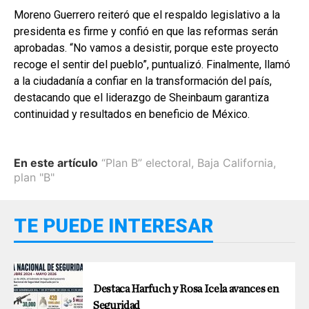
Moreno Guerrero reiteró que el respaldo legislativo a la
presidenta es firme y confió en que las reformas serán
aprobadas. “No vamos a desistir, porque este proyecto
recoge el sentir del pueblo”, puntualizó. Finalmente, llamó
a la ciudadanía a confiar en la transformación del país,
destacando que el liderazgo de Sheinbaum garantiza
continuidad y resultados en beneficio de México.
En este artículo
“Plan B” electoral
,
Baja California
,
plan "B"
TE PUEDE INTERESAR
Destaca Harfuch y Rosa Icela avances en
Seguridad