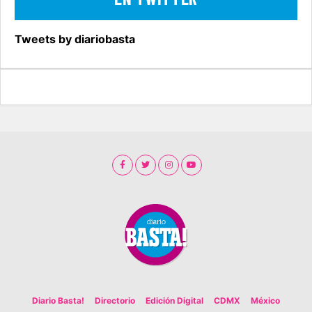
Tweets by diariobasta
Diario Basta!
Directorio
Edición Digital
CDMX
México