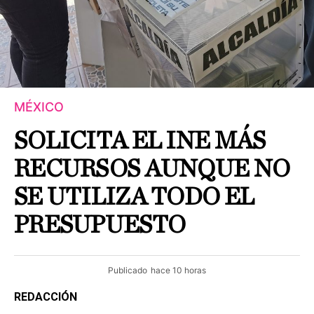
MÉXICO
SOLICITA EL INE MÁS
RECURSOS AUNQUE NO
SE UTILIZA TODO EL
PRESUPUESTO
Publicado
hace 10 horas
REDACCIÓN