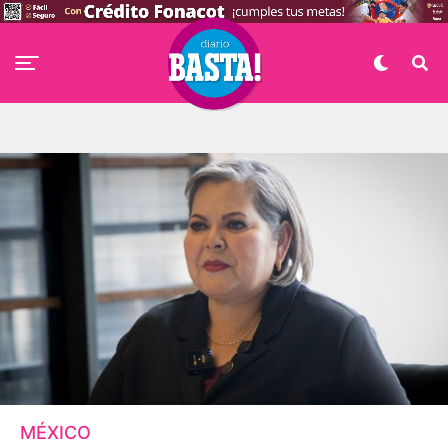
MÉXICO