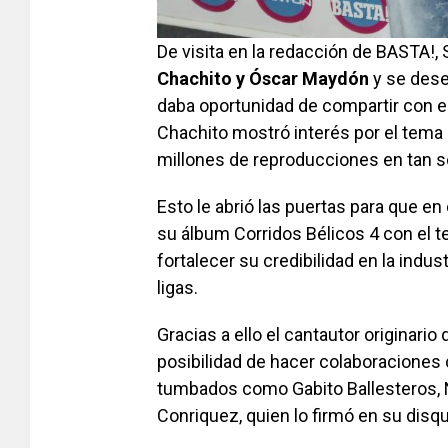
De visita en la redacción de BASTA!,
Chachito y Óscar Maydón
y se dese
daba oportunidad de compartir con e
Chachito mostró interés por el tema
millones de reproducciones en tan s
Esto le abrió las puertas para que en
su álbum Corridos Bélicos 4 con el 
fortalecer su credibilidad en la indus
ligas.
Gracias a ello el cantautor originario 
posibilidad de hacer colaboraciones 
tumbados como Gabito Ballesteros, 
Conriquez, quien lo firmó en su disqu