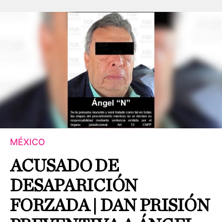
MÉXICO
ACUSADO DE
DESAPARICIÓN
FORZADA | DAN PRISIÓN