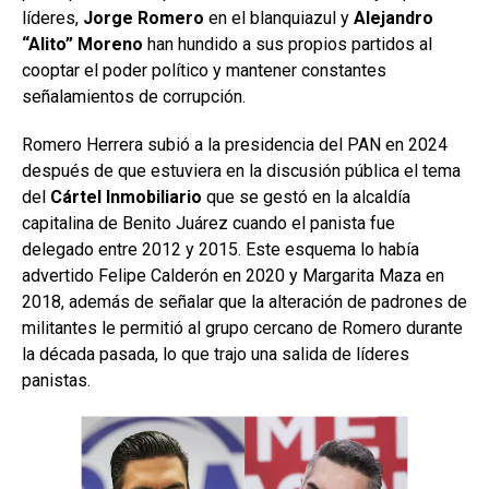
líderes,
Jorge Romero
en el blanquiazul y
Alejandro
“Alito” Moreno
han hundido a sus propios partidos al
cooptar el poder político y mantener constantes
señalamientos de corrupción.
Romero Herrera subió a la presidencia del PAN en 2024
después de que estuviera en la discusión pública el tema
del
Cártel Inmobiliario
que se gestó en la alcaldía
capitalina de Benito Juárez cuando el panista fue
delegado entre 2012 y 2015. Este esquema lo había
advertido Felipe Calderón en 2020 y Margarita Maza en
2018, además de señalar que la alteración de padrones de
militantes le permitió al grupo cercano de Romero durante
la década pasada, lo que trajo una salida de líderes
panistas.