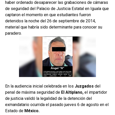
haber ordenado desaparecer las grabaciones de cámaras
de seguridad del Palacio de Justicia Estatal en Iguala que
captaron el momento en que estudiantes fueron
detenidos la noche del 26 de septiembre de 2014,
material que habría sido determinante para conocer su
paradero.
En la audiencia inicial celebrada en los
Juzgados
del
penal de máxima seguridad de
El Altiplano,
el impartidor
de justicia validó la legalidad de la detención del
exmandatario ocurrida el pasado jueves 6 de agosto en el
Estado de
México.