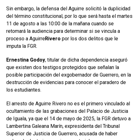
Sin embargo, la defensa del Aguirre solicitó la duplicidad
del término constitucional, por lo que será hasta el martes
11 de agosto a las 10:00 de la mañana cuando se
retomará la audiencia para determinar si se vincula a
proceso a Aguirre
Rivero
por los dos delitos que le
imputa la FGR.
Ernestina Godoy
, titular de dicha dependencia aseguró
que existen dos testigos protegidos que señalan la
posible participación del exgobernador de Guerrero, en la
destrucción de evidencias para conocer el paradero de
los estudiantes.
El arresto de Aguirre Rivero no es el primero vinculado al
ocultamiento de las grabaciones del Palacio de Justicia
de Iguala, ya que el 14 de mayo de 2025, la FGR detuvo a
Lambertina Galeana Marín, expresidenta del Tribunal
Superior de Justicia de Guerrero, acusada de haber