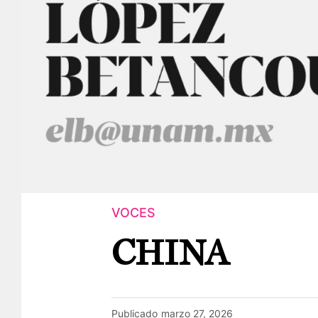
VOCES
CHINA
Publicado
marzo 27, 2026