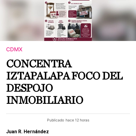
CDMX
CONCENTRA
IZTAPALAPA FOCO DEL
DESPOJO
INMOBILIARIO
Publicado
hace 12 horas
Juan R. Hernández