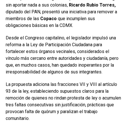
sin aportar nada a sus colonias,
Ricardo Rubio Torres,
diputado del PAN, presentó una iniciativa para remover a
miembros de las
Copaco
que incumplen sus
obligaciones básicas en la CDMX.
Desde el Congreso capitalino, el legislador impulsó una
reforma a la Ley de Participación Ciudadana para
fortalecer estos órganos vecinales, considerados el
vínculo más cercano entre autoridades y ciudadanía, pero
que, en muchos casos, han quedado inoperantes por la
irresponsabilidad de algunos de sus integrantes.
La propuesta adiciona las fracciones VII y VIII al artículo
93 de la ley, estableciendo supuestos claros para la
remoción de quienes no rindan protesta de ley o acumulen
tres faltas consecutivas sin justificación, prácticas que
provocan falta de quórum y paralizan el trabajo
comunitario.