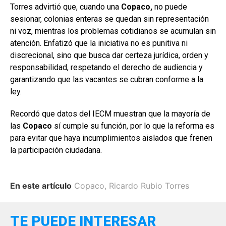
Torres advirtió que, cuando una
Copaco,
no puede
sesionar, colonias enteras se quedan sin representación
ni voz, mientras los problemas cotidianos se acumulan sin
atención. Enfatizó que la iniciativa no es punitiva ni
discrecional, sino que busca dar certeza jurídica, orden y
responsabilidad, respetando el derecho de audiencia y
garantizando que las vacantes se cubran conforme a la
ley.
Recordó que datos del IECM muestran que la mayoría de
las
Copaco
sí cumple su función, por lo que la reforma es
para evitar que haya incumplimientos aislados que frenen
la participación ciudadana.
En este artículo
Copaco
,
Ricardo Rubio Torres
TE PUEDE INTERESAR