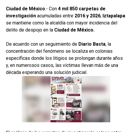
Ciudad de México
.- Con
4 mil 850 carpetas de
investigación
acumuladas entre
2016 y 2026
,
Iztapalapa
se mantiene como la alcaldía con mayor incidencia del
delito de despojo en la
Ciudad de México.
De acuerdo con un seguimiento de
Diario Basta
, la
concentración del fenómeno se localiza en colonias
específicas donde los litigios se prolongan durante años
y, en numerosos casos, las víctimas llevan más de una
década esperando una solución judicial.