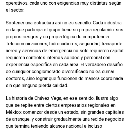
operativos, cada uno con exigencias muy distintas según
el sector.
Sostener una estructura así no es sencillo. Cada industria
en la que participa el grupo tiene su propia regulación, sus
propios riesgos y su propia lógica de competencia.
Telecomunicaciones, hidrocarburos, seguridad, transporte
aéreo y servicios de emergencia no solo requieren capital:
requieren controles internos sólidos y personal con
experiencia específica en cada área. El verdadero desafío
de cualquier conglomerado diversificado no es sumar
sectores, sino lograr que funcionen de manera coordinada
sin que ninguno pierda calidad.
La historia de Chávez Vega, en ese sentido, ilustra algo
que se repite entre ciertos empresarios regionales en
México: comenzar desde un estado, sin grandes capitales
de arranque, y construir gradualmente una red de negocios
que termina teniendo alcance nacional e incluso