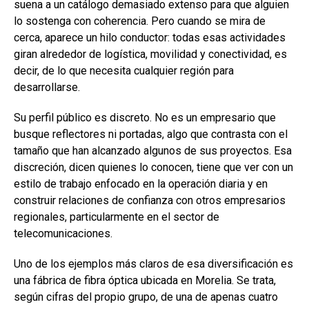
suena a un catálogo demasiado extenso para que alguien
lo sostenga con coherencia. Pero cuando se mira de
cerca, aparece un hilo conductor: todas esas actividades
giran alrededor de logística, movilidad y conectividad, es
decir, de lo que necesita cualquier región para
desarrollarse.
Su perfil público es discreto. No es un empresario que
busque reflectores ni portadas, algo que contrasta con el
tamaño que han alcanzado algunos de sus proyectos. Esa
discreción, dicen quienes lo conocen, tiene que ver con un
estilo de trabajo enfocado en la operación diaria y en
construir relaciones de confianza con otros empresarios
regionales, particularmente en el sector de
telecomunicaciones.
Uno de los ejemplos más claros de esa diversificación es
una fábrica de fibra óptica ubicada en Morelia. Se trata,
según cifras del propio grupo, de una de apenas cuatro