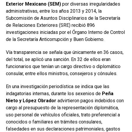
Exterior Mexicano (SEM)
por diversas irregularidades
administrativas, entre los años 2013 y 2014, la
Subcomisión de Asuntos Disciplinarios de la Secretaría
de Relaciones Exteriores (SRE) recibió 896
investigaciones iniciadas por el Órgano Interno de Control
de la Secretaría Anticorrupción y Buen Gobierno.
Vía transparencia se señala que únicamente en 36 casos,
del total, se aplicó una sanción. En 32 de ellos eran
funcionarios que tenían un cargo directivo o diplomático
consular, entre ellos ministros, consejeros y cónsules.
En una investigación periodística se indica que las
indagatorias internas, durante los sexenios de
Peña
Nieto y López Obrador
advirtieron pagos indebidos con
cargo al presupuesto de la representación diplomática,
uso personal de vehículos oficiales, trato preferencial a
conocidos o familiares en trámites consulares,
falsedades en sus declaraciones patrimoniales, gastos