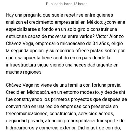
Publicado
hace 12 horas
Hay una pregunta que suele repetirse entre quienes
analizan el crecimiento empresarial en México: ¿conviene
especializarse a fondo en un solo giro o construir una
estructura capaz de moverse entre varios? Víctor Alonzo
Chávez Vega, empresario michoacano de 34 años, eligió
la segunda opción, y su recorrido ofrece pistas sobre por
qué esa apuesta tiene sentido en un país donde la
infraestructura sigue siendo una necesidad urgente en
muchas regiones.
Chávez Vega no viene de una familia con fortuna previa.
Creció en Michoacán, en un entorno modesto, y desde ahí
fue construyendo los primeros proyectos que después se
convertirían en una red de empresas con presencia en
telecomunicaciones, construcción, servicios aéreos,
seguridad privada, atención prehospitalaria, transporte de
hidrocarburos y comercio exterior. Dicho así, de corrido,