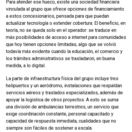
Para atender ese hueco, existe una sociedad financiera
vinculada al grupo que ofrece opciones de financiamiento
a estos concesionarios, pensada para que puedan
actualizar tecnología o extender cobertura. El beneficio, en
teoría, no se queda solo en el operador: se traduce en
más posibilidades de acceso a internet para comunidades
que hoy tienen opciones limitadas, algo que se volvió
todavía más evidente cuando la educación, el comercio y
los trámites administrativos se trasladaron, en buena
medida, a lo digital.
La parte de infraestructura física del grupo incluye tres
helipuertos y un aeródromo, instalaciones que respaldan
servicios aéreos y traslados especializados, además de
apoyar la logística de otros proyectos. A esto se suma
una división de ambulancias terrestres, un servicio que
exige coordinación constante, personal capacitado y
capacidad de respuesta inmediata, cualidades que no
siempre son fáciles de sostener a escala.