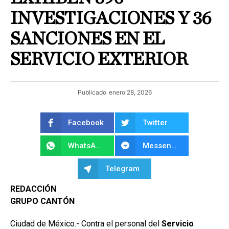
INVESTIGACIONES Y 36
SANCIONES EN EL
SERVICIO EXTERIOR
Publicado
enero 28, 2026
Facebook
Twitter
WhatsApp
Messenger
Telegram
REDACCIÓN
GRUPO CANTÓN
Ciudad de México.- Contra el personal del
Servicio