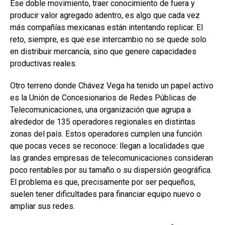
Ese doble movimiento, traer conocimiento de fuera y
producir valor agregado adentro, es algo que cada vez
más compañías mexicanas están intentando replicar. El
reto, siempre, es que ese intercambio no se quede solo
en distribuir mercancía, sino que genere capacidades
productivas reales.
Otro terreno donde Chávez Vega ha tenido un papel activo
es la Unión de Concesionarios de Redes Públicas de
Telecomunicaciones, una organización que agrupa a
alrededor de 135 operadores regionales en distintas
zonas del país. Estos operadores cumplen una función
que pocas veces se reconoce: llegan a localidades que
las grandes empresas de telecomunicaciones consideran
poco rentables por su tamaño o su dispersión geográfica.
El problema es que, precisamente por ser pequeños,
suelen tener dificultades para financiar equipo nuevo o
ampliar sus redes.