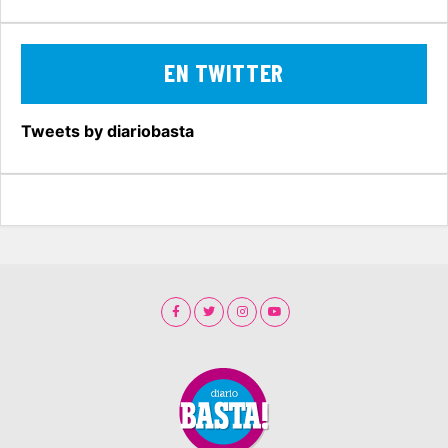
EN TWITTER
Tweets by diariobasta