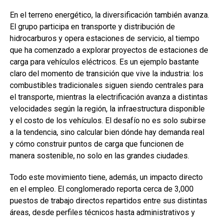
En el terreno energético, la diversificación también avanza.
El grupo participa en transporte y distribución de
hidrocarburos y opera estaciones de servicio, al tiempo
que ha comenzado a explorar proyectos de estaciones de
carga para vehículos eléctricos. Es un ejemplo bastante
claro del momento de transición que vive la industria: los
combustibles tradicionales siguen siendo centrales para
el transporte, mientras la electrificación avanza a distintas
velocidades según la región, la infraestructura disponible
y el costo de los vehículos. El desafío no es solo subirse
a la tendencia, sino calcular bien dónde hay demanda real
y cómo construir puntos de carga que funcionen de
manera sostenible, no solo en las grandes ciudades.
Todo este movimiento tiene, además, un impacto directo
en el empleo. El conglomerado reporta cerca de 3,000
puestos de trabajo directos repartidos entre sus distintas
áreas, desde perfiles técnicos hasta administrativos y