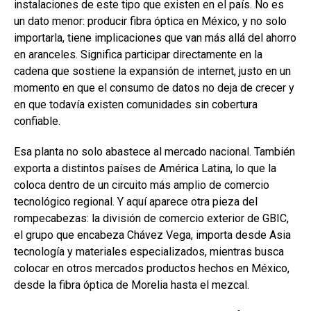
instalaciones de este tipo que existen en el país. No es
un dato menor: producir fibra óptica en México, y no solo
importarla, tiene implicaciones que van más allá del ahorro
en aranceles. Significa participar directamente en la
cadena que sostiene la expansión de internet, justo en un
momento en que el consumo de datos no deja de crecer y
en que todavía existen comunidades sin cobertura
confiable.
Esa planta no solo abastece al mercado nacional. También
exporta a distintos países de América Latina, lo que la
coloca dentro de un circuito más amplio de comercio
tecnológico regional. Y aquí aparece otra pieza del
rompecabezas: la división de comercio exterior de GBIC,
el grupo que encabeza Chávez Vega, importa desde Asia
tecnología y materiales especializados, mientras busca
colocar en otros mercados productos hechos en México,
desde la fibra óptica de Morelia hasta el mezcal.