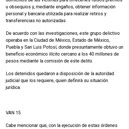
u obsequios y, mediante engaños, obtener información
personal y bancaria utilizada para realizar retiros y
transferencias no autorizadas.
De acuerdo con las investigaciones, este grupo delictivo
operaba en la Ciudad de México, Estado de México,
Puebla y San Luis Potosí, donde presuntamente obtuvo un
beneficio económico ilícito cercano a los 40 millones de
pesos mediante la comisión de este delito.
Los detenidos quedaron a disposición de la autoridad
judicial que los requiere, quien definirá su situación
jurídica.
VAN 15
Cabe mencionar que, con la ejecución de estas órdenes