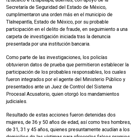
Secretaría de Seguridad del Estado de México,
cumplimentaron una orden más en el municipio de
Tlalnepantla, Estado de México, por su probable
participación en el delito de fraude, en seguimiento a una
carpeta de investigación iniciada tras la denuncia
presentada por una institución bancaria.
Como parte de las investigaciones, los policías
obtuvieron datos de prueba que permitieron establecer la
participación de los probables responsables, los cuales
fueron integrados por el agente del Ministerio Público y
presentados ante un Juez de Control del Sistema
Procesal Acusatorio, quien otorgó los mandamientos
judiciales.
Resultado de estas acciones fueron detenidas dos
mujeres, de 36 y 50 años de edad, así como tres hombres,
de 31, 31 y 45 años, quienes presuntamente acudían a los
domicilios de las víctimas para ofrecerles falsos premios