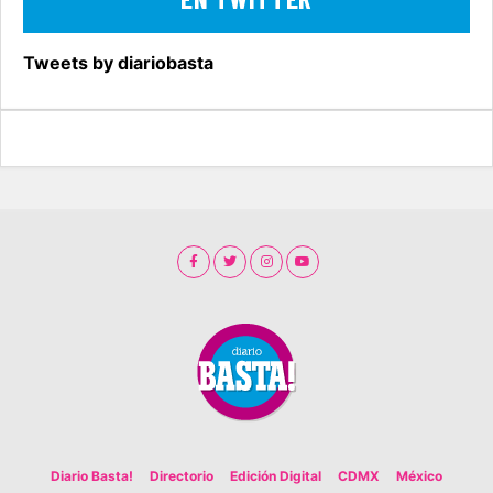
Tweets by diariobasta
Diario Basta!
Directorio
Edición Digital
CDMX
México