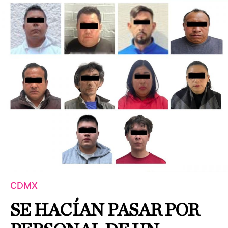
CDMX
SE HACÍAN PASAR POR