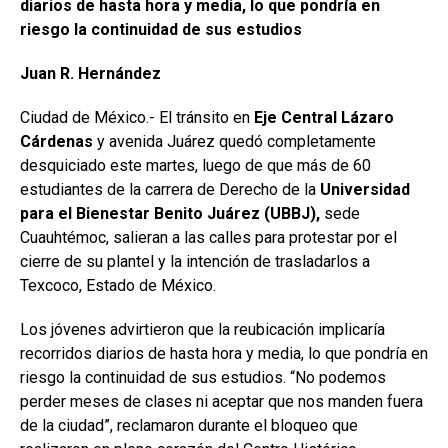
diarios de hasta hora y media, lo que pondría en
riesgo la continuidad de sus estudios
Juan R. Hernández
Ciudad de México.- El tránsito en
Eje Central Lázaro
Cárdenas
y avenida Juárez quedó completamente
desquiciado este martes, luego de que más de 60
estudiantes de la carrera de Derecho de la
Universidad
para el Bienestar Benito Juárez (UBBJ),
sede
Cuauhtémoc, salieran a las calles para protestar por el
cierre de su plantel y la intención de trasladarlos a
Texcoco, Estado de México.
Los jóvenes advirtieron que la reubicación implicaría
recorridos diarios de hasta hora y media, lo que pondría en
riesgo la continuidad de sus estudios. “No podemos
perder meses de clases ni aceptar que nos manden fuera
de la ciudad”, reclamaron durante el bloqueo que