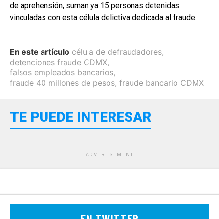
de aprehensión, suman ya 15 personas detenidas
vinculadas con esta célula delictiva dedicada al fraude.
En este artículo
célula de defraudadores
,
detenciones fraude CDMX
,
falsos empleados bancarios
,
fraude 40 millones de pesos
,
fraude bancario CDMX
TE PUEDE INTERESAR
ADVERTISEMENT
EN TWITTER