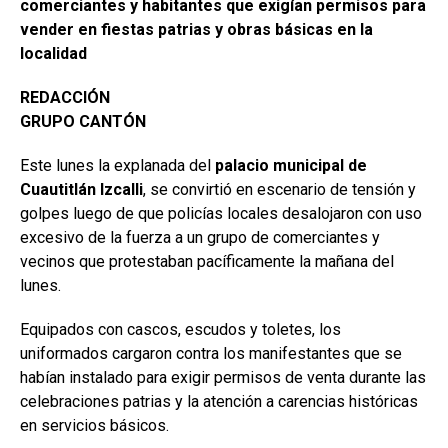
comerciantes y habitantes que exigían permisos para
vender en fiestas patrias y obras básicas en la
localidad
REDACCIÓN
GRUPO CANTÓN
Este lunes la explanada del
palacio municipal de
Cuautitlán Izcalli
, se convirtió en escenario de tensión y
golpes luego de que policías locales desalojaron con uso
excesivo de la fuerza a un grupo de comerciantes y
vecinos que protestaban pacíficamente la mañana del
lunes.
Equipados con cascos, escudos y toletes, los
uniformados cargaron contra los manifestantes que se
habían instalado para exigir permisos de venta durante las
celebraciones patrias y la atención a carencias históricas
en servicios básicos.