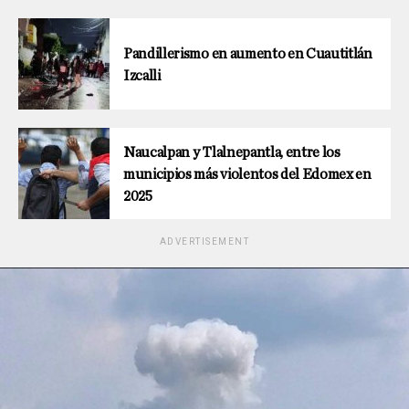
Pandillerismo en aumento en Cuautitlán
Izcalli
Naucalpan y Tlalnepantla, entre los
municipios más violentos del Edomex en
2025
ADVERTISEMENT