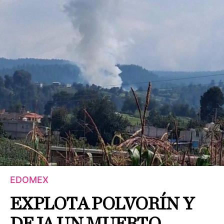
EDOMEX
EXPLOTA POLVORÍN Y