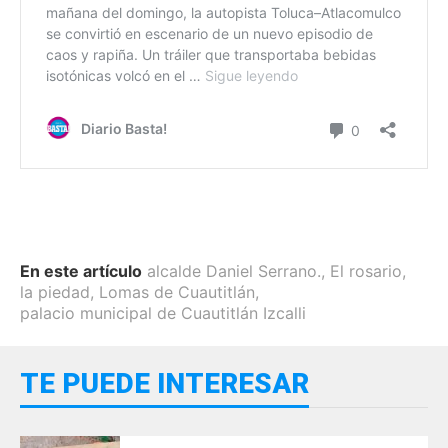
En este artículo
alcalde Daniel Serrano.
,
El rosario
,
la piedad
,
Lomas de Cuautitlán
,
palacio municipal de Cuautitlán Izcalli
TE PUEDE INTERESAR