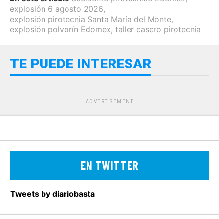
explosión 6 agosto 2026
,
explosión pirotecnia Santa María del Monte
,
explosión polvorín Edomex
,
taller casero pirotecnia
TE PUEDE INTERESAR
ADVERTISEMENT
EN TWITTER
Tweets by diariobasta