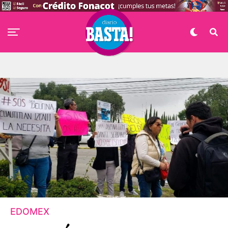
EDOMEX