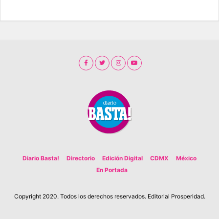
Diario Basta!
Directorio
Edición Digital
CDMX
México
En Portada
Copyright 2020. Todos los derechos reservados. Editorial Prosperidad.