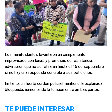
Los manifestantes levantaron un campamento
improvisado con lonas y promesas de resistencia:
advirtieron que no se retirarán hasta el 16 de septiembre
si no hay una respuesta concreta a sus peticiones.
En tanto, un fuerte cordón policial mantiene la explanada
bloqueada, aumentando la tensión entre ambas partes.
TE PUEDE INTERESAR