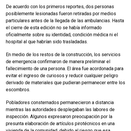
De acuerdo con los primeros reportes, dos personas
posiblemente lesionadas fueron retiradas por medios
particulares antes de la llegada de las ambulancias. Hasta
el cierre de esta edición no se había informado
oficialmente sobre su identidad, condición médica ni el
hospital al que habrían sido trasladadas.
En medio de los restos de la construcción, los servicios
de emergencia confirmaron de manera preliminar el
fallecimiento de una persona. El área fue acordonada para
evitar el ingreso de curiosos y reducir cualquier peligro
derivado de materiales que pudieran permanecer entre los
escombros.
Pobladores consternados permanecieron a distancia
mientras las autoridades desplegaban las labores de
inspección. Algunos expresaron preocupación por la
presunta elaboración de artículos pirotécnicos en una
vivienda de la comunidad, debido al riesgo que esa