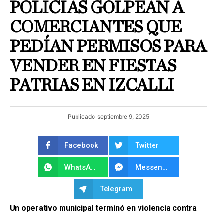
POLICÍAS GOLPEAN A
COMERCIANTES QUE
PEDÍAN PERMISOS PARA
VENDER EN FIESTAS
PATRIAS EN IZCALLI
Publicado
septiembre 9, 2025
Facebook
Twitter
WhatsApp
Messenger
Telegram
Un operativo municipal terminó en violencia contra