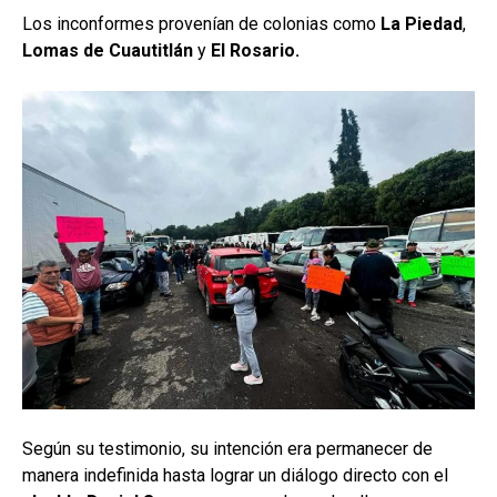
Los inconformes provenían de colonias como
La Piedad
,
Lomas de Cuautitlán
y
El Rosario.
Según su testimonio, su intención era permanecer de
manera indefinida hasta lograr un diálogo directo con el