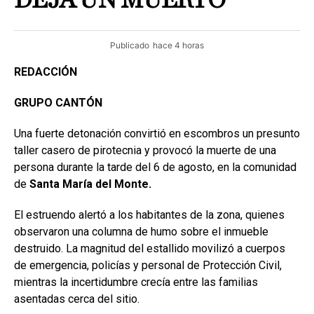
DEJA UN MUERTO
Publicado
hace 4 horas
REDACCIÓN
GRUPO CANTÓN
Una fuerte detonación convirtió en escombros un presunto
taller casero de pirotecnia y provocó la muerte de una
persona durante la tarde del 6 de agosto, en la comunidad
de
Santa María del Monte.
El estruendo alertó a los habitantes de la zona, quienes
observaron una columna de humo sobre el inmueble
destruido. La magnitud del estallido movilizó a cuerpos
de emergencia, policías y personal de Protección Civil,
mientras la incertidumbre crecía entre las familias
asentadas cerca del sitio.