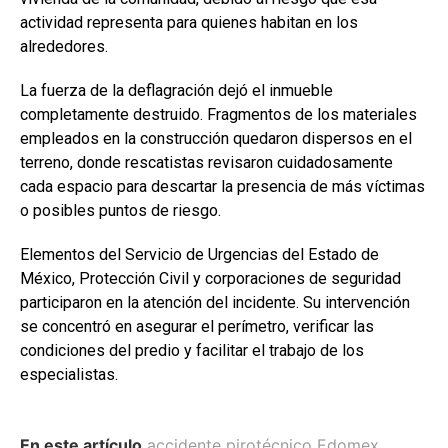
actividad representa para quienes habitan en los
alrededores.
La fuerza de la deflagración dejó el inmueble
completamente destruido. Fragmentos de los materiales
empleados en la construcción quedaron dispersos en el
terreno, donde rescatistas revisaron cuidadosamente
cada espacio para descartar la presencia de más víctimas
o posibles puntos de riesgo.
Elementos del Servicio de Urgencias del Estado de
México, Protección Civil y corporaciones de seguridad
participaron en la atención del incidente. Su intervención
se concentró en asegurar el perímetro, verificar las
condiciones del predio y facilitar el trabajo de los
especialistas.
En este artículo
accidente pirotécnico Edomex
,