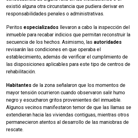
existió alguna otra circunstancia que pudiera derivar en
responsabilidades penales o administrativas.
Peritos
especializados
llevaron a cabo la inspección del
inmueble para recabar indicios que permitan reconstruir la
secuencia de los hechos. Asimismo, las
autoridades
revisarán las condiciones en que operaba el
establecimiento, además de verificar el cumplimiento de
las disposiciones aplicables para este tipo de centros de
rehabilitación.
Habitantes
de la zona señalaron que los momentos de
mayor tensión ocurrieron cuando observaron salir humo
negro y escucharon gritos provenientes del inmueble.
Algunos vecinos manifestaron temor de que las llamas se
extendieran hacia las viviendas contiguas, mientras otros
permanecieron atentos al desarrollo de las maniobras de
rescate.