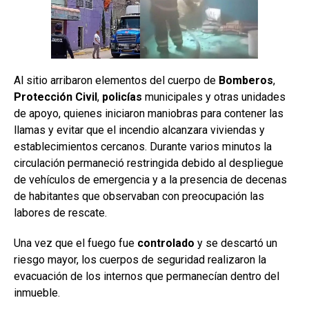
Al sitio arribaron elementos del cuerpo de
Bomberos
,
Protección
Civil
,
policías
municipales y otras unidades
de apoyo, quienes iniciaron maniobras para contener las
llamas y evitar que el incendio alcanzara viviendas y
establecimientos cercanos. Durante varios minutos la
circulación permaneció restringida debido al despliegue
de vehículos de emergencia y a la presencia de decenas
de habitantes que observaban con preocupación las
labores de rescate.
Una vez que el fuego fue
controlado
y se descartó un
riesgo mayor, los cuerpos de seguridad realizaron la
evacuación de los internos que permanecían dentro del
inmueble.