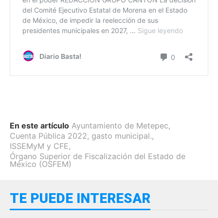
En este artículo
Ayuntamiento de Metepec
,
Cuenta Pública 2022
,
gasto municipal.
,
ISSEMyM y CFE
,
Órgano Superior de Fiscalización del Estado de
México (OSFEM)
TE PUEDE INTERESAR