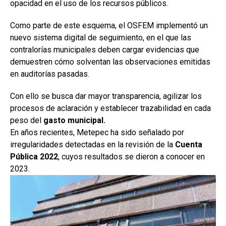
opacidad en el uso de los recursos públicos.
Como parte de este esquema, el OSFEM implementó un
nuevo sistema digital de seguimiento, en el que las
contralorías municipales deben cargar evidencias que
demuestren cómo solventan las observaciones emitidas
en auditorías pasadas.
Con ello se busca dar mayor transparencia, agilizar los
procesos de aclaración y establecer trazabilidad en cada
peso del
gasto municipal.
En años recientes, Metepec ha sido señalado por
irregularidades detectadas en la revisión de la
Cuenta
Pública 2022
, cuyos resultados se dieron a conocer en
2023.