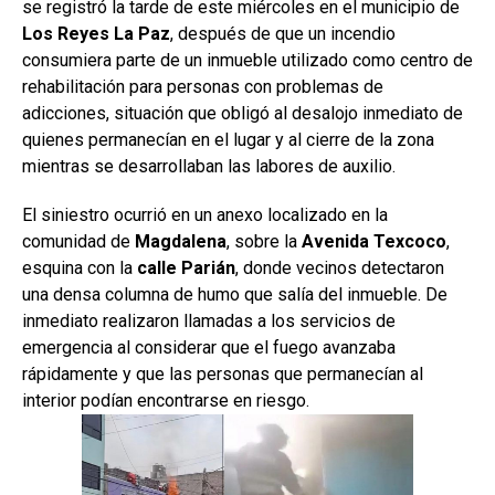
se registró la tarde de este miércoles en el municipio de
Los Reyes La Paz
, después de que un incendio
consumiera parte de un inmueble utilizado como centro de
rehabilitación para personas con problemas de
adicciones, situación que obligó al desalojo inmediato de
quienes permanecían en el lugar y al cierre de la zona
mientras se desarrollaban las labores de auxilio.
El siniestro ocurrió en un anexo localizado en la
comunidad de
Magdalena
, sobre la
Avenida Texcoco
,
esquina con la
calle Parián
, donde vecinos detectaron
una densa columna de humo que salía del inmueble. De
inmediato realizaron llamadas a los servicios de
emergencia al considerar que el fuego avanzaba
rápidamente y que las personas que permanecían al
interior podían encontrarse en riesgo.