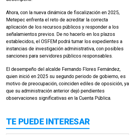
Ahora, con la nueva dinámica de fiscalización en 2025,
Metepec enfrenta el reto de acreditar la correcta
aplicación de los recursos públicos y responder a los
señalamientos previos. De no hacerlo en los plazos
establecidos, el OSFEM podrá turnar los expedientes a
instancias de investigación administrativa, con posibles
sanciones para servidores públicos responsables.
El desempeño del alcalde Fernando Flores Fernández,
quien inició en 2025 su segundo periodo de gobierno, es
motivo de preocupación, coinciden ediles de oposición, ya
que su administración anterior dejó pendientes
observaciones significativas en la Cuenta Pública.
TE PUEDE INTERESAR