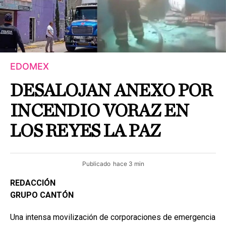
EDOMEX
DESALOJAN ANEXO POR
INCENDIO VORAZ EN
LOS REYES LA PAZ
Publicado
hace 3 min
REDACCIÓN
GRUPO CANTÓN
Una intensa movilización de corporaciones de emergencia