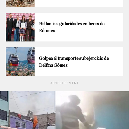
Hallan irregularidades en becas de
Edomex
Golpea al transporte subejercicio de
Delfina Gómez
ADVERTISEMENT