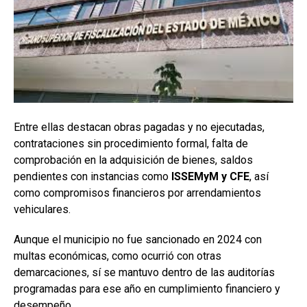
Entre ellas destacan obras pagadas y no ejecutadas,
contrataciones sin procedimiento formal, falta de
comprobación en la adquisición de bienes, saldos
pendientes con instancias como
ISSEMyM y CFE
, así
como compromisos financieros por arrendamientos
vehiculares.
Aunque el municipio no fue sancionado en 2024 con
multas económicas, como ocurrió con otras
demarcaciones, sí se mantuvo dentro de las auditorías
programadas para ese año en cumplimiento financiero y
desempeño.