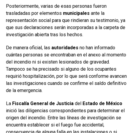
Posteriormente, varias de esas personas fueron
trasladadas por elementos
municipales
ante la
representación social para que rindieran su testimonio, ya
que sus declaraciones serán incorporadas a la carpeta de
investigación abierta tras los hechos.
De manera oficial, las
autoridades
no han informado
cuántas personas se encontraban en el anexo al momento
del incendio ni si existen lesionados de gravedad.
Tampoco se ha precisado si alguno de los ocupantes
requirió hospitalización, por lo que será conforme avancen
las investigaciones cuando se confirme el saldo definitivo
de la emergencia.
La
Fiscalía General
de Justicia
del
Estado de México
inició las diligencias correspondientes para determinar el
origen del incendio. Entre las líneas de investigación se
encuentra establecer si el fuego fue accidental,
consecuencia de alguna falla en las instalaciones o si