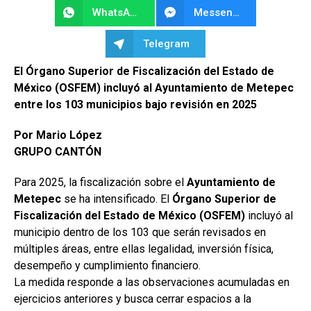
WhatsApp
Messenger
Telegram
El Órgano Superior de Fiscalización del Estado de
México (OSFEM) incluyó al Ayuntamiento de Metepec
entre los 103 municipios bajo revisión en 2025
Por Mario López
GRUPO CANTÓN
Para 2025, la fiscalización sobre el
Ayuntamiento de
Metepec
se ha intensificado. El
Órgano Superior de
Fiscalización del Estado de México (OSFEM)
incluyó al
municipio dentro de los 103 que serán revisados en
múltiples áreas, entre ellas legalidad, inversión física,
desempeño y cumplimiento financiero.
La medida responde a las observaciones acumuladas en
ejercicios anteriores y busca cerrar espacios a la