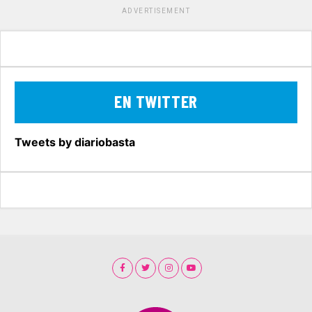
ADVERTISEMENT
EN TWITTER
Tweets by diariobasta