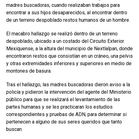
madres buscadoras, cuando realizaban trabajos para
encontrar a sus hijos desaparecidos, al encontrar dentro
de un terreno despoblado restos humanos de un hombre.
El macabro hallazgo se realizó dentro de un terreno
despoblado, ubicado a un costado del Circuito Exterior
Mexiquense, a la altura del municipio de Nextlalpan, donde
encontraron restos que consistían en un cráneo, una pelvis
y otras extremidades inferiores y superiores en medio de
montones de basura.
Tras el hallazgo, las madres buscadoras dieron aviso a la
policía y pidieron la intervención del agente del Ministerio
público para que se realizará el levantamiento de las
partes humanas y se les practicaran los estudios
correspondientes y pruebas de ADN, para determinar si
pertenecen a alguno de sus seres queridos que tanto
buscan.