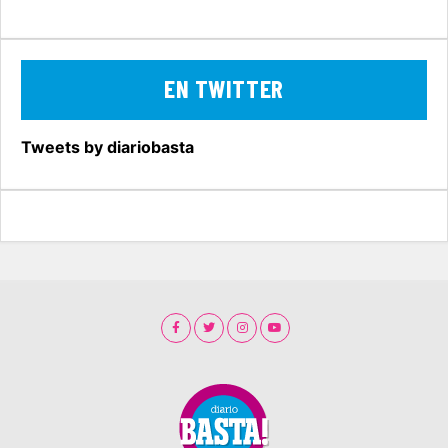
EN TWITTER
Tweets by diariobasta