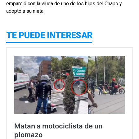
emparejó con la viuda de uno de los hijos del Chapo y
adoptó a su nieta
TE PUEDE INTERESAR