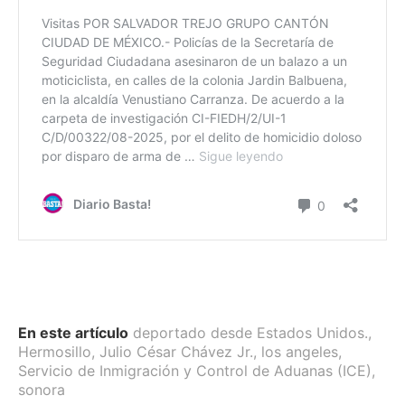
En este artículo
deportado desde Estados Unidos.
,
Hermosillo
,
Julio César Chávez Jr.
,
los angeles
,
Servicio de Inmigración y Control de Aduanas (ICE)
,
sonora