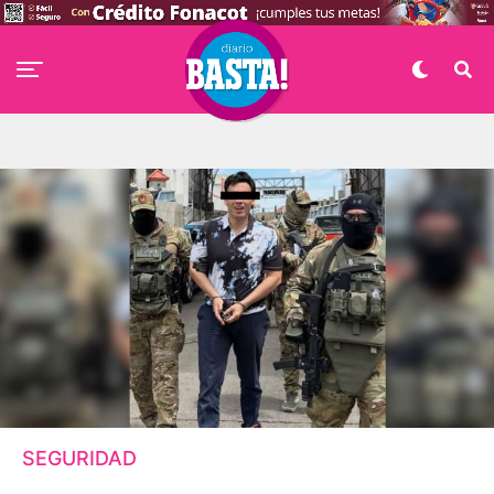
SEGURIDAD