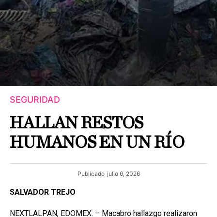
SEGURIDAD
HALLAN RESTOS
HUMANOS EN UN RÍO
Publicado
julio 6, 2026
SALVADOR TREJO
NEXTLALPAN, EDOMEX. – Macabro hallazgo realizaron