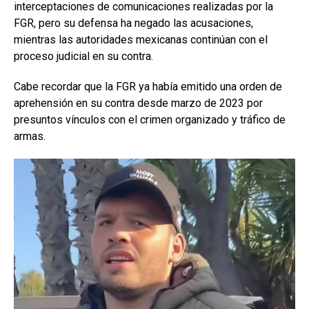
interceptaciones de comunicaciones realizadas por la
FGR, pero su defensa ha negado las acusaciones,
mientras las autoridades mexicanas continúan con el
proceso judicial en su contra.
Cabe recordar que la FGR ya había emitido una orden de
aprehensión en su contra desde marzo de 2023 por
presuntos vínculos con el crimen organizado y tráfico de
armas.