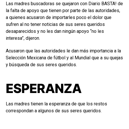
Las madres buscadoras se quejaron con Diario BASTA! de
la falta de apoyo que tienen por parte de las autoridades,
a quienes acusaron de importarles poco el dolor que
sufren al no tener noticias de sus seres queridos
desaparecidos y no les dan ningún apoyo “no les
interesa”, dijeron.
Acusaron que las autoridades le dan más importancia a la
Selección Mexicana de fútbol y al Mundial que a su quejas
y búsqueda de sus seres queridos.
ESPERANZA
Las madres tienen la esperanza de que los restos
correspondan a algunos de sus seres queridos.