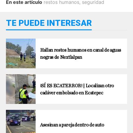
En este artículo
restos humanos
,
seguridad
TE PUEDE INTERESAR
Hallan restos humanos en canal de aguas
negras de Nextlalpan
¡SÍ ES ECATERROR! | Localizan otro
cadáver embolsado en Ecatepec
Asesinan a pareja dentro de auto