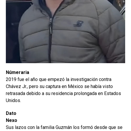
Númeraria
2019 fue el año que empezó la investigación contra
Chávez Jr., pero su captura en México se había visto
retrasada debido a su residencia prolongada en Estados
Unidos.
Dato
Nexo
Sus lazos con la familia Guzmán los formó desde que se