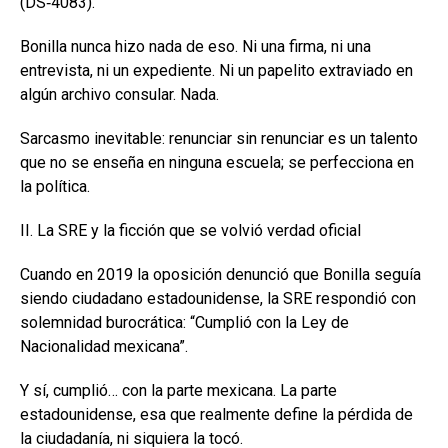
(DS‑4083).
Bonilla nunca hizo nada de eso. Ni una firma, ni una
entrevista, ni un expediente. Ni un papelito extraviado en
algún archivo consular. Nada.
Sarcasmo inevitable: renunciar sin renunciar es un talento
que no se enseña en ninguna escuela; se perfecciona en
la política.
II. La SRE y la ficción que se volvió verdad oficial
Cuando en 2019 la oposición denunció que Bonilla seguía
siendo ciudadano estadounidense, la SRE respondió con
solemnidad burocrática: “Cumplió con la Ley de
Nacionalidad mexicana”.
Y sí, cumplió… con la parte mexicana. La parte
estadounidense, esa que realmente define la pérdida de
la ciudadanía, ni siquiera la tocó.