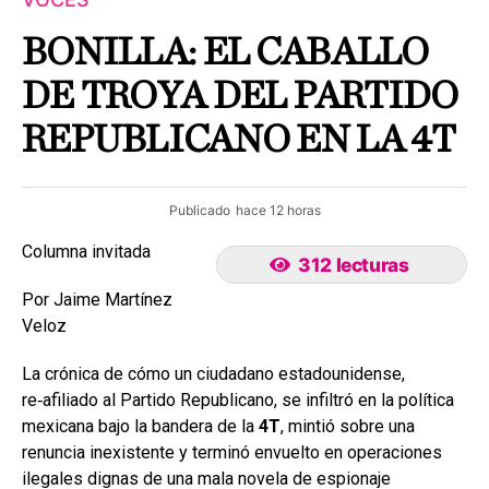
BONILLA: EL CABALLO
DE TROYA DEL PARTIDO
REPUBLICANO EN LA 4T
Publicado
hace 12 horas
Columna invitada
312 lecturas
Por Jaime Martínez
Veloz
La crónica de cómo un ciudadano estadounidense,
re‑afiliado al Partido Republicano, se infiltró en la política
mexicana bajo la bandera de la
4T
, mintió sobre una
renuncia inexistente y terminó envuelto en operaciones
ilegales dignas de una mala novela de espionaje