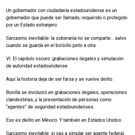
Un gobernador con ciudadanía estadounidense es un
gobernador que puede ser llamado, requerido o protegido
por un Estado extranjero.
Sarcasmo inevitable: la soberanía no se comparte… salvo
cuando se guarda en el bolsillo junto a otra.
VI. El capítulo oscuro: grabaciones ilegales y simulación
de autoridad estadounidense
Aquí la historia deja de ser farsa y se vuelve delito.
Bonilla se involucró en grabaciones ilegales, operaciones
clandestinas, y la presentación de personas como
“agentes” de seguridad estadounidenses.
Eso es delito en México. Y también en Estados Unidos.
Sarcasmo inevitable: si vas a simular ser agente federal,