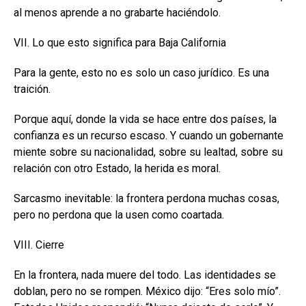
al menos aprende a no grabarte haciéndolo.
VII. Lo que esto significa para Baja California
Para la gente, esto no es solo un caso jurídico. Es una
traición.
Porque aquí, donde la vida se hace entre dos países, la
confianza es un recurso escaso. Y cuando un gobernante
miente sobre su nacionalidad, sobre su lealtad, sobre su
relación con otro Estado, la herida es moral.
Sarcasmo inevitable: la frontera perdona muchas cosas,
pero no perdona que la usen como coartada.
VIII. Cierre
En la frontera, nada muere del todo. Las identidades se
doblan, pero no se rompen. México dijo: “Eres solo mío”.