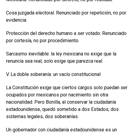
Cosa juzgada electoral. Renunciado por repetición, no por
evidencia.
Protección del derecho humano a ser votado. Renunciado
por cortesía, no por procedimiento.
Sarcasmo inevitable: la ley mexicana no exige que la
renuncia sea real; solo exige que parezca real.
V. La doble soberanía: un vacío constitucional
La Constitución exige que ciertos cargos solo puedan ser
ocupados por mexicanos por nacimiento sin otra
nacionalidad. Pero Bonilla, al conservar la ciudadanía
estadounidense, quedó sometido a dos Estados, dos
sistemas legales, dos soberanías.
Un gobernador con ciudadanía estadounidense es un