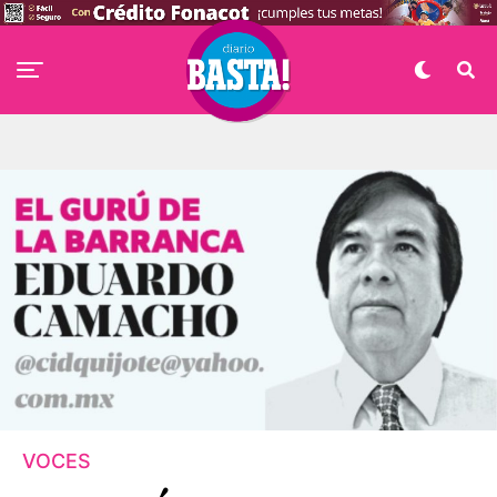
VOCES