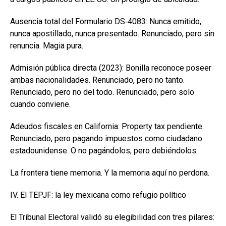
Ausencia total del Formulario DS‑4083: Nunca emitido,
nunca apostillado, nunca presentado. Renunciado, pero sin
renuncia. Magia pura.
Admisión pública directa (2023): Bonilla reconoce poseer
ambas nacionalidades. Renunciado, pero no tanto.
Renunciado, pero no del todo. Renunciado, pero solo
cuando conviene.
Adeudos fiscales en California: Property tax pendiente.
Renunciado, pero pagando impuestos como ciudadano
estadounidense. O no pagándolos, pero debiéndolos.
La frontera tiene memoria. Y la memoria aquí no perdona.
IV. El TEPJF: la ley mexicana como refugio político
El Tribunal Electoral validó su elegibilidad con tres pilares: