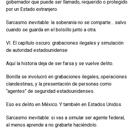
gobernador que puede ser llamado, requerido o protegido
por un Estado extranjero.
Sarcasmo inevitable: la soberanía no se comparte… salvo
cuando se guarda en el bolsillo junto a otra.
VI. El capítulo oscuro: grabaciones ilegales y simulación
de autoridad estadounidense
Aquí la historia deja de ser farsa y se vuelve delito.
Bonilla se involucró en grabaciones ilegales, operaciones
clandestinas, y la presentación de personas como
“agentes” de seguridad estadounidenses.
Eso es delito en México. Y también en Estados Unidos.
Sarcasmo inevitable: si vas a simular ser agente federal,
al menos aprende a no grabarte haciéndolo.