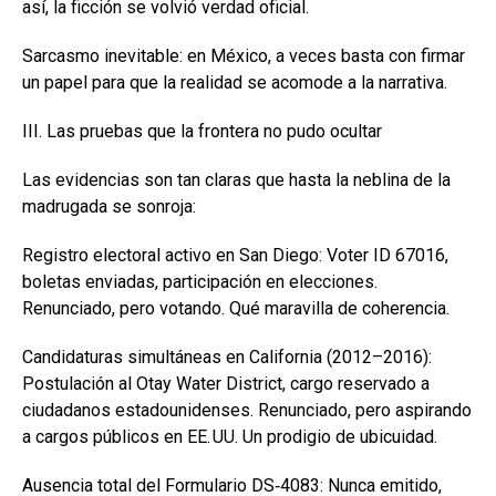
así, la ficción se volvió verdad oficial.
Sarcasmo inevitable: en México, a veces basta con firmar
un papel para que la realidad se acomode a la narrativa.
III. Las pruebas que la frontera no pudo ocultar
Las evidencias son tan claras que hasta la neblina de la
madrugada se sonroja:
Registro electoral activo en San Diego: Voter ID 67016,
boletas enviadas, participación en elecciones.
Renunciado, pero votando. Qué maravilla de coherencia.
Candidaturas simultáneas en California (2012–2016):
Postulación al Otay Water District, cargo reservado a
ciudadanos estadounidenses. Renunciado, pero aspirando
a cargos públicos en EE. UU. Un prodigio de ubicuidad.
Ausencia total del Formulario DS‑4083: Nunca emitido,