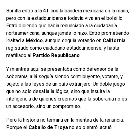
Bonilla entró a la
4T
con la bandera mexicana en la mano,
pero con la estadounidense todavía viva en el bolsillo.
Entró diciendo que había renunciado a la ciudadanía
norteamericana, aunque jamás lo hizo. Entró prometiendo
lealtad a
México
, aunque seguía votando en
California
,
registrado como ciudadano estadounidense, y hasta
reafiliado al
Partido Republicano
.
Y mientras aquí se presentaba como defensor de la
soberanía, allá seguía siendo contribuyente, votante, y
sujeto a las leyes de un país extranjero. Un doble juego
que no solo desafía la lógica, sino que insulta la
inteligencia de quienes creemos que la soberanía no es
un accesorio, sino un compromiso.
Pero la historia no termina en la mentira de la renuncia.
Porque el
Caballo de Troya
no solo entró: actuó.