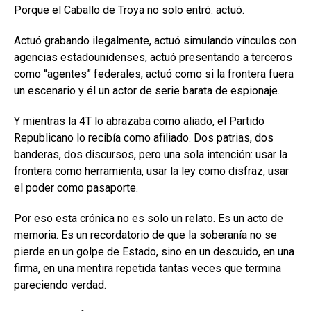
Porque el Caballo de Troya no solo entró: actuó.
Actuó grabando ilegalmente, actuó simulando vínculos con
agencias estadounidenses, actuó presentando a terceros
como “agentes” federales, actuó como si la frontera fuera
un escenario y él un actor de serie barata de espionaje.
Y mientras la 4T lo abrazaba como aliado, el Partido
Republicano lo recibía como afiliado. Dos patrias, dos
banderas, dos discursos, pero una sola intención: usar la
frontera como herramienta, usar la ley como disfraz, usar
el poder como pasaporte.
Por eso esta crónica no es solo un relato. Es un acto de
memoria. Es un recordatorio de que la soberanía no se
pierde en un golpe de Estado, sino en un descuido, en una
firma, en una mentira repetida tantas veces que termina
pareciendo verdad.