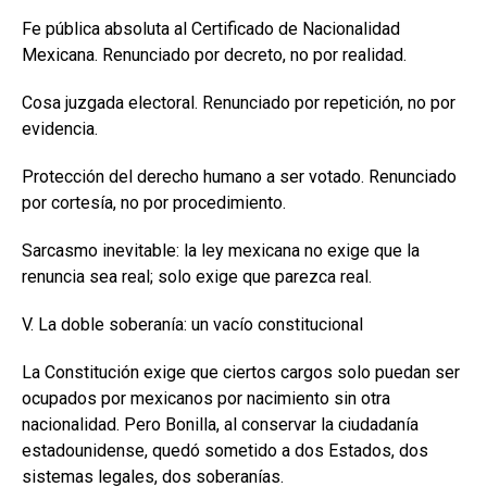
Fe pública absoluta al Certificado de Nacionalidad
Mexicana. Renunciado por decreto, no por realidad.
Cosa juzgada electoral. Renunciado por repetición, no por
evidencia.
Protección del derecho humano a ser votado. Renunciado
por cortesía, no por procedimiento.
Sarcasmo inevitable: la ley mexicana no exige que la
renuncia sea real; solo exige que parezca real.
V. La doble soberanía: un vacío constitucional
La Constitución exige que ciertos cargos solo puedan ser
ocupados por mexicanos por nacimiento sin otra
nacionalidad. Pero Bonilla, al conservar la ciudadanía
estadounidense, quedó sometido a dos Estados, dos
sistemas legales, dos soberanías.