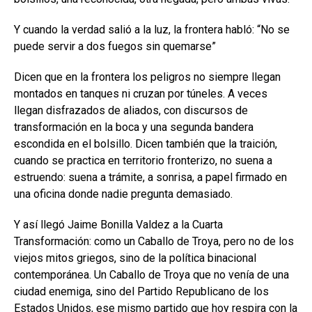
Y cuando la verdad salió a la luz, la frontera habló: “No se
puede servir a dos fuegos sin quemarse”
Dicen que en la frontera los peligros no siempre llegan
montados en tanques ni cruzan por túneles. A veces
llegan disfrazados de aliados, con discursos de
transformación en la boca y una segunda bandera
escondida en el bolsillo. Dicen también que la traición,
cuando se practica en territorio fronterizo, no suena a
estruendo: suena a trámite, a sonrisa, a papel firmado en
una oficina donde nadie pregunta demasiado.
Y así llegó Jaime Bonilla Valdez a la Cuarta
Transformación: como un Caballo de Troya, pero no de los
viejos mitos griegos, sino de la política binacional
contemporánea. Un Caballo de Troya que no venía de una
ciudad enemiga, sino del Partido Republicano de los
Estados Unidos, ese mismo partido que hoy respira con la