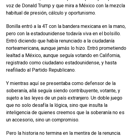
voz de Donald Trump y que mira a México con la mezcla
habitual de presión, cálculo y oportunismo.
Bonilla entró a la 4T con la bandera mexicana en la mano,
pero con la estadounidense todavía viva en el bolsillo.
Entró diciendo que había renunciado a la ciudadanía
norteamericana, aunque jamás lo hizo. Entró prometiendo
lealtad a México, aunque seguía votando en California,
registrado como ciudadano estadounidense, y hasta
reafiliado al Partido Republicano.
Y mientras aquí se presentaba como defensor de la
soberanía, allá seguía siendo contribuyente, votante, y
sujeto a las leyes de un país extranjero. Un doble juego
que no solo desafía la lógica, sino que insulta la
inteligencia de quienes creemos que la soberanía no es
un accesorio, sino un compromiso.
Pero la historia no termina en la mentira de la renuncia.