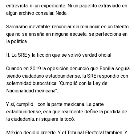
entrevista, ni un expediente. Ni un papelito extraviado en
algún archivo consular. Nada.
Sarcasmo inevitable: renunciar sin renunciar es un talento
que no se enseña en ninguna escuela; se perfecciona en
la política.
II. La SRE y la ficción que se volvió verdad oficial
Cuando en 2019 la oposición denunció que Bonilla seguía
siendo ciudadano estadounidense, la SRE respondió con
solemnidad burocrática: “Cumplió con la Ley de
Nacionalidad mexicana”.
Y sí, cumplió… con la parte mexicana. La parte
estadounidense, esa que realmente define la pérdida de
la ciudadanía, ni siquiera la tocó.
México decidió creerle. Y el Tribunal Electoral también. Y