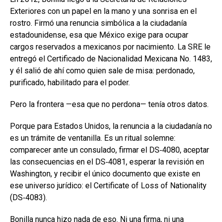
Exteriores con un papel en la mano y una sonrisa en el
rostro. Firmó una renuncia simbólica a la ciudadanía
estadounidense, esa que México exige para ocupar
cargos reservados a mexicanos por nacimiento. La SRE le
entregó el Certificado de Nacionalidad Mexicana No. 1483,
y él salió de ahí como quien sale de misa: perdonado,
purificado, habilitado para el poder.
Pero la frontera —esa que no perdona— tenía otros datos.
Porque para Estados Unidos, la renuncia a la ciudadanía no
es un trámite de ventanilla. Es un ritual solemne:
comparecer ante un consulado, firmar el DS‑4080, aceptar
las consecuencias en el DS‑4081, esperar la revisión en
Washington, y recibir el único documento que existe en
ese universo jurídico: el Certificate of Loss of Nationality
(DS‑4083).
Bonilla nunca hizo nada de eso. Ni una firma, ni una