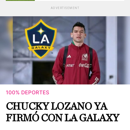
ADVERTISEMENT
100% DEPORTES
CHUCKY LOZANO YA
FIRMÓ CON LA GALAXY