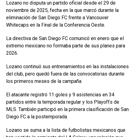
Lozano no disputa un partido oficial desde el 29 de
noviembre de 2025, fecha en la que marcó durante la
eliminación de San Diego FC frente a Vancouver
Whitecaps en la Final de la Conferencia Oeste.
La directiva de San Diego FC comunicó en enero que el
extremo mexicano no formaba parte de sus planes para
2026.
Lozano continuó sus entrenamientos en las instalaciones
del club, pero quedó fuera de las convocatorias durante
los primeros meses de la campaña.
El atacante registró 11 goles y 9 asistencias en 34
partidos entre la temporada regular y los Playoffs de
MLS. También participó en la primera clasificación de San
Diego FC a la postemporada.
Lozano se suma a la lista de futbolistas mexicanos que