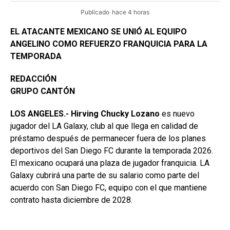
Publicado
hace 4 horas
EL ATACANTE MEXICANO SE UNIÓ AL EQUIPO
ANGELINO COMO REFUERZO FRANQUICIA PARA LA
TEMPORADA
REDACCIÓN
GRUPO CANTÓN
LOS ANGELES.- Hirving Chucky Lozano
es nuevo
jugador del LA Galaxy, club al que llega en calidad de
préstamo después de permanecer fuera de los planes
deportivos del San Diego FC durante la temporada 2026.
El mexicano ocupará una plaza de jugador franquicia. LA
Galaxy cubrirá una parte de su salario como parte del
acuerdo con San Diego FC, equipo con el que mantiene
contrato hasta diciembre de 2028.