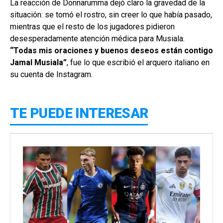
La reacción de Donnarumma dejó claro la gravedad de la
situación: se tomó el rostro, sin creer lo que había pasado,
mientras que el resto de los jugadores pidieron
desesperadamente atención médica para Musiala.
“Todas mis oraciones y buenos deseos están contigo
Jamal Musiala”
, fue lo que escribió el arquero italiano en
su cuenta de Instagram.
TE PUEDE INTERESAR