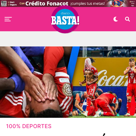
100% DEPORTES