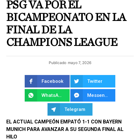
PSG VA POR EL
BICAMPEONATO EN LA
FINAL DE LA
CHAMPIONS LEAGUE
Publicado
mayo 7, 2026
Facebook
Twitter
WhatsApp
Messenger
Telegram
EL ACTUAL CAMPEÓN EMPATÓ 1-1 CON BAYERN
MUNICH PARA AVANZAR A SU SEGUNDA FINAL AL
HILO