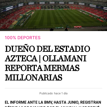
100% DEPORTES
DUEÑO DEL ESTADIO
AZTECA | OLLAMANI
REPORTA MERMAS
MILLONARIAS
Publicado
hace 1 día
EL INFORME ANTE LA BMV, HASTA JUNIO, REGISTRAN