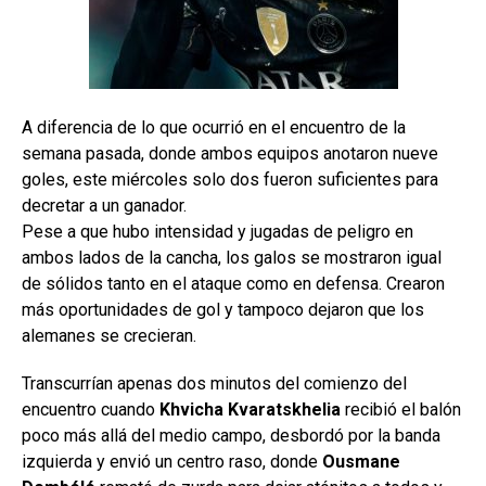
A diferencia de lo que ocurrió en el encuentro de la
semana pasada, donde ambos equipos anotaron nueve
goles, este miércoles solo dos fueron suficientes para
decretar a un ganador.
Pese a que hubo intensidad y jugadas de peligro en
ambos lados de la cancha, los galos se mostraron igual
de sólidos tanto en el ataque como en defensa. Crearon
más oportunidades de gol y tampoco dejaron que los
alemanes se crecieran.
Transcurrían apenas dos minutos del comienzo del
encuentro cuando
Khvicha Kvaratskhelia
recibió el balón
poco más allá del medio campo, desbordó por la banda
izquierda y envió un centro raso, donde
Ousmane