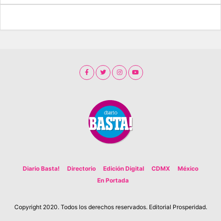
Diario Basta!
Directorio
Edición Digital
CDMX
México
En Portada
Copyright 2020. Todos los derechos reservados. Editorial Prosperidad.