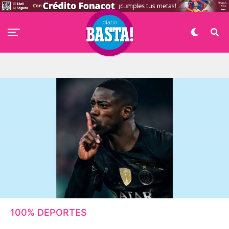
100% DEPORTES