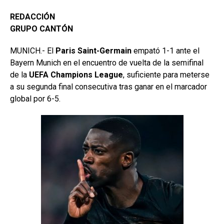
REDACCIÓN
GRUPO CANTÓN
MUNICH.- El
Paris Saint-Germain
empató 1-1 ante el
Bayern Munich en el encuentro de vuelta de la semifinal
de la
UEFA Champions League
, suficiente para meterse
a su segunda final consecutiva tras ganar en el marcador
global por 6-5.