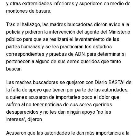
y otras extremidades inferiores y superiores en medio de
montones de basura.
Tras el hallazgo, las madres buscadoras dieron aviso a la
policía y pidieron la intervención del agente del Ministerio
público para que se realizará el levantamiento de las
partes humanas y se les practicaran los estudios
correspondientes y pruebas de ADN, para determinar si
pertenecen a alguno de sus seres queridos que tanto
buscan.
Las madres buscadoras se quejaron con Diario BASTA! de
la falta de apoyo que tienen por parte de las autoridades,
a quienes acusaron de importarles poco el dolor que
sufren al no tener noticias de sus seres queridos
desaparecidos y no les dan ningún apoyo “no les
interesa”, dijeron.
Acusaron que las autoridades le dan más importancia a la