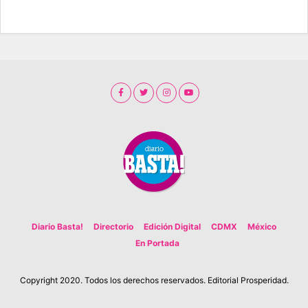
Diario Basta!
Directorio
Edición Digital
CDMX
México
En Portada
Copyright 2020. Todos los derechos reservados. Editorial Prosperidad.