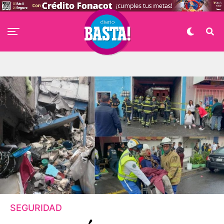
SEGURIDAD