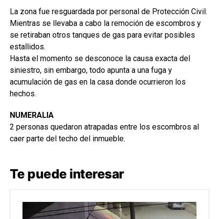
La zona fue resguardada por personal de Protección Civil.
Mientras se llevaba a cabo la remoción de escombros y
se retiraban otros tanques de gas para evitar posibles
estallidos.
Hasta el momento se desconoce la causa exacta del
siniestro, sin embargo, todo apunta a una fuga y
acumulación de gas en la casa donde ocurrieron los
hechos.
NUMERALIA
2 personas quedaron atrapadas entre los escombros al
caer parte del techo del inmueble.
Te puede interesar