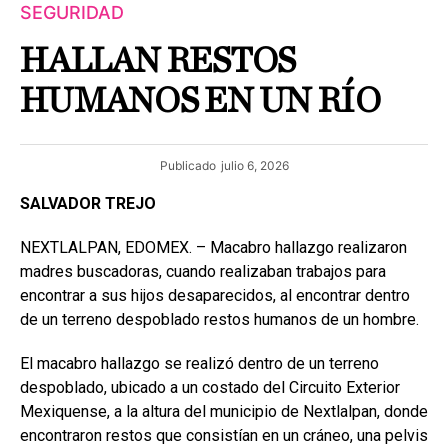
SEGURIDAD
HALLAN RESTOS
HUMANOS EN UN RÍO
Publicado
julio 6, 2026
SALVADOR TREJO
NEXTLALPAN, EDOMEX. – Macabro hallazgo realizaron
madres buscadoras, cuando realizaban trabajos para
encontrar a sus hijos desaparecidos, al encontrar dentro
de un terreno despoblado restos humanos de un hombre.
El macabro hallazgo se realizó dentro de un terreno
despoblado, ubicado a un costado del Circuito Exterior
Mexiquense, a la altura del municipio de Nextlalpan, donde
encontraron restos que consistían en un cráneo, una pelvis