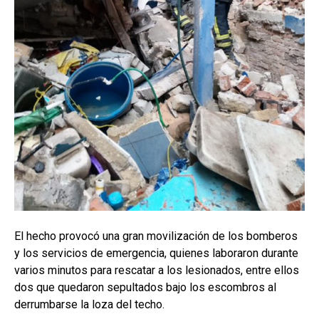
El hecho provocó una gran movilización de los bomberos
y los servicios de emergencia, quienes laboraron durante
varios minutos para rescatar a los lesionados, entre ellos
dos que quedaron sepultados bajo los escombros al
derrumbarse la loza del techo.