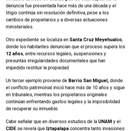
denuncia fue presentada hace más de una década y el
litigio continúa sin resolución definitiva, pese a los
cambios de propietarios y a diversas actuaciones
ministeriales.
Otro expediente se localiza en
Santa Cruz Meyehualco
,
donde los habitantes denuncian que el proceso supera los
12
años
, entre recursos legales, suspensiones y
presuntas irregularidades documentales que han
impedido restituir la propiedad.
Un tercer ejemplo proviene de
Barrio San Miguel,
donde
el conflicto patrimonial inició hace más de 10 años y sigue
en tribunales, mientras los propietarios originales
continúan enfrentando gastos legales y la imposibilidad
de recuperar su inmueble.
Cabe señalar que en diversos estudios de la
UNAM
y el
CIDE
se revela que
Iztapalapa
concentra tanto invasiones