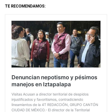
TE RECOMENDAMOS: