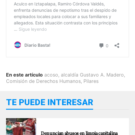
En este artículo
acoso
,
alcaldía Gustavo A. Madero
,
Comisión de Derechos Humanos
,
Pilares
TE PUEDE INTERESAR
Denuncian abusos en limpia capitalina