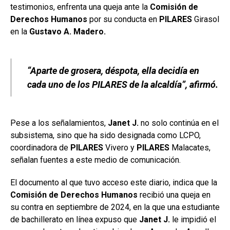
testimonios, enfrenta una queja ante la
Comisión de
Derechos Humanos
por su conducta en
PILARES
Girasol
en la
Gustavo A. Madero.
“Aparte de grosera, déspota, ella decidía en
cada uno de los PILARES de la alcaldía”, afirmó.
Pese a los señalamientos,
Janet J.
no solo continúa en el
subsistema, sino que ha sido designada como LCPO,
coordinadora de
PILARES
Vivero y
PILARES
Malacates,
señalan fuentes a este medio de comunicación.
El documento al que tuvo acceso este diario, indica que la
Comisión de Derechos Humanos
recibió una queja en
su contra en septiembre de 2024, en la que una estudiante
de bachillerato en línea expuso que
Janet J.
le impidió el