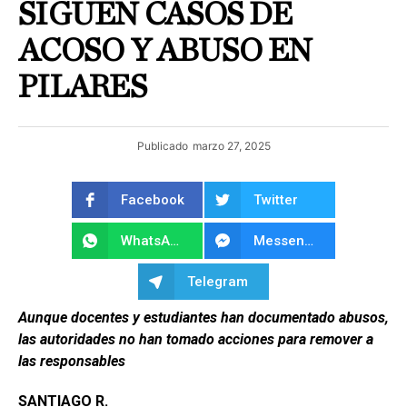
SIGUEN CASOS DE
ACOSO Y ABUSO EN
PILARES
Publicado
marzo 27, 2025
Facebook
Twitter
WhatsApp
Messenger
Telegram
Aunque docentes y estudiantes han documentado abusos,
las autoridades no han tomado acciones para remover a
las responsables
SANTIAGO R.