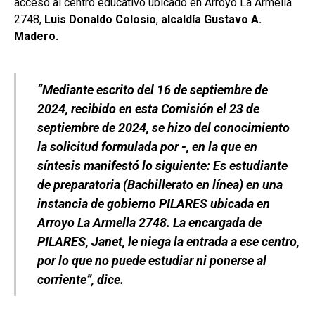
acceso al centro educativo ubicado en Arroyo La Armella
2748,
Luis Donaldo Colosio
,
alcaldía Gustavo A.
Madero.
“Mediante escrito del 16 de septiembre de
2024, recibido en esta Comisión el 23 de
septiembre de 2024, se hizo del conocimiento
la solicitud formulada por -, en la que en
síntesis manifestó lo siguiente: Es estudiante
de preparatoria (Bachillerato en línea) en una
instancia de gobierno PILARES ubicada en
Arroyo La Armella 2748. La encargada de
PILARES, Janet, le niega la entrada a ese centro,
por lo que no puede estudiar ni ponerse al
corriente”, dice.