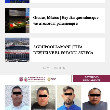
Gracias, México | Hay días que sabes que
vas a recordar para siempre.
A GRUPO OLLAMANI | FIFA
DEVUELVE EL ESTADIO AZTECA
ADVERTISEMENT