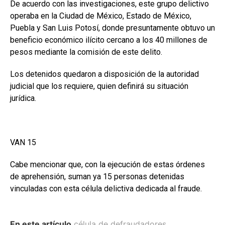
De acuerdo con las investigaciones, este grupo delictivo
operaba en la Ciudad de México, Estado de México,
Puebla y San Luis Potosí, donde presuntamente obtuvo un
beneficio económico ilícito cercano a los 40 millones de
pesos mediante la comisión de este delito.
Los detenidos quedaron a disposición de la autoridad
judicial que los requiere, quien definirá su situación
jurídica.
VAN 15
Cabe mencionar que, con la ejecución de estas órdenes
de aprehensión, suman ya 15 personas detenidas
vinculadas con esta célula delictiva dedicada al fraude.
En este artículo
célula de defraudadores
,