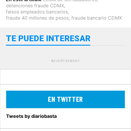
detenciones fraude CDMX
,
falsos empleados bancarios
,
fraude 40 millones de pesos
,
fraude bancario CDMX
TE PUEDE INTERESAR
ADVERTISEMENT
EN TWITTER
Tweets by diariobasta