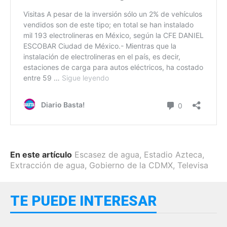
En este artículo
Escasez de agua
,
Estadio Azteca
,
Extracción de agua
,
Gobierno de la CDMX
,
Televisa
TE PUEDE INTERESAR