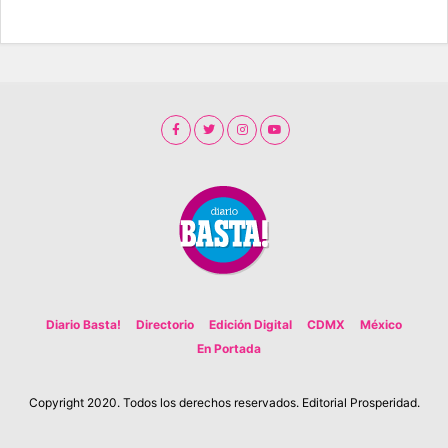
Diario Basta!
Directorio
Edición Digital
CDMX
México
En Portada
Copyright 2020. Todos los derechos reservados. Editorial Prosperidad.