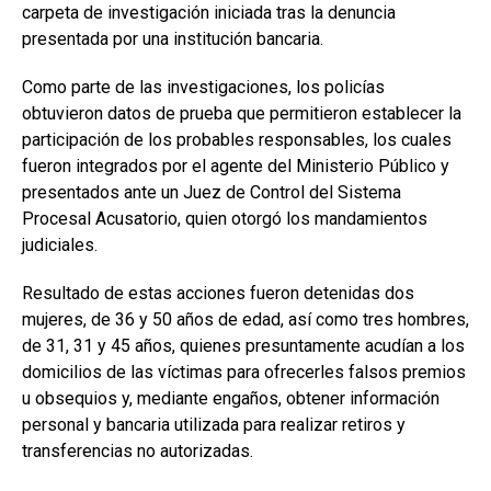
carpeta de investigación iniciada tras la denuncia
presentada por una institución bancaria.
Como parte de las investigaciones, los policías
obtuvieron datos de prueba que permitieron establecer la
participación de los probables responsables, los cuales
fueron integrados por el agente del Ministerio Público y
presentados ante un Juez de Control del Sistema
Procesal Acusatorio, quien otorgó los mandamientos
judiciales.
Resultado de estas acciones fueron detenidas dos
mujeres, de 36 y 50 años de edad, así como tres hombres,
de 31, 31 y 45 años, quienes presuntamente acudían a los
domicilios de las víctimas para ofrecerles falsos premios
u obsequios y, mediante engaños, obtener información
personal y bancaria utilizada para realizar retiros y
transferencias no autorizadas.