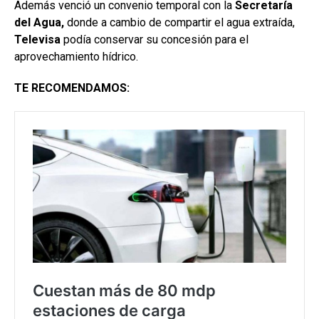
Además venció un convenio temporal con la
Secretaría
del Agua,
donde a cambio de compartir el agua extraída,
Televisa
podía conservar su concesión para el
aprovechamiento hídrico.
TE RECOMENDAMOS: