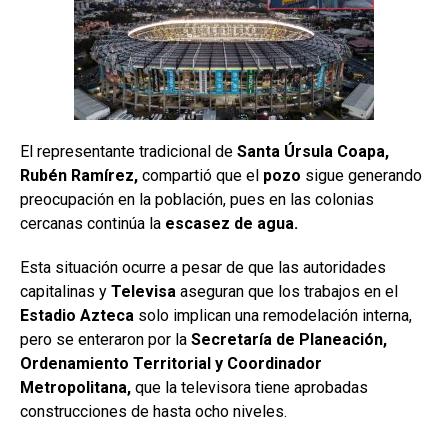
El representante tradicional de
Santa Úrsula Coapa,
Rubén Ramírez,
compartió que el
pozo
sigue generando
preocupación en la población, pues en las colonias
cercanas continúa la
escasez de agua.
Esta situación ocurre a pesar de que las autoridades
capitalinas y
Televisa
aseguran que los trabajos en el
Estadio Azteca
solo implican una remodelación interna,
pero se enteraron por la
Secretaría de Planeación,
Ordenamiento Territorial y Coordinador
Metropolitana,
que la televisora tiene aprobadas
construcciones de hasta ocho niveles.