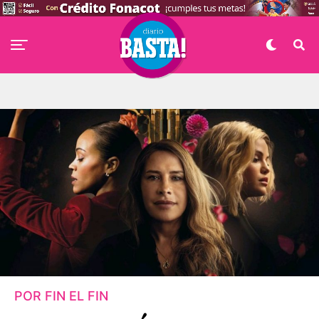
POR FIN EL FIN