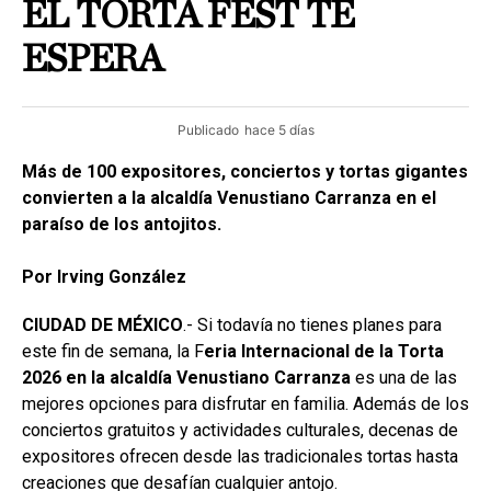
EL TORTA FEST TE
ESPERA
Publicado
hace 5 días
Más de 100 expositores, conciertos y tortas gigantes
convierten a la alcaldía Venustiano Carranza en el
paraíso de los antojitos.
Por Irving González
CIUDAD DE MÉXICO
.- Si todavía no tienes planes para
este fin de semana, la F
eria Internacional de la Torta
2026 en la alcaldía Venustiano Carranza
es una de las
mejores opciones para disfrutar en familia. Además de los
conciertos gratuitos y actividades culturales, decenas de
expositores ofrecen desde las tradicionales tortas hasta
creaciones que desafían cualquier antojo.