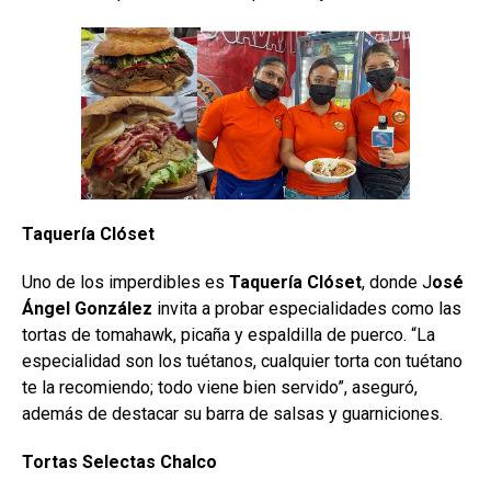
Taquería Clóset
Uno de los imperdibles es
Taquería Clóset
, donde J
osé
Ángel González
invita a probar especialidades como las
tortas de tomahawk, picaña y espaldilla de puerco. “La
especialidad son los tuétanos, cualquier torta con tuétano
te la recomiendo; todo viene bien servido”, aseguró,
además de destacar su barra de salsas y guarniciones.
Tortas Selectas Chalco