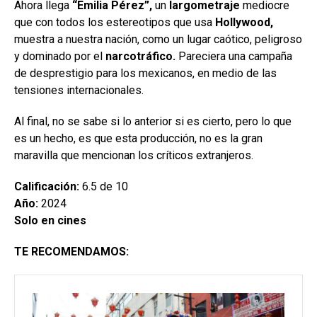
Ahora llega
“Emilia Pérez”,
un
largometraje
mediocre
que con todos los estereotipos que usa
Hollywood,
muestra a nuestra nación, como un lugar caótico, peligroso
y dominado por el
narcotráfico.
Pareciera una campaña
de desprestigio para los mexicanos, en medio de las
tensiones internacionales.
Al final, no se sabe si lo anterior si es cierto, pero lo que
es un hecho, es que esta producción, no es la gran
maravilla que mencionan los críticos extranjeros.
Calificación:
6.5 de 10
Año:
2024
Solo en cines
TE RECOMENDAMOS: