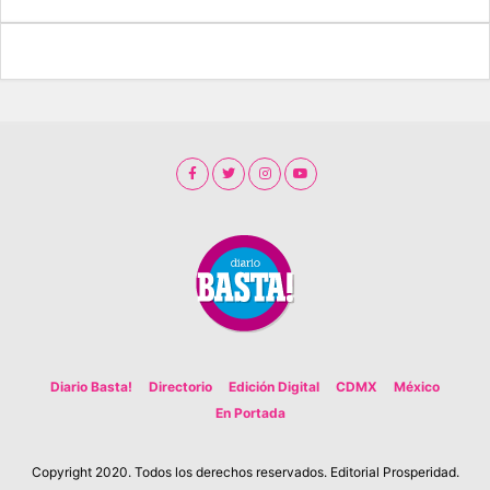
Diario Basta!
Directorio
Edición Digital
CDMX
México
En Portada
Copyright 2020. Todos los derechos reservados. Editorial Prosperidad.