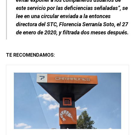
este servicio por las deficiencias señaladas”, se
lee en una circular enviada a la entonces
directora del STC, Florencia Serranía Soto, el 27
de enero de 2020, y filtrada dos meses después.
TE RECOMENDAMOS: