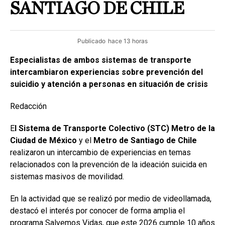
SANTIAGO DE CHILE
Publicado
hace 13 horas
Especialistas de ambos sistemas de transporte
intercambiaron experiencias sobre prevención del
suicidio y atención a personas en situación de crisis
Redacción
E
l Sistema de Transporte Colectivo (STC) Metro de la
Ciudad de México
y el
Metro de Santiago de Chile
realizaron un intercambio de experiencias en temas
relacionados con la prevención de la ideación suicida en
sistemas masivos de movilidad.
En la actividad que se realizó por medio de videollamada,
destacó el interés por conocer de forma amplia el
programa Salvemos Vidas, que este 2026 cumple 10 años