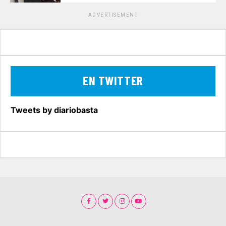
ADVERTISEMENT
EN TWITTER
Tweets by diariobasta