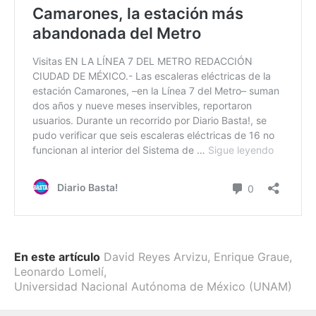
En este artículo
David Reyes Arvizu
,
Enrique Graue
,
Leonardo Lomelí
,
Universidad Nacional Autónoma de México (UNAM)