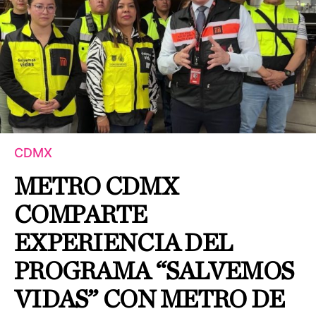
CDMX
METRO CDMX
COMPARTE
EXPERIENCIA DEL
PROGRAMA “SALVEMOS
VIDAS” CON METRO DE