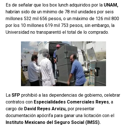
Es de señalar que los box lunch adquiridos por la
UNAM,
habrían sido de un mínimo de 78 mil unidades por seis
millones 532 mil 656 pesos, o un máximo de 126 mil 800
por los 10 millones 619 mil 753 pesos, sin embargo, la
Universidad no transparentó el total de lo comprado.
La
SFP
prohibió a las dependencias de gobierno, celebrar
contratos con
Especialidades Comerciales Reyes
, a
cargo de
David Reyes Arvizu,
por presentar
documentación apócrifa para ganar una licitación con el
Instituto Mexicano del Seguro Social (IMSS).