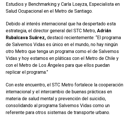
Estudios y Benchmarking y Carla Loayza, Especialista en
Salud Ocupacional en el Metro de Santiago.
Debido al interés internacional que ha despertado esta
estrategia, el director general del STC Metro,
Adrián
Rubalcava Suárez,
destacó recientemente: “El programa
de Salvemos Vidas es único en el mundo, no hay ningún
otro Metro que tenga un programa como el de Salvemos
Vidas y hoy estamos en pláticas con el Metro de Chile y
con el Metro de Los Ángeles para que ellos puedan
replicar el programa.”
Con este encuentro, el STC Metro fortalece la cooperación
internacional y el intercambio de buenas prácticas en
materia de salud mental y prevención del suicidio,
consolidando al programa Salvemos Vidas como un
referente para otros sistemas de transporte urbano.