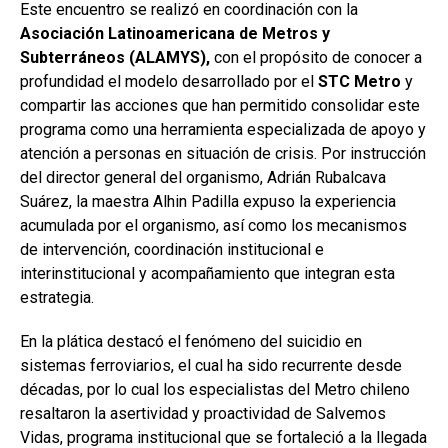
Este encuentro se realizó en coordinación con la
Asociación Latinoamericana de Metros y
Subterráneos (ALAMYS),
con el propósito de conocer a
profundidad el modelo desarrollado por el
STC Metro
y
compartir las acciones que han permitido consolidar este
programa como una herramienta especializada de apoyo y
atención a personas en situación de crisis. Por instrucción
del director general del organismo, Adrián Rubalcava
Suárez, la maestra Alhin Padilla expuso la experiencia
acumulada por el organismo, así como los mecanismos
de intervención, coordinación institucional e
interinstitucional y acompañamiento que integran esta
estrategia.
En la plática destacó el fenómeno del suicidio en
sistemas ferroviarios, el cual ha sido recurrente desde
décadas, por lo cual los especialistas del Metro chileno
resaltaron la asertividad y proactividad de Salvemos
Vidas, programa institucional que se fortaleció a la llegada