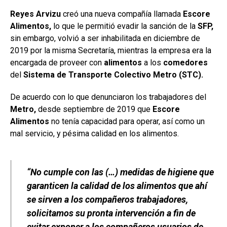
Reyes Arvizu
creó una nueva compañía llamada
Escore
Alimentos,
lo que le permitió evadir la sanción de la
SFP,
sin embargo, volvió a ser inhabilitada en diciembre de
2019 por la misma Secretaría, mientras la empresa era la
encargada de proveer con
alimentos
a los
comedores
del
Sistema de Transporte Colectivo Metro (STC).
De acuerdo con lo que denunciaron los trabajadores del
Metro,
desde septiembre de 2019 que
Escore
Alimentos
no tenía capacidad para operar, así como un
mal servicio, y pésima calidad en los alimentos.
“No cumple con las (…) medidas de higiene que
garanticen la calidad de los alimentos que ahí
se sirven a los compañeros trabajadores,
solicitamos su pronta intervención a fin de
evitar exponer a los compañeros usuarios de