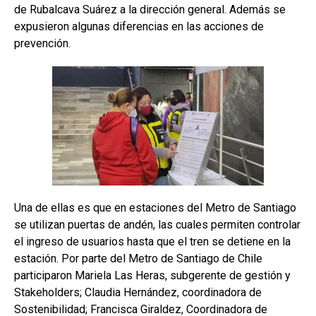
de Rubalcava Suárez a la dirección general. Además se
expusieron algunas diferencias en las acciones de
prevención.
Una de ellas es que en estaciones del Metro de Santiago
se utilizan puertas de andén, las cuales permiten controlar
el ingreso de usuarios hasta que el tren se detiene en la
estación. Por parte del Metro de Santiago de Chile
participaron Mariela Las Heras, subgerente de gestión y
Stakeholders; Claudia Hernández, coordinadora de
Sostenibilidad; Francisca Giraldez, Coordinadora de