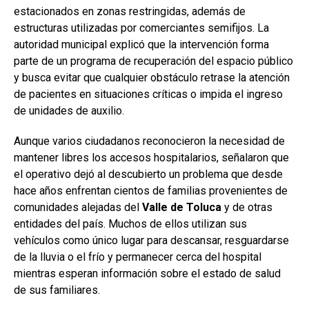
estacionados en zonas restringidas, además de
estructuras utilizadas por comerciantes semifijos. La
autoridad municipal explicó que la intervención forma
parte de un programa de recuperación del espacio público
y busca evitar que cualquier obstáculo retrase la atención
de pacientes en situaciones críticas o impida el ingreso
de unidades de auxilio.
Aunque varios ciudadanos reconocieron la necesidad de
mantener libres los accesos hospitalarios, señalaron que
el operativo dejó al descubierto un problema que desde
hace años enfrentan cientos de familias provenientes de
comunidades alejadas del
Valle
de
Toluca
y de otras
entidades del país. Muchos de ellos utilizan sus
vehículos como único lugar para descansar, resguardarse
de la lluvia o el frío y permanecer cerca del hospital
mientras esperan información sobre el estado de salud
de sus familiares.