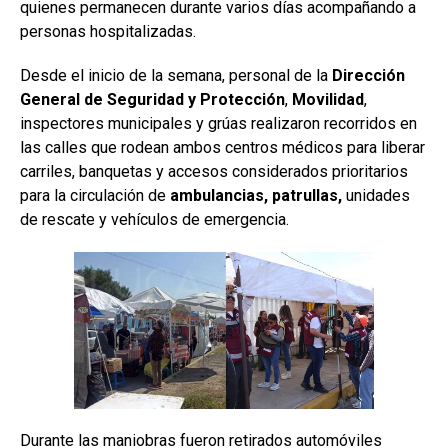
quienes permanecen durante varios días acompañando a
personas hospitalizadas.
Desde el inicio de la semana, personal de la
Dirección
General de Seguridad y Protección
,
Movilidad
,
inspectores municipales y grúas realizaron recorridos en
las calles que rodean ambos centros médicos para liberar
carriles, banquetas y accesos considerados prioritarios
para la circulación de
ambulancias, patrullas,
unidades
de rescate y vehículos de emergencia.
Durante las maniobras fueron retirados automóviles