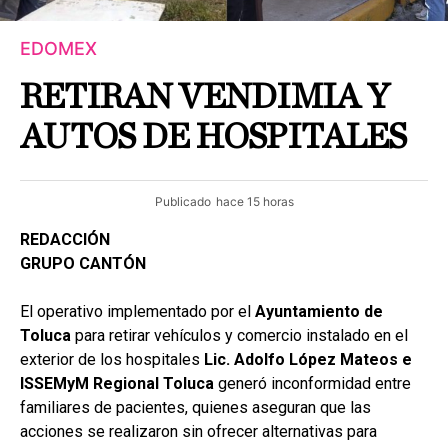
EDOMEX
RETIRAN VENDIMIA Y
AUTOS DE HOSPITALES
Publicado
hace 15 horas
REDACCIÓN
GRUPO CANTÓN
El operativo implementado por el
Ayuntamiento de
Toluca
para retirar vehículos y comercio instalado en el
exterior de los hospitales
Lic. Adolfo López Mateos e
ISSEMyM Regional Toluca
generó inconformidad entre
familiares de pacientes, quienes aseguran que las
acciones se realizaron sin ofrecer alternativas para