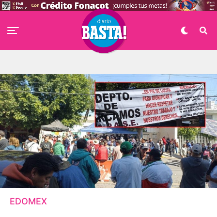
EDOMEX