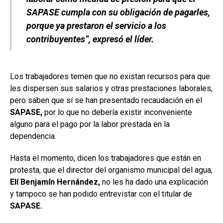
SAPASE cumpla con su obligación de pagarles,
porque ya prestaron el servicio a los
contribuyentes”, expresó el líder.
Los trabajadores temen que no existan recursos para que
les dispersen sus salarios y otras prestaciones laborales,
pero saben que sí se han presentado recaudación en el
SAPASE,
por lo que no debería existir inconveniente
alguno para el pago por la labor prestada en la
dependencia.
Hasta el momento, dicen los trabajadores que están en
protesta, que el director del organismo municipal del agua,
Elí Benjamín Hernández,
no les ha dado una explicación
y tampoco se han podido entrevistar con el titular de
SAPASE.