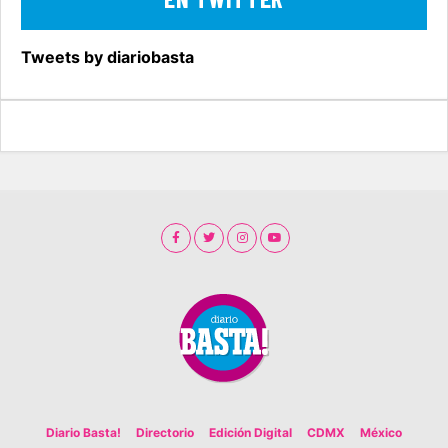
Tweets by diariobasta
Diario Basta!
Directorio
Edición Digital
CDMX
México