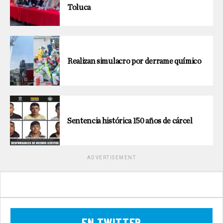
Toluca
Realizan simulacro por derrame químico
Sentencia histórica 150 años de cárcel
ADVERTISEMENT
EN TWITTER