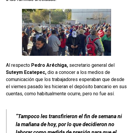
Al respecto
Pedro Aréchiga,
secretario general del
Suteym Ecatepec,
dio a conocer a los medios de
comunicación que los trabajadores esperaban que desde
el viernes pasado les hicieran el depósito bancario en sus
cuentas, como habitualmente ocurre, pero no fue así.
“Tampoco les transfirieron el fin de semana ni
la mañana de hoy, por lo que decidieron no
laborar como medida de presión para que el