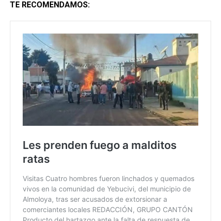
TE RECOMENDAMOS: