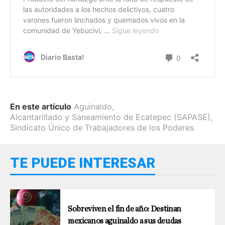
En este artículo
Aguinaldo
,
Alcantarillado y Saneamiento de Ecatepec (SAPASE)
,
Sindicato Único de Trabajadores de los Poderes
TE PUEDE INTERESAR
Sobreviven el fin de año: Destinan
mexicanos aguinaldo a sus deudas