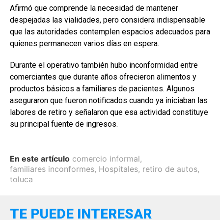
Afirmó que comprende la necesidad de mantener
despejadas las vialidades, pero considera indispensable
que las autoridades contemplen espacios adecuados para
quienes permanecen varios días en espera.
Durante el operativo también hubo inconformidad entre
comerciantes que durante años ofrecieron alimentos y
productos básicos a familiares de pacientes. Algunos
aseguraron que fueron notificados cuando ya iniciaban las
labores de retiro y señalaron que esa actividad constituye
su principal fuente de ingresos.
En este artículo
comercio informal
,
familiares inconformes
,
Hospitales
,
retiro de autos
,
toluca
TE PUEDE INTERESAR