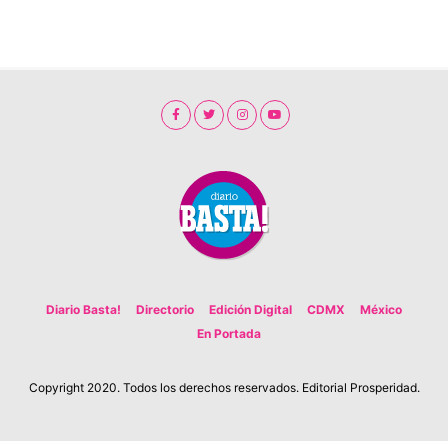
Diario Basta!
Directorio
Edición Digital
CDMX
México
En Portada
Copyright 2020. Todos los derechos reservados. Editorial Prosperidad.