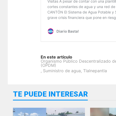
En este artículo
Organismo Público Descentralizado de
(OPDM)
,
Suministro de agua
,
Tlalnepantla
TE PUEDE INTERESAR