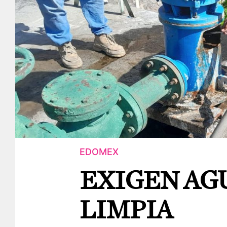
EDOMEX
EXIGEN AG
LIMPIA