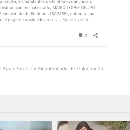
 Agua Potable y Alcantarillado de Tlalnepantla