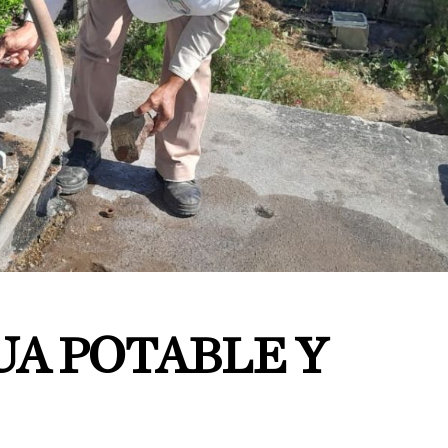
UA POTABLE Y