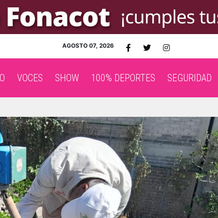
AGOSTO 07, 2026
O
VOCES
SHOW
100% DEPORTES
SEGURIDAD