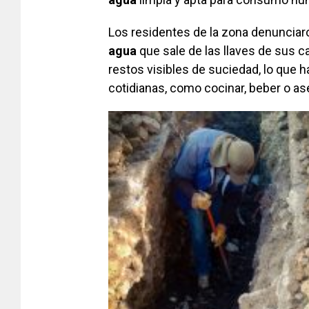
Los residentes de la zona denunciar
agua
que sale de las llaves de sus 
restos visibles de suciedad, lo que 
cotidianas, como cocinar, beber o as