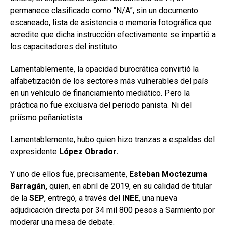
permanece clasificado como “N/A”, sin un documento
escaneado, lista de asistencia o memoria fotográfica que
acredite que dicha instrucción efectivamente se impartió a
los capacitadores del instituto.
Lamentablemente, la opacidad burocrática convirtió la
alfabetización de los sectores más vulnerables del país
en un vehículo de financiamiento mediático. Pero la
práctica no fue exclusiva del periodo panista. Ni del
priísmo peñanietista.
Lamentablemente, hubo quien hizo tranzas a espaldas del
expresidente
López Obrador.
Y uno de ellos fue, precisamente,
Esteban Moctezuma
Barragán,
quien, en abril de 2019, en su calidad de titular
de la
SEP
, entregó, a través del
INEE
, una nueva
adjudicación directa por 34 mil 800 pesos a Sarmiento por
moderar una mesa de debate.