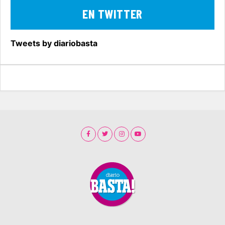
EN TWITTER
Tweets by diariobasta