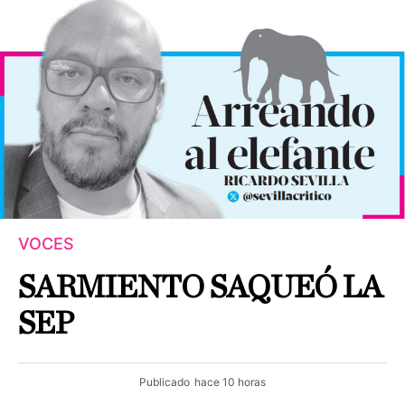
VOCES
SARMIENTO SAQUEÓ LA
SEP
Publicado
hace 10 horas