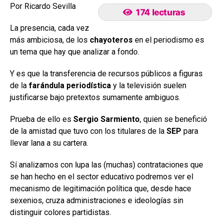
Por Ricardo Sevilla
174 lecturas
La presencia, cada vez
más ambiciosa, de los
chayoteros
en el periodismo es
un tema que hay que analizar a fondo.
Y es que la transferencia de recursos públicos a figuras
de la
farándula periodística
y la televisión suelen
justificarse bajo pretextos sumamente ambiguos.
Prueba de ello es
Sergio Sarmiento
, quien se benefició
de la amistad que tuvo con los titulares de la
SEP
para
llevar lana a su cartera.
Sí analizamos con lupa las (muchas) contrataciones que
se han hecho en el sector educativo podremos ver el
mecanismo de legitimación política que, desde hace
sexenios, cruza administraciones e ideologías sin
distinguir colores partidistas.