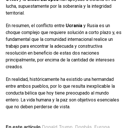
lucha, supuestamente por la soberanía y la integridad
territorial.
En resumen, el conflicto entre
Ucrania
y Rusia es un
choque complejo que requiere solución a corto plazo y, es
fundamental que la comunidad internacional realice un
trabajo para encontrar la adecuada y constructiva
resolución en beneficio de estas dos naciones
principalmente, por encima de la cantidad de intereses
creados.
En realidad, históricamente ha existido una hermandad
entre ambos pueblos, por lo que resulta inexplicable la
conducta bélica que hoy tiene preocupado al mundo
entero. La vida humana y la paz son objetivos esenciales
que no deben perderse de vista.
En este artículo
Donald Trump
,
Donbás
,
Europa
,