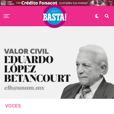
VOCES