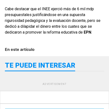
Cabe destacar que el INEE ejerció más de 6 mil mdp
presupuestales justificándose en una supuesta
rigurosidad pedagógica y la evaluación docente, pero se
dedicó a dilapidar el dinero entre los cuates que se
dedicaron a promover la reforma educativa de
EPN
.
En este artículo
TE PUEDE INTERESAR
ADVERTISEMENT