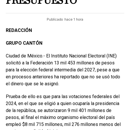
PRESUPUESTO
Publicado
hace 1 hora
REDACCIÓN
GRUPO CANTÓN
Ciudad de México.- El Instituto Nacional Electoral (INE)
solicitó a la Federación 13 mil 453 millones de pesos
para la elección federal intermedia del 2027, pese a que
en procesos anteriores ha reportado que no se usó todo
el dinero que se le asignó.
Prueba de ello es que para las votaciones federales del
2024, en el que se eligió a quien ocuparía la presidencia
de la república, se autorizaron 9 mil 401 millones de
pesos, al final el máximo organismo electoral del país
empleó $8 mil 715 millones, mil 276 millones menos del