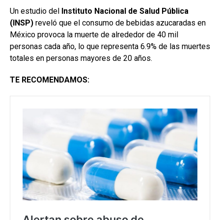
Un estudio del
Instituto Nacional de Salud Pública
(INSP)
reveló que el consumo de bebidas azucaradas en
México provoca la muerte de alrededor de 40 mil
personas cada año, lo que representa 6.9% de las muertes
totales en personas mayores de 20 años.
TE RECOMENDAMOS: