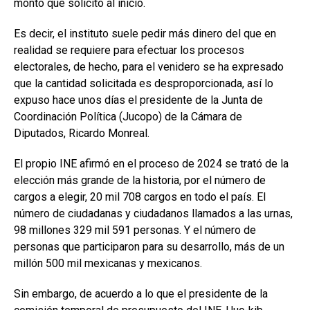
monto que solicitó al inicio.
Es decir, el instituto suele pedir más dinero del que en
realidad se requiere para efectuar los procesos
electorales, de hecho, para el venidero se ha expresado
que la cantidad solicitada es desproporcionada, así lo
expuso hace unos días el presidente de la Junta de
Coordinación Política (Jucopo) de la Cámara de
Diputados, Ricardo Monreal.
El propio INE afirmó en el proceso de 2024 se trató de la
elección más grande de la historia, por el número de
cargos a elegir, 20 mil 708 cargos en todo el país. El
número de ciudadanas y ciudadanos llamados a las urnas,
98 millones 329 mil 591 personas. Y el número de
personas que participaron para su desarrollo, más de un
millón 500 mil mexicanas y mexicanos.
Sin embargo, de acuerdo a lo que el presidente de la