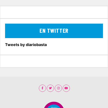
EN TWITTER
Tweets by diariobasta