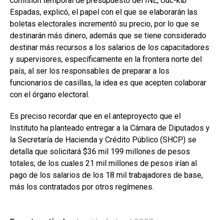
comisión temporal de presupuesto del INE, Uuc-kib
Espadas, explicó, el papel con el que se elaborarán las
boletas electorales incrementó su precio, por lo que se
destinarán más dinero, además que se tiene considerado
destinar más recursos a los salarios de los capacitadores
y supervisores, específicamente en la frontera norte del
país, al ser los responsables de preparar a los
funcionarios de casillas, la idea es que acepten colaborar
con el órgano electoral.
Es preciso recordar que en el anteproyecto que el
Instituto ha planteado entregar a la Cámara de Diputados y
la Secretaría de Hacienda y Crédito Público (SHCP) se
detalla que solicitará $36 mil 199 millones de pesos
totales, de los cuales 21 mil millones de pesos irían al
pago de los salarios de los 18 mil trabajadores de base,
más los contratados por otros regímenes.