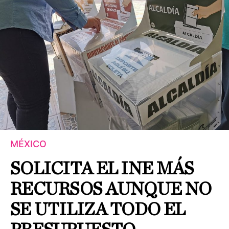
MÉXICO
SOLICITA EL INE MÁS
RECURSOS AUNQUE NO
SE UTILIZA TODO EL