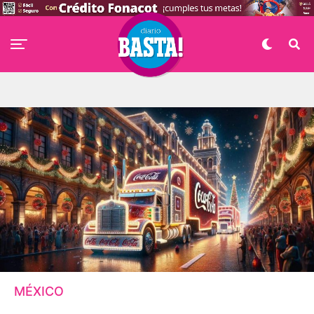
MÉXICO