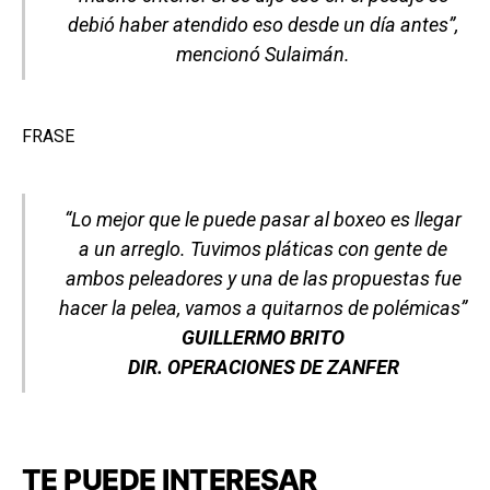
debió haber atendido eso desde un día antes”,
mencionó Sulaimán.
FRASE
“Lo mejor que le puede pasar al boxeo es llegar
a un arreglo. Tuvimos pláticas con gente de
ambos peleadores y una de las propuestas fue
hacer la pelea, vamos a quitarnos de polémicas”
GUILLERMO BRITO
DIR. OPERACIONES DE ZANFER
TE PUEDE INTERESAR