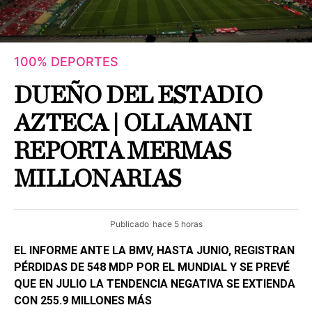
100% DEPORTES
DUEÑO DEL ESTADIO
AZTECA | OLLAMANI
REPORTA MERMAS
MILLONARIAS
Publicado
hace 5 horas
EL INFORME ANTE LA BMV, HASTA JUNIO, REGISTRAN
PÉRDIDAS DE 548 MDP POR EL MUNDIAL Y SE PREVÉ
QUE EN JULIO LA TENDENCIA NEGATIVA SE EXTIENDA
CON 255.9 MILLONES MÁS