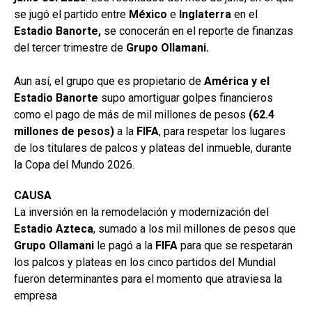
se jugó el partido entre
México
e
Inglaterra
en el
Estadio Banorte,
se conocerán en el reporte de finanzas
del tercer trimestre de
Grupo Ollamani.
Aun así, el grupo que es propietario de
América y el
Estadio Banorte
supo amortiguar golpes financieros
como el pago de más de mil millones de pesos
(62.4
millones de pesos)
a la
FIFA
, para respetar los lugares
de los titulares de palcos y plateas del inmueble, durante
la Copa del Mundo 2026.
CAUSA
La inversión en la remodelación y modernización del
Estadio
Azteca
, sumado a los mil millones de pesos que
Grupo Ollamani
le pagó a la
FIFA
para que se respetaran
los palcos y plateas en los cinco partidos del Mundial
fueron determinantes para el momento que atraviesa la
empresa