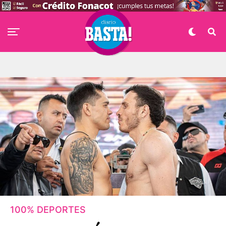
100% DEPORTES