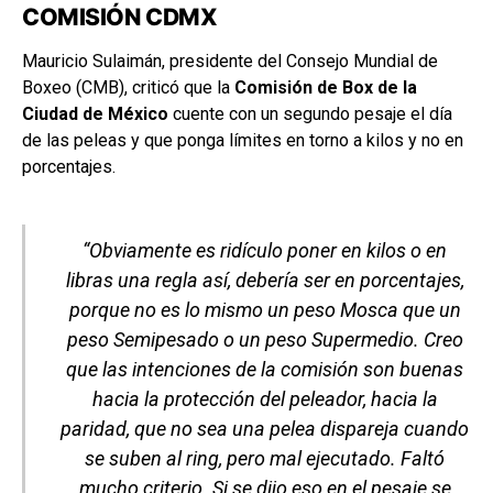
COMISIÓN CDMX
Mauricio Sulaimán, presidente del Consejo Mundial de
Boxeo (CMB), criticó que la
Comisión de Box de la
Ciudad de México
cuente con un segundo pesaje el día
de las peleas y que ponga límites en torno a kilos y no en
porcentajes.
“Obviamente es ridículo poner en kilos o en
libras una regla así, debería ser en porcentajes,
porque no es lo mismo un peso Mosca que un
peso Semipesado o un peso Supermedio. Creo
que las intenciones de la comisión son buenas
hacia la protección del peleador, hacia la
paridad, que no sea una pelea dispareja cuando
se suben al ring, pero mal ejecutado. Faltó
mucho criterio. Si se dijo eso en el pesaje se