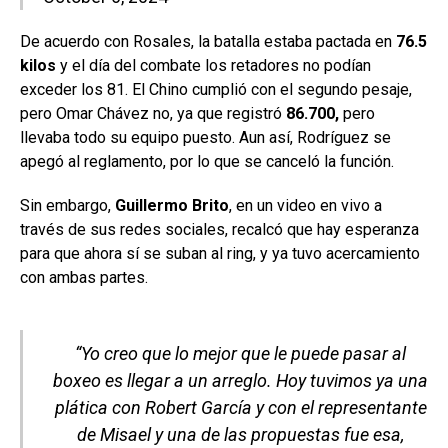
De acuerdo con Rosales, la batalla estaba pactada en
76.5
kilos
y el día del combate los retadores no podían
exceder los 81. El Chino cumplió con el segundo pesaje,
pero Omar Chávez no, ya que registró
86.700,
pero
llevaba todo su equipo puesto. Aun así, Rodríguez se
apegó al reglamento, por lo que se canceló la función.
Sin embargo,
Guillermo Brito
, en un video en vivo a
través de sus redes sociales, recalcó que hay esperanza
para que ahora sí se suban al ring, y ya tuvo acercamiento
con ambas partes.
“Yo creo que lo mejor que le puede pasar al
boxeo es llegar a un arreglo. Hoy tuvimos ya una
plática con Robert García y con el representante
de Misael y una de las propuestas fue esa,