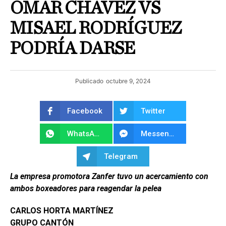
OMAR CHÁVEZ VS
MISAEL RODRÍGUEZ
PODRÍA DARSE
Publicado
octubre 9, 2024
Facebook
Twitter
WhatsApp
Messenger
Telegram
La empresa promotora Zanfer tuvo un acercamiento con
ambos boxeadores para reagendar la pelea
CARLOS HORTA MARTÍNEZ
GRUPO CANTÓN