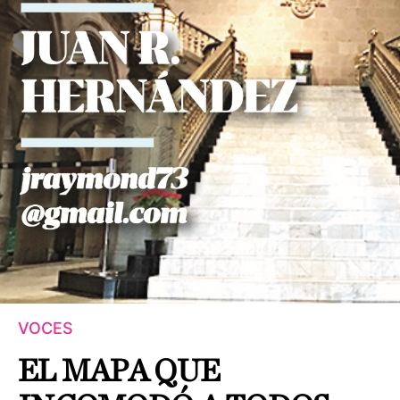
VOCES
EL MAPA QUE