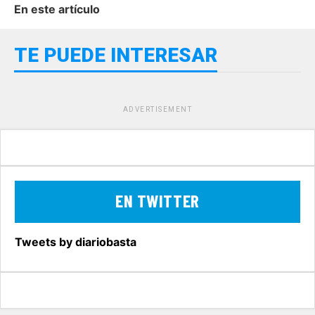
En este artículo
TE PUEDE INTERESAR
ADVERTISEMENT
EN TWITTER
Tweets by diariobasta