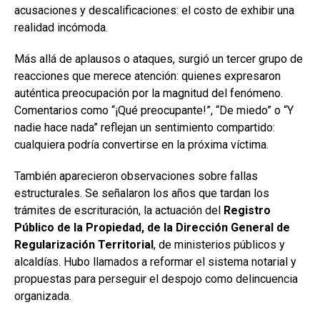
acusaciones y descalificaciones: el costo de exhibir una
realidad incómoda.
Más allá de aplausos o ataques, surgió un tercer grupo de
reacciones que merece atención: quienes expresaron
auténtica preocupación por la magnitud del fenómeno.
Comentarios como “¡Qué preocupante!”, “De miedo” o “Y
nadie hace nada” reflejan un sentimiento compartido:
cualquiera podría convertirse en la próxima víctima.
También aparecieron observaciones sobre fallas
estructurales. Se señalaron los años que tardan los
trámites de escrituración, la actuación del
Registro
Público de la Propiedad, de la Dirección General de
Regularización Territorial
, de ministerios públicos y
alcaldías. Hubo llamados a reformar el sistema notarial y
propuestas para perseguir el despojo como delincuencia
organizada.