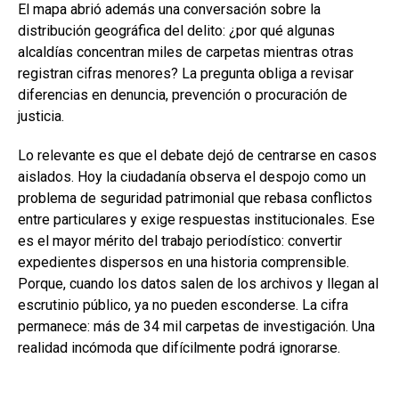
El mapa abrió además una conversación sobre la
distribución geográfica del delito: ¿por qué algunas
alcaldías concentran miles de carpetas mientras otras
registran cifras menores? La pregunta obliga a revisar
diferencias en denuncia, prevención o procuración de
justicia.
Lo relevante es que el debate dejó de centrarse en casos
aislados. Hoy la ciudadanía observa el despojo como un
problema de seguridad patrimonial que rebasa conflictos
entre particulares y exige respuestas institucionales. Ese
es el mayor mérito del trabajo periodístico: convertir
expedientes dispersos en una historia comprensible.
Porque, cuando los datos salen de los archivos y llegan al
escrutinio público, ya no pueden esconderse. La cifra
permanece: más de 34 mil carpetas de investigación. Una
realidad incómoda que difícilmente podrá ignorarse.