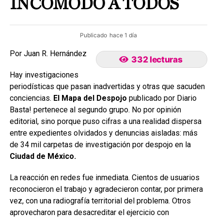
INCOMODÓ A TODOS
Publicado
hace 1 día
Por Juan R. Hernández
332 lecturas
Hay investigaciones
periodísticas que pasan inadvertidas y otras que sacuden
conciencias.
El Mapa del Despojo
publicado por Diario
Basta! pertenece al segundo grupo. No por opinión
editorial, sino porque puso cifras a una realidad dispersa
entre expedientes olvidados y denuncias aisladas: más
de 34 mil carpetas de investigación por despojo en la
Ciudad de México.
La reacción en redes fue inmediata. Cientos de usuarios
reconocieron el trabajo y agradecieron contar, por primera
vez, con una radiografía territorial del problema. Otros
aprovecharon para desacreditar el ejercicio con