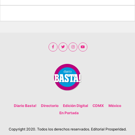
Diario Basta!
Directorio
Edición Digital
CDMX
México
En Portada
Copyright 2020. Todos los derechos reservados. Editorial Prosperidad.