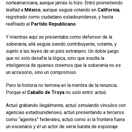
norteamericana, aunque jamás lo hizo. Entró prometiendo
lealtad a
México
, aunque seguía votando en
California
,
registrado como ciudadano estadounidense, y hasta
reafiliado al
Partido Republicano
.
Y mientras aquí se presentaba como defensor de la
soberanía, allá seguía siendo contribuyente, votante, y
sujeto a las leyes de un país extranjero. Un doble juego
que no solo desafía la lógica, sino que insulta la
inteligencia de quienes creemos que la soberanía no es
un accesorio, sino un compromiso.
Pero la historia no termina en la mentira de la renuncia.
Porque el
Caballo de Troya
no solo entró: actuó.
Actuó grabando ilegalmente, actuó simulando vínculos con
agencias estadounidenses, actuó presentando a terceros
como “agentes” federales, actuó como si la frontera fuera
un escenario y él un actor de serie barata de espionaje.