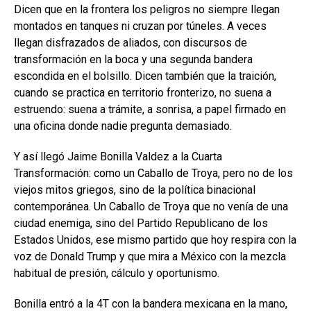
Dicen que en la frontera los peligros no siempre llegan
montados en tanques ni cruzan por túneles. A veces
llegan disfrazados de aliados, con discursos de
transformación en la boca y una segunda bandera
escondida en el bolsillo. Dicen también que la traición,
cuando se practica en territorio fronterizo, no suena a
estruendo: suena a trámite, a sonrisa, a papel firmado en
una oficina donde nadie pregunta demasiado.
Y así llegó Jaime Bonilla Valdez a la Cuarta
Transformación: como un Caballo de Troya, pero no de los
viejos mitos griegos, sino de la política binacional
contemporánea. Un Caballo de Troya que no venía de una
ciudad enemiga, sino del Partido Republicano de los
Estados Unidos, ese mismo partido que hoy respira con la
voz de Donald Trump y que mira a México con la mezcla
habitual de presión, cálculo y oportunismo.
Bonilla entró a la 4T con la bandera mexicana en la mano,