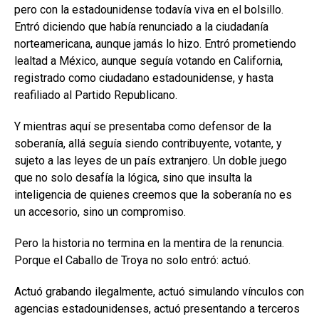
pero con la estadounidense todavía viva en el bolsillo.
Entró diciendo que había renunciado a la ciudadanía
norteamericana, aunque jamás lo hizo. Entró prometiendo
lealtad a México, aunque seguía votando en California,
registrado como ciudadano estadounidense, y hasta
reafiliado al Partido Republicano.
Y mientras aquí se presentaba como defensor de la
soberanía, allá seguía siendo contribuyente, votante, y
sujeto a las leyes de un país extranjero. Un doble juego
que no solo desafía la lógica, sino que insulta la
inteligencia de quienes creemos que la soberanía no es
un accesorio, sino un compromiso.
Pero la historia no termina en la mentira de la renuncia.
Porque el Caballo de Troya no solo entró: actuó.
Actuó grabando ilegalmente, actuó simulando vínculos con
agencias estadounidenses, actuó presentando a terceros