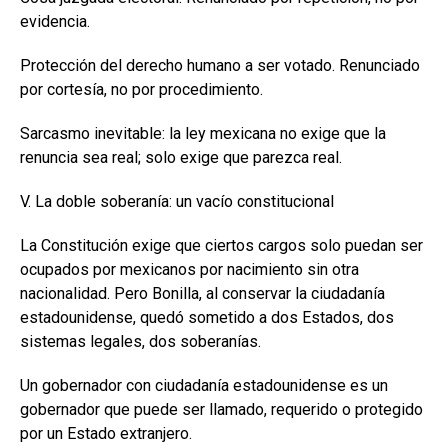
evidencia.
Protección del derecho humano a ser votado. Renunciado
por cortesía, no por procedimiento.
Sarcasmo inevitable: la ley mexicana no exige que la
renuncia sea real; solo exige que parezca real.
V. La doble soberanía: un vacío constitucional
La Constitución exige que ciertos cargos solo puedan ser
ocupados por mexicanos por nacimiento sin otra
nacionalidad. Pero Bonilla, al conservar la ciudadanía
estadounidense, quedó sometido a dos Estados, dos
sistemas legales, dos soberanías.
Un gobernador con ciudadanía estadounidense es un
gobernador que puede ser llamado, requerido o protegido
por un Estado extranjero.