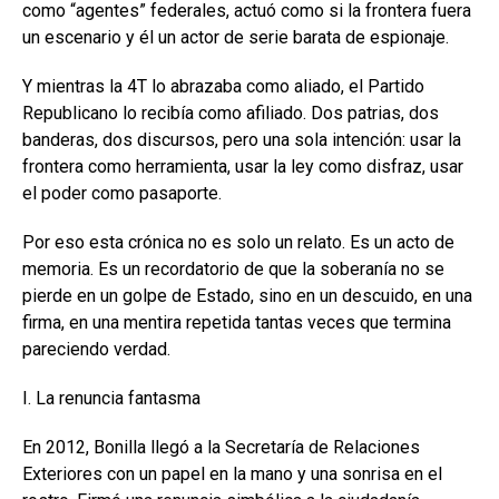
como “agentes” federales, actuó como si la frontera fuera
un escenario y él un actor de serie barata de espionaje.
Y mientras la 4T lo abrazaba como aliado, el Partido
Republicano lo recibía como afiliado. Dos patrias, dos
banderas, dos discursos, pero una sola intención: usar la
frontera como herramienta, usar la ley como disfraz, usar
el poder como pasaporte.
Por eso esta crónica no es solo un relato. Es un acto de
memoria. Es un recordatorio de que la soberanía no se
pierde en un golpe de Estado, sino en un descuido, en una
firma, en una mentira repetida tantas veces que termina
pareciendo verdad.
I. La renuncia fantasma
En 2012, Bonilla llegó a la Secretaría de Relaciones
Exteriores con un papel en la mano y una sonrisa en el