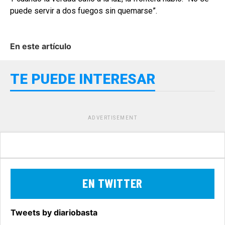
puede servir a dos fuegos sin quemarse”.
En este artículo
TE PUEDE INTERESAR
ADVERTISEMENT
EN TWITTER
Tweets by diariobasta