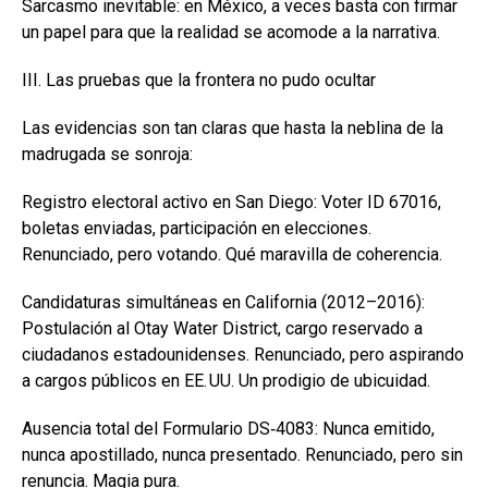
Sarcasmo inevitable: en México, a veces basta con firmar
un papel para que la realidad se acomode a la narrativa.
III. Las pruebas que la frontera no pudo ocultar
Las evidencias son tan claras que hasta la neblina de la
madrugada se sonroja:
Registro electoral activo en San Diego: Voter ID 67016,
boletas enviadas, participación en elecciones.
Renunciado, pero votando. Qué maravilla de coherencia.
Candidaturas simultáneas en California (2012–2016):
Postulación al Otay Water District, cargo reservado a
ciudadanos estadounidenses. Renunciado, pero aspirando
a cargos públicos en EE. UU. Un prodigio de ubicuidad.
Ausencia total del Formulario DS‑4083: Nunca emitido,
nunca apostillado, nunca presentado. Renunciado, pero sin
renuncia. Magia pura.