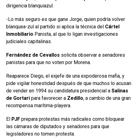
dirigencia blanquiazul.
-Lo más seguro es que gane Jorge, quien podría volver
blanquea-zul al partido si aplica la técnica del
Cártel
Inmobiliario
Panista, al que lo ligan investigaciones
judiciales capitalinas.
Fernández de Cevallos
solicita observar a senadores
panistas para que no voten por Morena.
Reaparece Diego, el exjefe de una expoderosa mafia, y
pide vigilar honestidad después de que muchos lo acusan
de vender en 1994 su candidatura presidencial a
Salinas
de Gortari
para favorecer a
Zedillo
, a cambio de una gran
recompensa marítima-playera.
El
PJF
prepara protestas más radicales como bloquear
las cámaras de diputados y senadores para que
legisladores no tomen protesta.