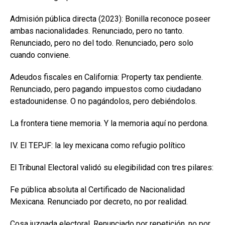
Admisión pública directa (2023): Bonilla reconoce poseer
ambas nacionalidades. Renunciado, pero no tanto.
Renunciado, pero no del todo. Renunciado, pero solo
cuando conviene.
Adeudos fiscales en California: Property tax pendiente.
Renunciado, pero pagando impuestos como ciudadano
estadounidense. O no pagándolos, pero debiéndolos.
La frontera tiene memoria. Y la memoria aquí no perdona.
IV. El TEPJF: la ley mexicana como refugio político
El Tribunal Electoral validó su elegibilidad con tres pilares:
Fe pública absoluta al Certificado de Nacionalidad
Mexicana. Renunciado por decreto, no por realidad.
Cosa juzgada electoral. Renunciado por repetición, no por