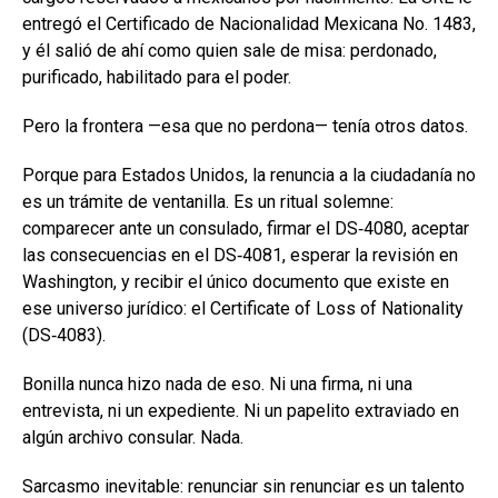
entregó el Certificado de Nacionalidad Mexicana No. 1483,
y él salió de ahí como quien sale de misa: perdonado,
purificado, habilitado para el poder.
Pero la frontera —esa que no perdona— tenía otros datos.
Porque para Estados Unidos, la renuncia a la ciudadanía no
es un trámite de ventanilla. Es un ritual solemne:
comparecer ante un consulado, firmar el DS‑4080, aceptar
las consecuencias en el DS‑4081, esperar la revisión en
Washington, y recibir el único documento que existe en
ese universo jurídico: el Certificate of Loss of Nationality
(DS‑4083).
Bonilla nunca hizo nada de eso. Ni una firma, ni una
entrevista, ni un expediente. Ni un papelito extraviado en
algún archivo consular. Nada.
Sarcasmo inevitable: renunciar sin renunciar es un talento