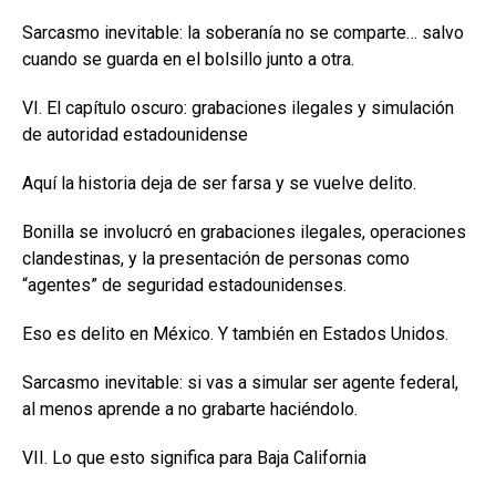
Sarcasmo inevitable: la soberanía no se comparte… salvo
cuando se guarda en el bolsillo junto a otra.
VI. El capítulo oscuro: grabaciones ilegales y simulación
de autoridad estadounidense
Aquí la historia deja de ser farsa y se vuelve delito.
Bonilla se involucró en grabaciones ilegales, operaciones
clandestinas, y la presentación de personas como
“agentes” de seguridad estadounidenses.
Eso es delito en México. Y también en Estados Unidos.
Sarcasmo inevitable: si vas a simular ser agente federal,
al menos aprende a no grabarte haciéndolo.
VII. Lo que esto significa para Baja California