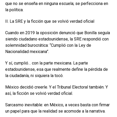
que no se enseña en ninguna escuela; se perfecciona en
la política.
II. La SRE y la ficción que se volvió verdad oficial
Cuando en 2019 la oposición denunció que Bonilla seguía
siendo ciudadano estadounidense, la SRE respondió con
solemnidad burocrática: “Cumplió con la Ley de
Nacionalidad mexicana”.
Y sí, cumplió… con la parte mexicana. La parte
estadounidense, esa que realmente define la pérdida de
la ciudadanía, ni siquiera la tocó.
México decidió creerle. Y el Tribunal Electoral también. Y
así, la ficción se volvió verdad oficial.
Sarcasmo inevitable: en México, a veces basta con firmar
un papel para que la realidad se acomode a la narrativa.