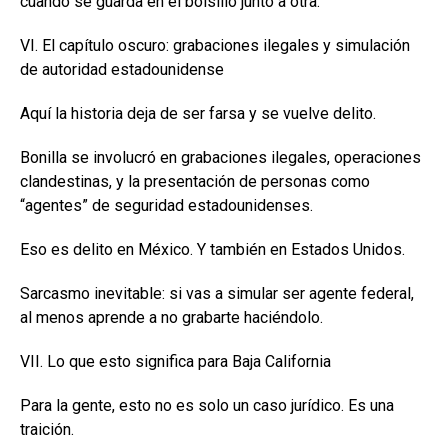
cuando se guarda en el bolsillo junto a otra.
VI. El capítulo oscuro: grabaciones ilegales y simulación
de autoridad estadounidense
Aquí la historia deja de ser farsa y se vuelve delito.
Bonilla se involucró en grabaciones ilegales, operaciones
clandestinas, y la presentación de personas como
“agentes” de seguridad estadounidenses.
Eso es delito en México. Y también en Estados Unidos.
Sarcasmo inevitable: si vas a simular ser agente federal,
al menos aprende a no grabarte haciéndolo.
VII. Lo que esto significa para Baja California
Para la gente, esto no es solo un caso jurídico. Es una
traición.