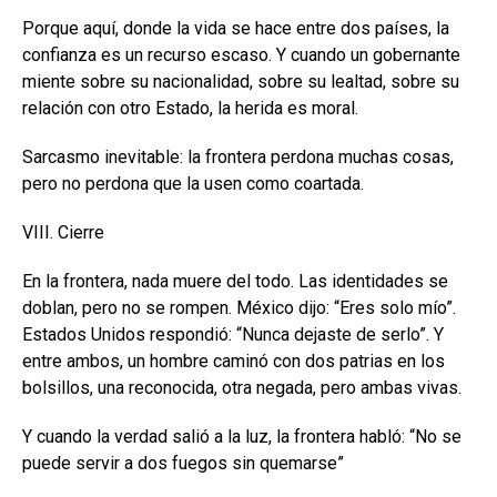
Porque aquí, donde la vida se hace entre dos países, la
confianza es un recurso escaso. Y cuando un gobernante
miente sobre su nacionalidad, sobre su lealtad, sobre su
relación con otro Estado, la herida es moral.
Sarcasmo inevitable: la frontera perdona muchas cosas,
pero no perdona que la usen como coartada.
VIII. Cierre
En la frontera, nada muere del todo. Las identidades se
doblan, pero no se rompen. México dijo: “Eres solo mío”.
Estados Unidos respondió: “Nunca dejaste de serlo”. Y
entre ambos, un hombre caminó con dos patrias en los
bolsillos, una reconocida, otra negada, pero ambas vivas.
Y cuando la verdad salió a la luz, la frontera habló: “No se
puede servir a dos fuegos sin quemarse”