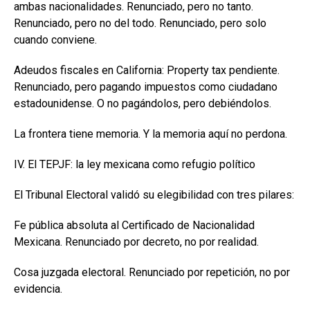
ambas nacionalidades. Renunciado, pero no tanto.
Renunciado, pero no del todo. Renunciado, pero solo
cuando conviene.
Adeudos fiscales en California: Property tax pendiente.
Renunciado, pero pagando impuestos como ciudadano
estadounidense. O no pagándolos, pero debiéndolos.
La frontera tiene memoria. Y la memoria aquí no perdona.
IV. El TEPJF: la ley mexicana como refugio político
El Tribunal Electoral validó su elegibilidad con tres pilares:
Fe pública absoluta al Certificado de Nacionalidad
Mexicana. Renunciado por decreto, no por realidad.
Cosa juzgada electoral. Renunciado por repetición, no por
evidencia.