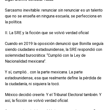
Sarcasmo inevitable: renunciar sin renunciar es un talento
que no se enseña en ninguna escuela; se perfecciona en
la política.
II. La SRE y la ficción que se volvió verdad oficial
Cuando en 2019 la oposición denunció que Bonilla seguía
siendo ciudadano estadounidense, la SRE respondió con
solemnidad burocrática: “Cumplió con la Ley de
Nacionalidad mexicana”.
Y sí, cumplió… con la parte mexicana. La parte
estadounidense, esa que realmente define la pérdida de
la ciudadanía, ni siquiera la tocó.
México decidió creerle. Y el Tribunal Electoral también. Y
así, la ficción se volvió verdad oficial.