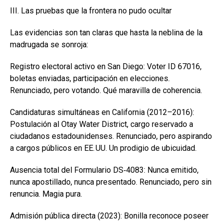
III. Las pruebas que la frontera no pudo ocultar
Las evidencias son tan claras que hasta la neblina de la
madrugada se sonroja:
Registro electoral activo en San Diego: Voter ID 67016,
boletas enviadas, participación en elecciones.
Renunciado, pero votando. Qué maravilla de coherencia.
Candidaturas simultáneas en California (2012–2016):
Postulación al Otay Water District, cargo reservado a
ciudadanos estadounidenses. Renunciado, pero aspirando
a cargos públicos en EE. UU. Un prodigio de ubicuidad.
Ausencia total del Formulario DS‑4083: Nunca emitido,
nunca apostillado, nunca presentado. Renunciado, pero sin
renuncia. Magia pura.
Admisión pública directa (2023): Bonilla reconoce poseer