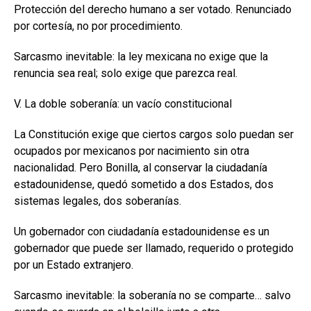
Protección del derecho humano a ser votado. Renunciado
por cortesía, no por procedimiento.
Sarcasmo inevitable: la ley mexicana no exige que la
renuncia sea real; solo exige que parezca real.
V. La doble soberanía: un vacío constitucional
La Constitución exige que ciertos cargos solo puedan ser
ocupados por mexicanos por nacimiento sin otra
nacionalidad. Pero Bonilla, al conservar la ciudadanía
estadounidense, quedó sometido a dos Estados, dos
sistemas legales, dos soberanías.
Un gobernador con ciudadanía estadounidense es un
gobernador que puede ser llamado, requerido o protegido
por un Estado extranjero.
Sarcasmo inevitable: la soberanía no se comparte… salvo