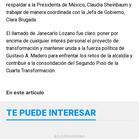
respaldar a la Presidenta de México, Claudia Sheinbaum y
trabajar de manera coordinada con la Jefa de Gobierno,
Clara Brugada.
El llamado de Janecarlo Lozano fue claro: poner por
encima de cualquier interés personal el proyecto de
transformación y mantener unida a la fuerza política de
Gustavo A. Madero para enfrentar los retos de la alcaldía y
contribuir a la consolidación del Segundo Piso de la
Cuarta Transformación.
En este artículo
TE PUEDE INTERESAR
ADVERTISEMENT