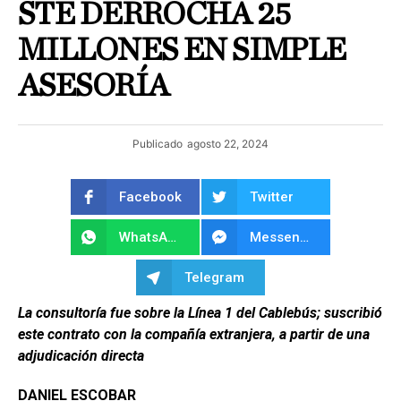
STE DERROCHA 25
MILLONES EN SIMPLE
ASESORÍA
Publicado
agosto 22, 2024
Facebook
Twitter
WhatsApp
Messenger
Telegram
La consultoría fue sobre la Línea 1 del Cablebús; suscribió
este contrato con la compañía extranjera, a partir de una
adjudicación directa
DANIEL ESCOBAR