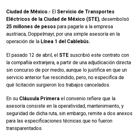
Ciudad de México.-
El
Servicio de Transportes
Eléctricos de la Ciudad de México (STE)
, desembolsó
25 millones de pesos
para pagarle a la empresa
austriaca, Doppelmayr, por una simple asesoría en la
operación de la
Línea 1 del Cablebús.
El pasado 12 de abril, el
STE
suscribió este contrato con
la compañía extranjera, a partir de una adjudicación directa
sin concurso de por medio, aunque lo justifica en que un
servicio anterior fue rescindido, pero, no especifica de
qué licitación surgieron los trabajos cancelados.
En su
Cláusula Primera
el convenio refiere que la
asesoría consiste en la operatividad, mantenimiento, y
seguridad de dicha ruta, sin embargo, remite a dos anexos
para las especificaciones técnicas que no fueron
transparentados.