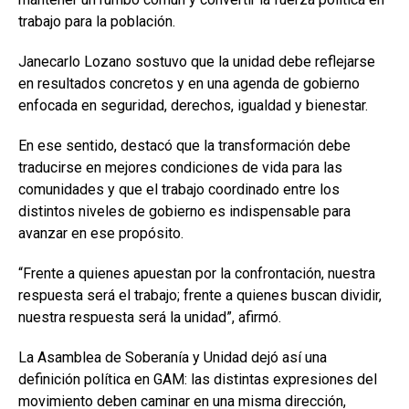
trabajo para la población.
Janecarlo Lozano sostuvo que la unidad debe reflejarse
en resultados concretos y en una agenda de gobierno
enfocada en seguridad, derechos, igualdad y bienestar.
En ese sentido, destacó que la transformación debe
traducirse en mejores condiciones de vida para las
comunidades y que el trabajo coordinado entre los
distintos niveles de gobierno es indispensable para
avanzar en ese propósito.
“Frente a quienes apuestan por la confrontación, nuestra
respuesta será el trabajo; frente a quienes buscan dividir,
nuestra respuesta será la unidad”, afirmó.
La Asamblea de Soberanía y Unidad dejó así una
definición política en GAM: las distintas expresiones del
movimiento deben caminar en una misma dirección,