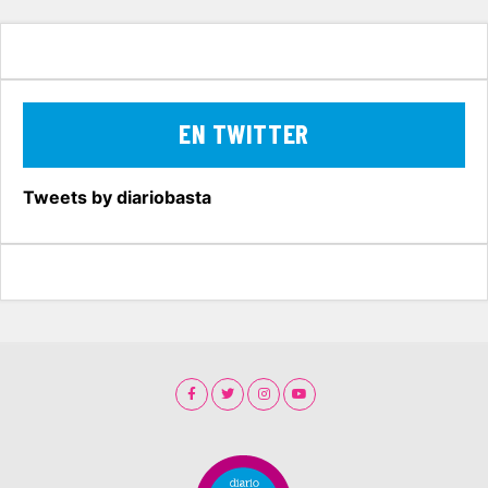
EN TWITTER
Tweets by diariobasta