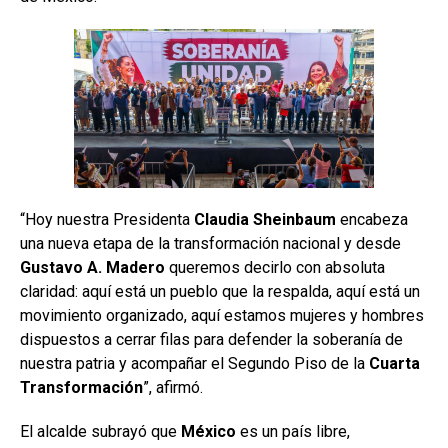
“Hoy nuestra Presidenta
Claudia Sheinbaum
encabeza
una nueva etapa de la transformación nacional y desde
Gustavo A. Madero
queremos decirlo con absoluta
claridad: aquí está un pueblo que la respalda, aquí está un
movimiento organizado, aquí estamos mujeres y hombres
dispuestos a cerrar filas para defender la soberanía de
nuestra patria y acompañar el Segundo Piso de la
Cuarta
Transformación
”, afirmó.
El alcalde subrayó que
México
es un país libre,