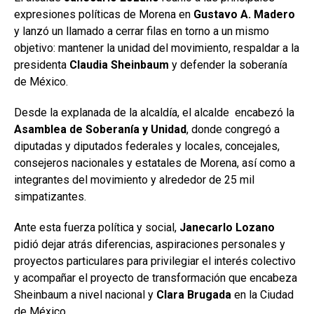
expresiones políticas de Morena en
Gustavo A. Madero
y lanzó un llamado a cerrar filas en torno a un mismo
objetivo: mantener la unidad del movimiento, respaldar a la
presidenta
Claudia Sheinbaum
y defender la soberanía
de México.
Desde la explanada de la alcaldía, el alcalde encabezó la
Asamblea de Soberanía y Unidad
, donde congregó a
diputadas y diputados federales y locales, concejales,
consejeros nacionales y estatales de Morena, así como a
integrantes del movimiento y alrededor de 25 mil
simpatizantes.
Ante esta fuerza política y social,
Janecarlo Lozano
pidió dejar atrás diferencias, aspiraciones personales y
proyectos particulares para privilegiar el interés colectivo
y acompañar el proyecto de transformación que encabeza
Sheinbaum a nivel nacional y
Clara Brugada
en la Ciudad
de México.