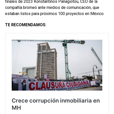
finales de 2023 Konstantinos Panagiotou, CEO de la
compañía bromeó ante medios de comunicación, que
estaban listos para próximos 100 proyectos en México.
TE RECOMENDAMOS: