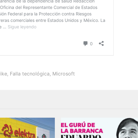
ike
,
Falla tecnológica
,
Microsoft