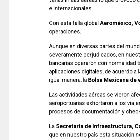
e internacionales.
Con esta falla global
Aeroméxico, Vo
operaciones.
Aunque en diversas partes del mund
severamente perjudicados, en nuestr
bancarias operaron con normalidad t
aplicaciones digitales, de acuerdo a 
igual manera, la
Bolsa Mexicana de 
Las actividades aéreas se vieron afe
aeroportuarias exhortaron a los viajer
procesos de documentación y check i
La
Secretaría de Infraestructura, 
que en nuestro país esta situación n