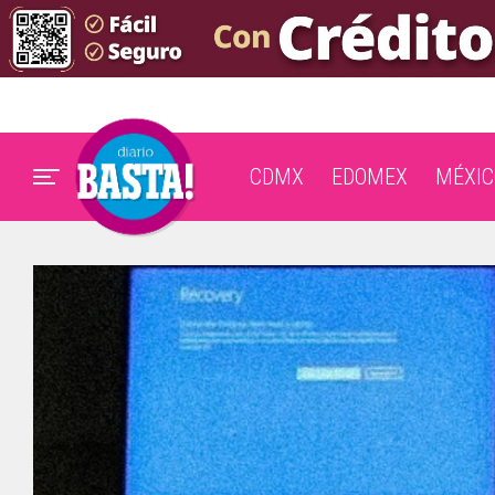
CDMX
EDOMEX
MÉXIC