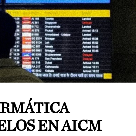
ORMÁTICA
ELOS EN AICM