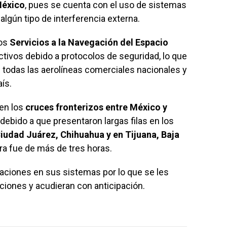
México
, pues se cuenta con el uso de sistemas
algún tipo de interferencia externa.
los
Servicios a la Navegación del Espacio
tivos debido a protocolos de seguridad, lo que
todas las aerolíneas comerciales nacionales y
ís.
 en los
cruces fronterizos entre México y
ebido a que presentaron largas filas en los
iudad Juárez, Chihuahua y en Tijuana, Baja
ra fue de más de tres horas.
raciones en sus sistemas por lo que se les
uciones y acudieran con anticipación.