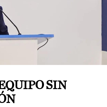
EQUIPO SIN
ÓN