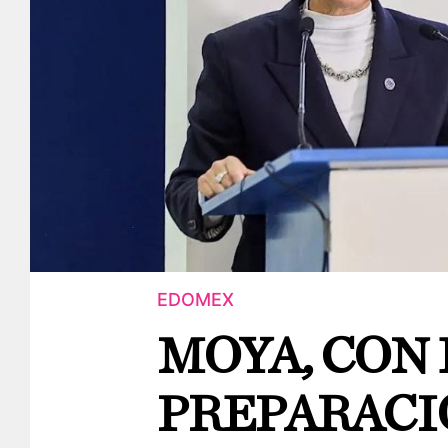
EDOMEX
MOYA, CON 
PREPARACI