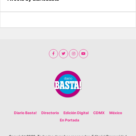
Diario Basta!
Directorio
Edición Digital
CDMX
México
En Portada