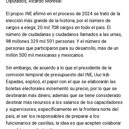
Diputados, Ricardo Monreal.
El propio INE afirmó en el proceso de 2024 se trató de la
elección más grande de la historia, por el número de
cargos a elegir, 20 mil 708 cargos en todo el país. El
número de ciudadanas y ciudadanos llamados a las urnas,
98 millones 329 mil 591 personas. Y el número de
personas que participaron para su desarrollo, más de un
millón 500 mil mexicanas y mexicanos.
Sin embargo, de acuerdo a lo que el presidente de la
comisión temporal de presupuesto del INE, Uuc-kib
Espadas, explicó, el papel con el que se elaborarán las
boletas electorales incrementó su precio, por lo que se
destinarán más dinero, además que se tiene considerado
destinar más recursos a los salarios de los capacitadores
y supervisores, específicamente en la frontera norte del
país, al ser los responsables de preparar a los
funcionarios de casillas, la idea es que acepten colaborar