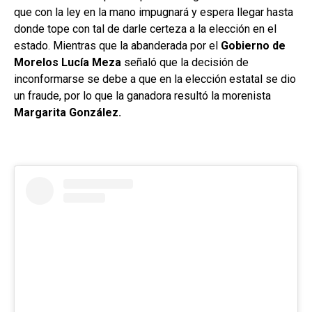
que con la ley en la mano impugnará y espera llegar hasta
donde tope con tal de darle certeza a la elección en el
estado. Mientras que la abanderada por el
Gobierno de
Morelos Lucía Meza
señaló que la decisión de
inconformarse se debe a que en la elección estatal se dio
un fraude, por lo que la ganadora resultó la morenista
Margarita González.