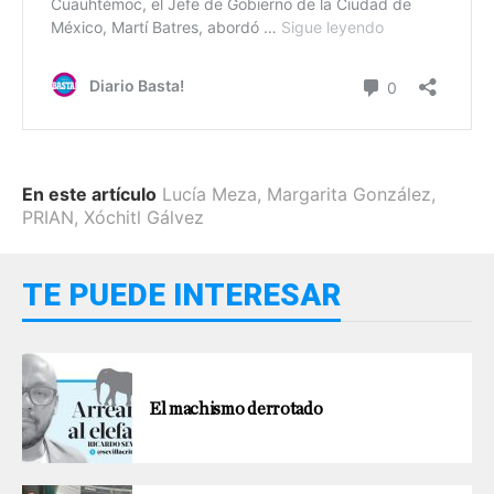
En este artículo
Lucía Meza
,
Margarita González
,
PRIAN
,
Xóchitl Gálvez
TE PUEDE INTERESAR
El machismo derrotado