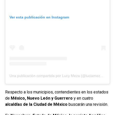
Ver esta publicación en Instagram
Una publicación compartida por Lucy Meza (@luciamezagzm)
Respecto a los municipios, contendientes en los estados
de
México, Nuevo León y Guerrero
y en cuatro
alcaldías de la Ciudad de México
buscarán una revisión.