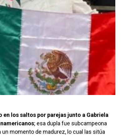
en los saltos por parejas junto a Gabriela
anamericanos
; esa dupla fue subcampeona
 un momento de madurez, lo cual las sitúa