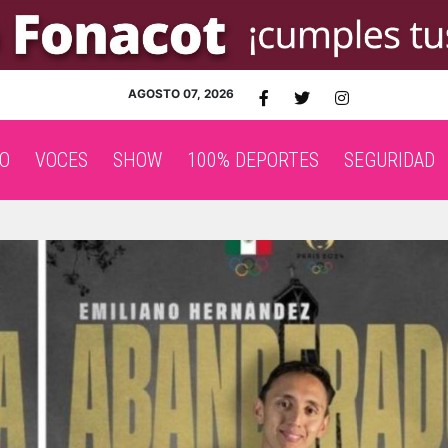
AGOSTO 07, 2026
O
VOCES
SHOW
100% DEPORTES
SEGURIDAD