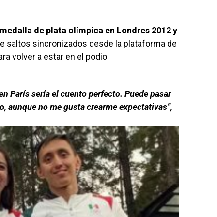
medalla de plata olímpica en Londres 2012 y
e saltos sincronizados desde la plataforma de
a volver a estar en el podio.
en París sería el cuento perfecto. Puede pasar
do, aunque no me gusta crearme expectativas”,