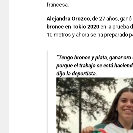
francesa.
Alejandra Orozco
, de 27 años, ganó
bronce en Tokio 2020
en la prueba d
10 metros y ahora se ha preparado par
“Tengo bronce y plata, ganar oro 
porque el trabajo se está hacien
dijo la deportista.