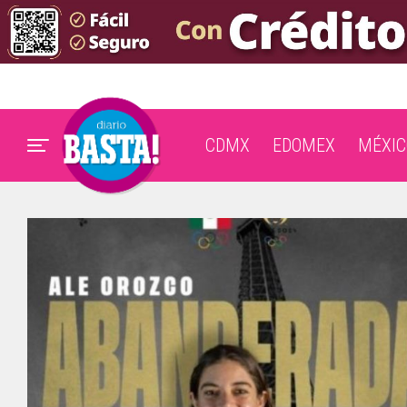
CDMX
EDOMEX
MÉXIC