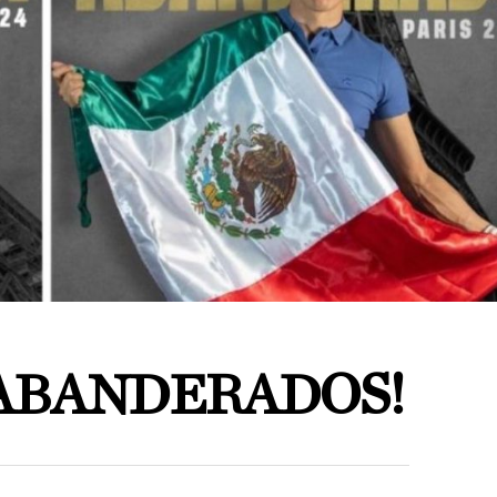
ABANDERADOS!