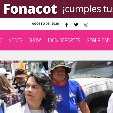
AGOSTO 08, 2026
O
VOCES
SHOW
100% DEPORTES
SEGURIDAD