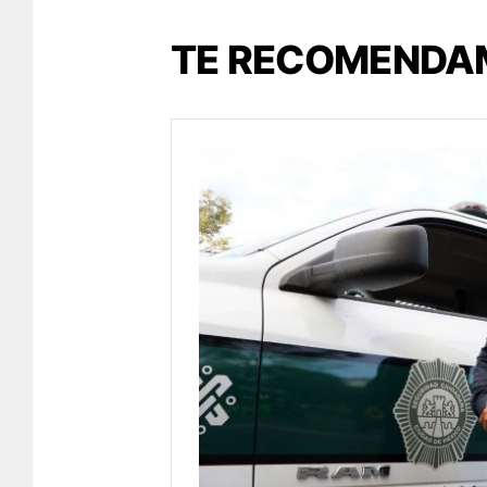
TE RECOMENDA