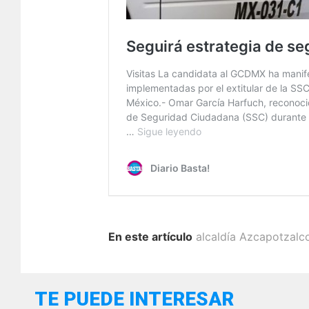
En este artículo
alcaldía Azcapotzalc
TE PUEDE INTERESAR