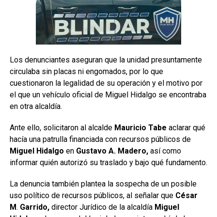
Los denunciantes aseguran que la unidad presuntamente
circulaba sin placas ni engomados, por lo que
cuestionaron la legalidad de su operación y el motivo por
el que un vehículo oficial de Miguel Hidalgo se encontraba
en otra alcaldía.
Ante ello, solicitaron al alcalde
Mauricio Tabe
aclarar qué
hacía una patrulla financiada con recursos públicos de
Miguel Hidalgo
en
Gustavo A. Madero,
así como
informar quién autorizó su traslado y bajo qué fundamento.
La denuncia también plantea la sospecha de un posible
uso político de recursos públicos, al señalar que
César
M
.
Garrido,
director Jurídico de la alcaldía
Miguel