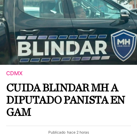
CDMX
CUIDA BLINDAR MH A
DIPUTADO PANISTA EN
GAM
Publicado
hace 2 horas