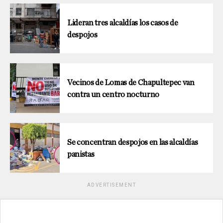
Lideran tres alcaldías los casos de
despojos
Vecinos de Lomas de Chapultepec van
contra un centro nocturno
Se concentran despojos en las alcaldías
panistas
ADVERTISEMENT