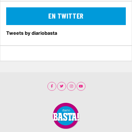
EN TWITTER
Tweets by diariobasta