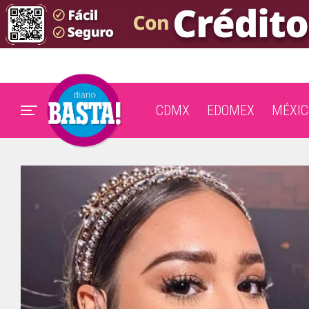
CDMX
EDOMEX
MÉXIC