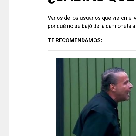
Varios de los usuarios que vieron el
por qué no se bajó de la camioneta a
TE RECOMENDAMOS: