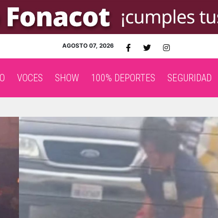
AGOSTO 07, 2026
O
VOCES
SHOW
100% DEPORTES
SEGURIDAD