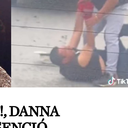
!, DANNA