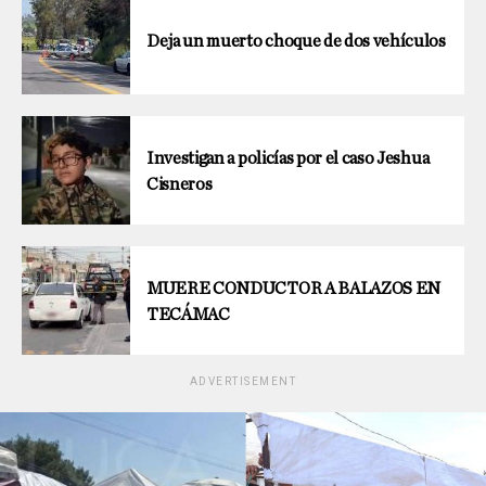
Deja un muerto choque de dos vehículos
Investigan a policías por el caso Jeshua
Cisneros
MUERE CONDUCTOR A BALAZOS EN
TECÁMAC
ADVERTISEMENT