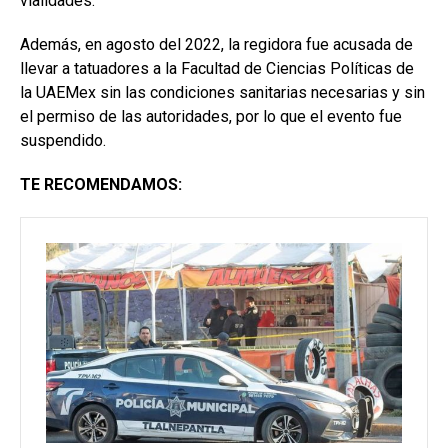
vialidades.
Además, en agosto del 2022, la regidora fue acusada de
llevar a tatuadores a la Facultad de Ciencias Políticas de
la UAEMex sin las condiciones sanitarias necesarias y sin
el permiso de las autoridades, por lo que el evento fue
suspendido.
TE RECOMENDAMOS: