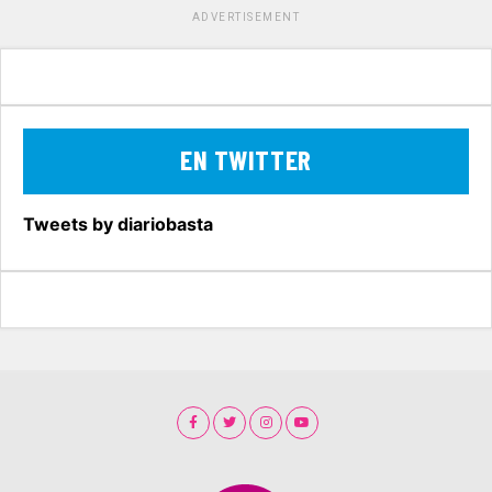
ADVERTISEMENT
EN TWITTER
Tweets by diariobasta