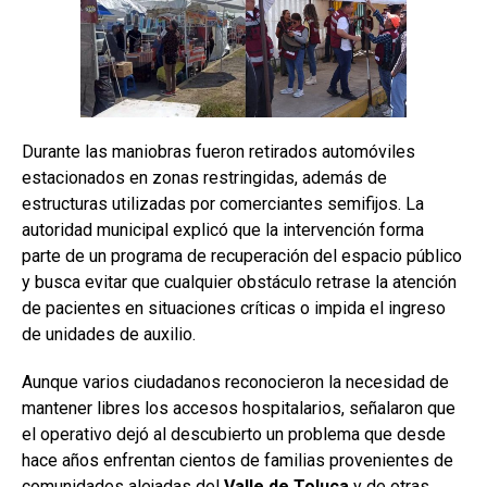
Durante las maniobras fueron retirados automóviles
estacionados en zonas restringidas, además de
estructuras utilizadas por comerciantes semifijos. La
autoridad municipal explicó que la intervención forma
parte de un programa de recuperación del espacio público
y busca evitar que cualquier obstáculo retrase la atención
de pacientes en situaciones críticas o impida el ingreso
de unidades de auxilio.
Aunque varios ciudadanos reconocieron la necesidad de
mantener libres los accesos hospitalarios, señalaron que
el operativo dejó al descubierto un problema que desde
hace años enfrentan cientos de familias provenientes de
comunidades alejadas del
Valle
de
Toluca
y de otras