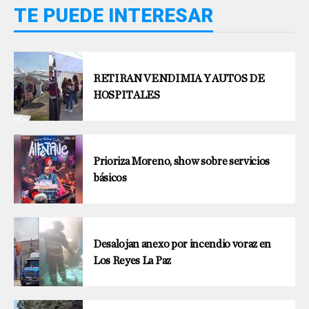
TE PUEDE INTERESAR
RETIRAN VENDIMIA Y AUTOS DE
HOSPITALES
Prioriza Moreno, show sobre servicios
básicos
Desalojan anexo por incendio voraz en
Los Reyes La Paz