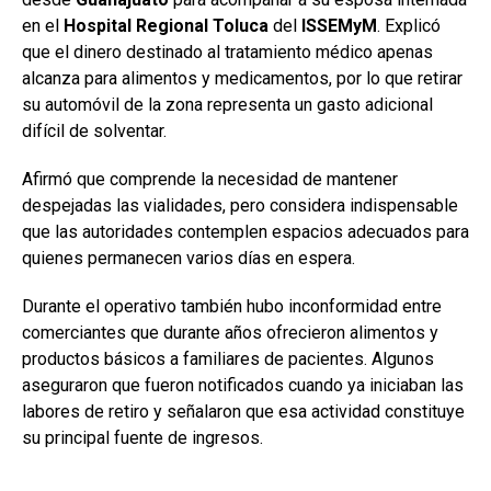
en el
Hospital Regional Toluca
del
ISSEMyM
. Explicó
que el dinero destinado al tratamiento médico apenas
alcanza para alimentos y medicamentos, por lo que retirar
su automóvil de la zona representa un gasto adicional
difícil de solventar.
Afirmó que comprende la necesidad de mantener
despejadas las vialidades, pero considera indispensable
que las autoridades contemplen espacios adecuados para
quienes permanecen varios días en espera.
Durante el operativo también hubo inconformidad entre
comerciantes que durante años ofrecieron alimentos y
productos básicos a familiares de pacientes. Algunos
aseguraron que fueron notificados cuando ya iniciaban las
labores de retiro y señalaron que esa actividad constituye
su principal fuente de ingresos.