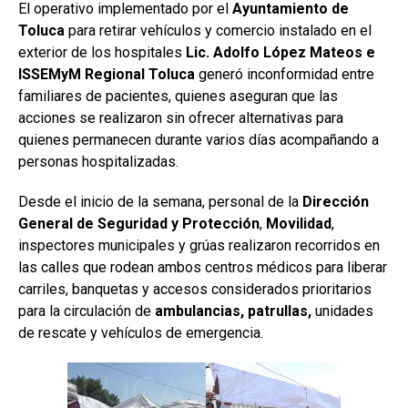
El operativo implementado por el
Ayuntamiento de
Toluca
para retirar vehículos y comercio instalado en el
exterior de los hospitales
Lic. Adolfo López Mateos e
ISSEMyM Regional Toluca
generó inconformidad entre
familiares de pacientes, quienes aseguran que las
acciones se realizaron sin ofrecer alternativas para
quienes permanecen durante varios días acompañando a
personas hospitalizadas.
Desde el inicio de la semana, personal de la
Dirección
General de Seguridad y Protección
,
Movilidad
,
inspectores municipales y grúas realizaron recorridos en
las calles que rodean ambos centros médicos para liberar
carriles, banquetas y accesos considerados prioritarios
para la circulación de
ambulancias, patrullas,
unidades
de rescate y vehículos de emergencia.