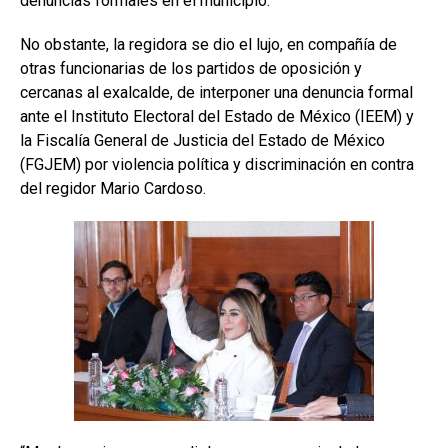
denuncias formales en el municipio.
No obstante, la regidora se dio el lujo, en compañía de
otras funcionarias de los partidos de oposición y
cercanas al exalcalde, de interponer una denuncia formal
ante el Instituto Electoral del Estado de México (IEEM) y
la Fiscalía General de Justicia del Estado de México
(FGJEM) por violencia política y discriminación en contra
del regidor Mario Cardoso.