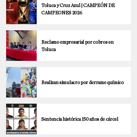
Toluca y Cruz Azul | CAMPEÓN DE
CAMPEONES 2026
Reclamo empresarial por cobros en
Toluca
Realizan simulacro por derrame químico
Sentencia histórica 150 años de cárcel