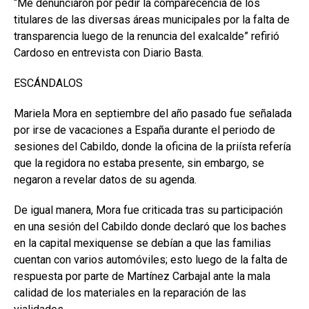
“Me denunciaron por pedir la comparecencia de los
titulares de las diversas áreas municipales por la falta de
transparencia luego de la renuncia del exalcalde” refirió
Cardoso en entrevista con Diario Basta.
ESCÁNDALOS
Mariela Mora en septiembre del año pasado fue señalada
por irse de vacaciones a España durante el periodo de
sesiones del Cabildo, donde la oficina de la priísta refería
que la regidora no estaba presente, sin embargo, se
negaron a revelar datos de su agenda.
De igual manera, Mora fue criticada tras su participación
en una sesión del Cabildo donde declaró que los baches
en la capital mexiquense se debían a que las familias
cuentan con varios automóviles; esto luego de la falta de
respuesta por parte de Martínez Carbajal ante la mala
calidad de los materiales en la reparación de las