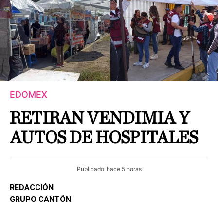
EDOMEX
RETIRAN VENDIMIA Y
AUTOS DE HOSPITALES
Publicado
hace 5 horas
REDACCIÓN
GRUPO CANTÓN