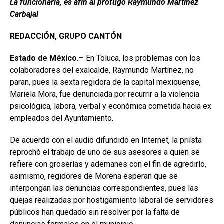
La funcionaria, es afín al prófugo Raymundo Martínez
Carbajal
REDACCIÓN, GRUPO CANTÓN
Estado de México.–
En Toluca, los problemas con los
colaboradores del exalcalde, Raymundo Martínez, no
paran, pues la sexta regidora de la capital mexiquense,
Mariela Mora, fue denunciada por recurrir a la violencia
psicológica, labora, verbal y económica cometida hacia ex
empleados del Ayuntamiento.
De acuerdo con el audio difundido en Internet, la priísta
reprochó el trabajo de uno de sus asesores a quien se
refiere con groserías y ademanes con el fin de agredirlo,
asimismo, regidores de Morena esperan que se
interpongan las denuncias correspondientes, pues las
quejas realizadas por hostigamiento laboral de servidores
públicos han quedado sin resolver por la falta de