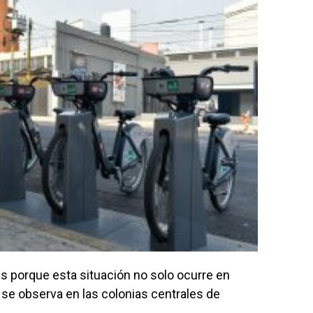
es porque esta situación no solo ocurre en
 se observa en las colonias centrales de