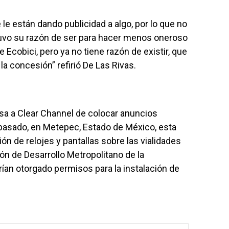
e están dando publicidad a algo, por lo que no
uvo su razón de ser para hacer menos oneroso
 Ecobici, pero ya no tiene razón de existir, que
la concesión” refirió De Las Rivas.
usa a Clear Channel de colocar anuncios
 pasado, en Metepec, Estado de México, esta
ón de relojes y pantallas sobre las vialidades
ión de Desarrollo Metropolitano de la
ían otorgado permisos para la instalación de