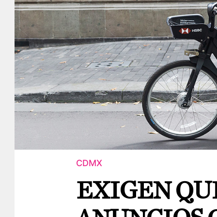
CDMX
EXIGEN QU