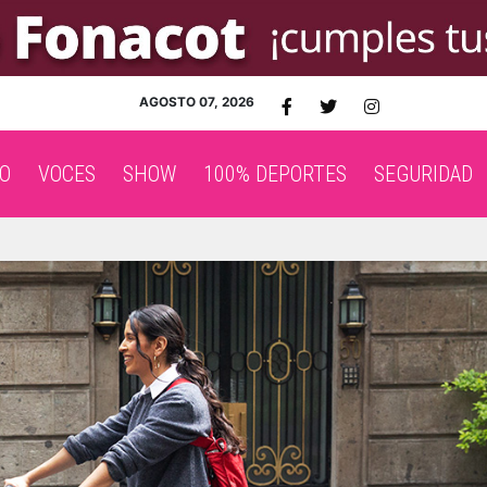
AGOSTO 07, 2026
O
VOCES
SHOW
100% DEPORTES
SEGURIDAD