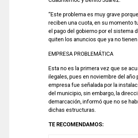
“Este problema es muy grave porque l
reciben una cuota, en su momento t
el pago del gobierno por el sistema de
quiten los anuncios que ya no tienen 
EMPRESA PROBLEMÁTICA
Esta no es la primera vez que se ac
ilegales, pues en noviembre del año
empresa fue señalada por la instalaci
del municipio, sin embargo, la direcc
demarcación, informó que no se habr
dichas estructuras.
TE RECOMENDAMOS: