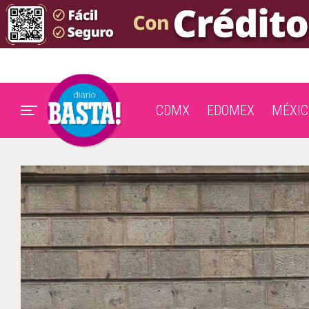
CDMX
EDOMEX
MÉXIC