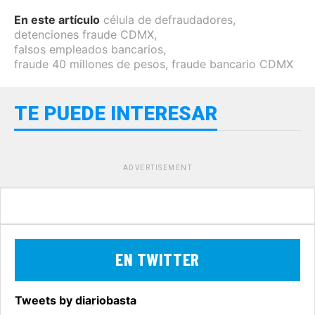
En este artículo
célula de defraudadores
,
detenciones fraude CDMX
,
falsos empleados bancarios
,
fraude 40 millones de pesos
,
fraude bancario CDMX
TE PUEDE INTERESAR
ADVERTISEMENT
EN TWITTER
Tweets by diariobasta