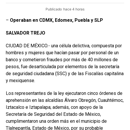
Publicado
hace 4 horas
–
Operaban en CDMX, Edomex, Puebla y SLP
SALVADOR
TREJO
CIUDAD DE MÉXICO.- una célula delictiva, compuesta por
hombres y mujeres que hacían pasar por personal de un
banco y cometieron fraudes por más de 40 millones de
pesos, fue desarticulada por elementos de la secretaría
de seguridad ciudadana (SSC) y de las Fiscalías capitalina
y mexiquense.
Los representantes de la ley ejecutaron cinco órdenes de
aprehensión en las alcaldías Álvaro Obregón, Cuauhtémoc,
Iztacalco e Iztapalapa; además, con apoyo de la
Secretaría de Seguridad del Estado de México,
cumplimentaron una orden más en el municipio de
Tlalnepantla, Estado de México, por su probable