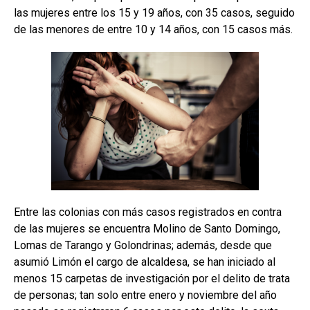
las mujeres entre los 15 y 19 años, con 35 casos, seguido
de las menores de entre 10 y 14 años, con 15 casos más.
Entre las colonias con más casos registrados en contra
de las mujeres se encuentra Molino de Santo Domingo,
Lomas de Tarango y Golondrinas; además, desde que
asumió Limón el cargo de alcaldesa, se han iniciado al
menos 15 carpetas de investigación por el delito de trata
de personas; tan solo entre enero y noviembre del año