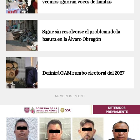
vecinos; ignoran voces de familias
Sigue sin resolverse el problema de la
basura en la Álvaro Obregón
Definirá GAM rumbo electoral del 2027
ADVERTISEMENT