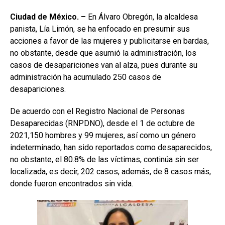
Ciudad de México. –
En Álvaro Obregón, la alcaldesa
panista, Lía Limón, se ha enfocado en presumir sus
acciones a favor de las mujeres y publicitarse en bardas,
no obstante, desde que asumió la administración, los
casos de desapariciones van al alza, pues durante su
administración ha acumulado 250 casos de
desapariciones.
De acuerdo con el Registro Nacional de Personas
Desaparecidas (RNPDNO), desde el 1 de octubre de
2021,150 hombres y 99 mujeres, así como un género
indeterminado, han sido reportados como desaparecidos,
no obstante, el 80.8% de las víctimas, continúa sin ser
localizada, es decir, 202 casos, además, de 8 casos más,
donde fueron encontrados sin vida.