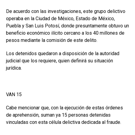
De acuerdo con las investigaciones, este grupo delictivo
operaba en la Ciudad de México, Estado de México,
Puebla y San Luis Potosí, donde presuntamente obtuvo un
beneficio económico ilícito cercano a los 40 millones de
pesos mediante la comisión de este delito.
Los detenidos quedaron a disposición de la autoridad
judicial que los requiere, quien definirá su situación
jurídica.
VAN 15
Cabe mencionar que, con la ejecución de estas órdenes
de aprehensión, suman ya 15 personas detenidas
vinculadas con esta célula delictiva dedicada al fraude.