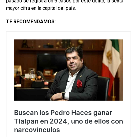
pasado se registraron 6 casos por este delito, la sexta
mayor cifra en la capital del país.
TE RECOMENDAMOS: