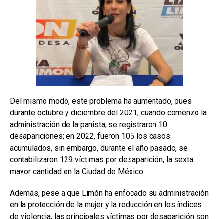
Del mismo modo, este problema ha aumentado, pues
durante octubre y diciembre del 2021, cuando comenzó la
administración de la panista, se registraron 10
desapariciones; en 2022, fueron 105 los casos
acumulados, sin embargo, durante el año pasado, se
contabilizaron 129 víctimas por desaparición, la sexta
mayor cantidad en la Ciudad de México.
Además, pese a que Limón ha enfocado su administración
en la protección de la mujer y la reducción en los índices
de violencia, las principales víctimas por desaparición son