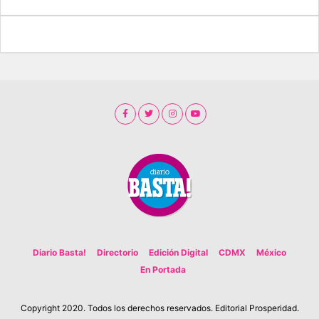
Diario Basta!
Directorio
Edición Digital
CDMX
México
En Portada
Copyright 2020. Todos los derechos reservados. Editorial Prosperidad.