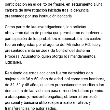
participación en el delito de fraude, en seguimiento a una
carpeta de investigación iniciada tras la denuncia
presentada por una institución bancaria.
Como parte de las investigaciones, los policías
obtuvieron datos de prueba que permitieron establecer la
participación de los probables responsables, los cuales
fueron integrados por el agente del Ministerio Público y
presentados ante un Juez de Control del Sistema
Procesal Acusatorio, quien otorgó los mandamientos
judiciales.
Resultado de estas acciones fueron detenidas dos
mujeres, de 36 y 50 años de edad, así como tres hombres,
de 31, 31 y 45 años, quienes presuntamente acudían a los
domicilios de las víctimas para ofrecerles falsos premios
u obsequios y, mediante engaños, obtener información
personal y bancaria utilizada para realizar retiros y
transferencias no autorizadas.