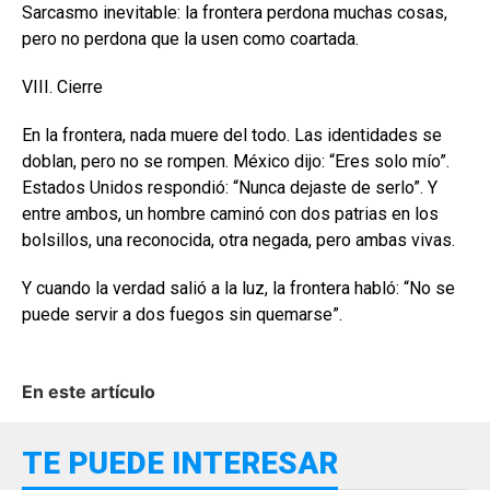
Sarcasmo inevitable: la frontera perdona muchas cosas,
pero no perdona que la usen como coartada.
VIII. Cierre
En la frontera, nada muere del todo. Las identidades se
doblan, pero no se rompen. México dijo: “Eres solo mío”.
Estados Unidos respondió: “Nunca dejaste de serlo”. Y
entre ambos, un hombre caminó con dos patrias en los
bolsillos, una reconocida, otra negada, pero ambas vivas.
Y cuando la verdad salió a la luz, la frontera habló: “No se
puede servir a dos fuegos sin quemarse”.
En este artículo
TE PUEDE INTERESAR