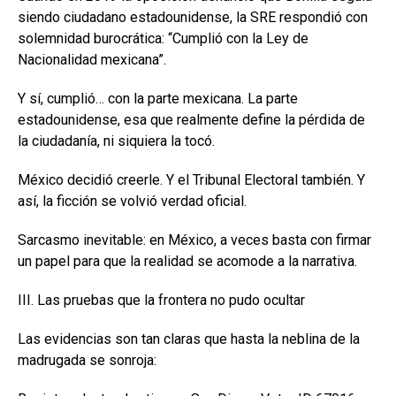
siendo ciudadano estadounidense, la SRE respondió con
solemnidad burocrática: “Cumplió con la Ley de
Nacionalidad mexicana”.
Y sí, cumplió… con la parte mexicana. La parte
estadounidense, esa que realmente define la pérdida de
la ciudadanía, ni siquiera la tocó.
México decidió creerle. Y el Tribunal Electoral también. Y
así, la ficción se volvió verdad oficial.
Sarcasmo inevitable: en México, a veces basta con firmar
un papel para que la realidad se acomode a la narrativa.
III. Las pruebas que la frontera no pudo ocultar
Las evidencias son tan claras que hasta la neblina de la
madrugada se sonroja: