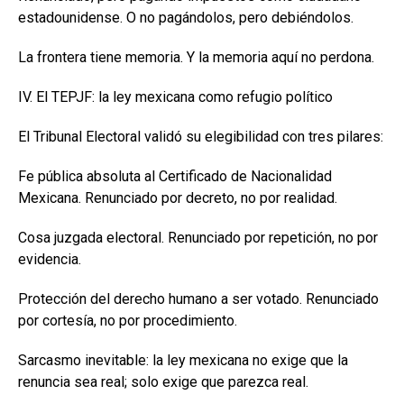
estadounidense. O no pagándolos, pero debiéndolos.
La frontera tiene memoria. Y la memoria aquí no perdona.
IV. El TEPJF: la ley mexicana como refugio político
El Tribunal Electoral validó su elegibilidad con tres pilares:
Fe pública absoluta al Certificado de Nacionalidad
Mexicana. Renunciado por decreto, no por realidad.
Cosa juzgada electoral. Renunciado por repetición, no por
evidencia.
Protección del derecho humano a ser votado. Renunciado
por cortesía, no por procedimiento.
Sarcasmo inevitable: la ley mexicana no exige que la
renuncia sea real; solo exige que parezca real.