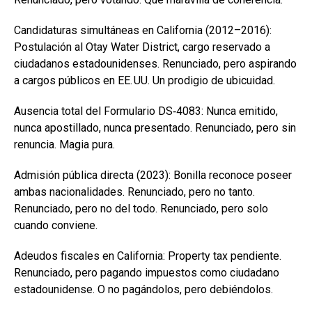
Candidaturas simultáneas en California (2012–2016):
Postulación al Otay Water District, cargo reservado a
ciudadanos estadounidenses. Renunciado, pero aspirando
a cargos públicos en EE. UU. Un prodigio de ubicuidad.
Ausencia total del Formulario DS‑4083: Nunca emitido,
nunca apostillado, nunca presentado. Renunciado, pero sin
renuncia. Magia pura.
Admisión pública directa (2023): Bonilla reconoce poseer
ambas nacionalidades. Renunciado, pero no tanto.
Renunciado, pero no del todo. Renunciado, pero solo
cuando conviene.
Adeudos fiscales en California: Property tax pendiente.
Renunciado, pero pagando impuestos como ciudadano
estadounidense. O no pagándolos, pero debiéndolos.