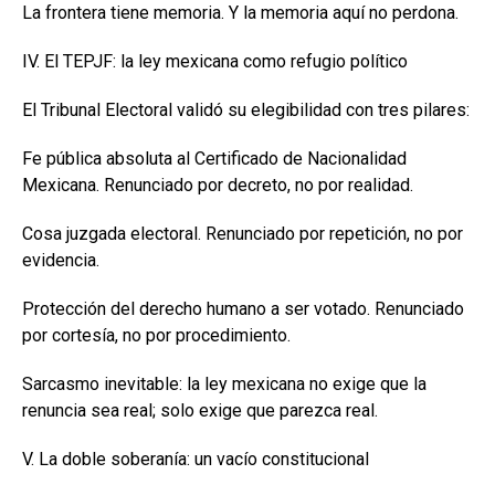
La frontera tiene memoria. Y la memoria aquí no perdona.
IV. El TEPJF: la ley mexicana como refugio político
El Tribunal Electoral validó su elegibilidad con tres pilares:
Fe pública absoluta al Certificado de Nacionalidad
Mexicana. Renunciado por decreto, no por realidad.
Cosa juzgada electoral. Renunciado por repetición, no por
evidencia.
Protección del derecho humano a ser votado. Renunciado
por cortesía, no por procedimiento.
Sarcasmo inevitable: la ley mexicana no exige que la
renuncia sea real; solo exige que parezca real.
V. La doble soberanía: un vacío constitucional