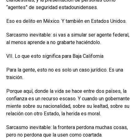
“agentes” de seguridad estadounidenses.
Eso es delito en México. Y también en Estados Unidos.
Sarcasmo inevitable: si vas a simular ser agente federal,
al menos aprende a no grabarte haciéndolo.
VII. Lo que esto significa para Baja California
Para la gente, esto no es solo un caso jurídico. Es una
traición.
Porque aquí, donde la vida se hace entre dos países, la
confianza es un recurso escaso. Y cuando un gobernante
miente sobre su nacionalidad, sobre su lealtad, sobre su
relación con otro Estado, la herida es moral.
Sarcasmo inevitable: la frontera perdona muchas cosas,
pero no perdona que la usen como coartada.