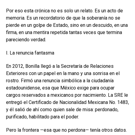
Por eso esta crónica no es solo un relato. Es un acto de
memoria. Es un recordatorio de que la soberanía no se
pierde en un golpe de Estado, sino en un descuido, en una
firma, en una mentira repetida tantas veces que termina
pareciendo verdad.
I. La renuncia fantasma
En 2012, Bonilla llegó a la Secretaría de Relaciones
Exteriores con un papel en la mano y una sonrisa en el
rostro. Firmó una renuncia simbólica a la ciudadanía
estadounidense, esa que México exige para ocupar
cargos reservados a mexicanos por nacimiento. La SRE le
entregó el Certificado de Nacionalidad Mexicana No. 1483,
y él salió de ahí como quien sale de misa: perdonado,
purificado, habilitado para el poder.
Pero la frontera —esa que no perdona— tenía otros datos.