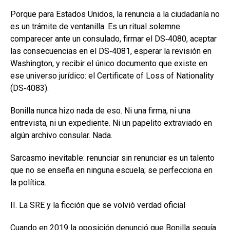
Porque para Estados Unidos, la renuncia a la ciudadanía no
es un trámite de ventanilla. Es un ritual solemne:
comparecer ante un consulado, firmar el DS‑4080, aceptar
las consecuencias en el DS‑4081, esperar la revisión en
Washington, y recibir el único documento que existe en
ese universo jurídico: el Certificate of Loss of Nationality
(DS‑4083).
Bonilla nunca hizo nada de eso. Ni una firma, ni una
entrevista, ni un expediente. Ni un papelito extraviado en
algún archivo consular. Nada.
Sarcasmo inevitable: renunciar sin renunciar es un talento
que no se enseña en ninguna escuela; se perfecciona en
la política.
II. La SRE y la ficción que se volvió verdad oficial
Cuando en 2019 la oposición denunció que Bonilla seguía