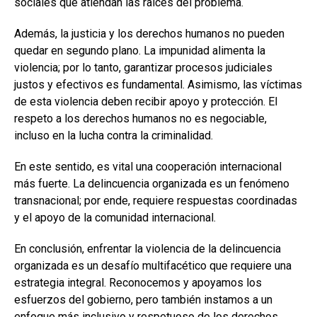
sociales que atiendan las raíces del problema.
Además, la justicia y los derechos humanos no pueden
quedar en segundo plano. La impunidad alimenta la
violencia; por lo tanto, garantizar procesos judiciales
justos y efectivos es fundamental. Asimismo, las víctimas
de esta violencia deben recibir apoyo y protección. El
respeto a los derechos humanos no es negociable,
incluso en la lucha contra la criminalidad.
En este sentido, es vital una cooperación internacional
más fuerte. La delincuencia organizada es un fenómeno
transnacional; por ende, requiere respuestas coordinadas
y el apoyo de la comunidad internacional.
En conclusión, enfrentar la violencia de la delincuencia
organizada es un desafío multifacético que requiere una
estrategia integral. Reconocemos y apoyamos los
esfuerzos del gobierno, pero también instamos a un
enfoque más inclusivo y respetuoso de los derechos