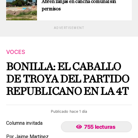
Abren zanjas en cancha comunal sin
permisos
ADVERTISEMENT
VOCES
BONILLA: EL CABALLO
DE TROYA DEL PARTIDO
REPUBLICANO EN LA 4T
Publicado
hace 1 día
Columna invitada
755 lecturas
Por Jaime Martínez