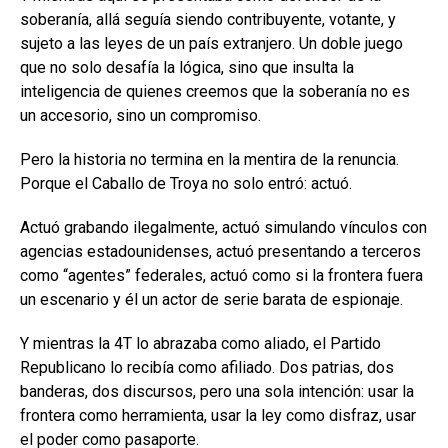
soberanía, allá seguía siendo contribuyente, votante, y
sujeto a las leyes de un país extranjero. Un doble juego
que no solo desafía la lógica, sino que insulta la
inteligencia de quienes creemos que la soberanía no es
un accesorio, sino un compromiso.
Pero la historia no termina en la mentira de la renuncia.
Porque el Caballo de Troya no solo entró: actuó.
Actuó grabando ilegalmente, actuó simulando vínculos con
agencias estadounidenses, actuó presentando a terceros
como “agentes” federales, actuó como si la frontera fuera
un escenario y él un actor de serie barata de espionaje.
Y mientras la 4T lo abrazaba como aliado, el Partido
Republicano lo recibía como afiliado. Dos patrias, dos
banderas, dos discursos, pero una sola intención: usar la
frontera como herramienta, usar la ley como disfraz, usar
el poder como pasaporte.