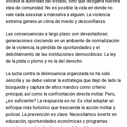
socava la autoridad del estado, sino que desgarra nuestra
idea de comunidad. No es posible la vida en donde no
vale nada asesinar a mansalva a alguien. La violencia
extrema genera un clima de miedo y desconfianza.
Las consecuencias a largo plazo son devastadoras:
generaciones creciendo en un ambiente de normalización
de la violencia, la pérdida de oportunidades y el
debilitamiento de las instituciones democráticas. La ley
de la plata o plomo y no la del derecho.
La lucha contra la delincuencia organizada no ha sido
sencilla y se debe valorar la estrategia que dejó de lado la
búsqueda y captura de altos mandos como criterio
principal, así como la confrontación directa militar. Pero,
¿es suficiente? La respuesta es no. Es vital adoptar un
enfoque más holístico que trascienda la acción militar y
policial. La prevención es clave. Necesitamos invertir en
educación, oportunidades económicas y programas