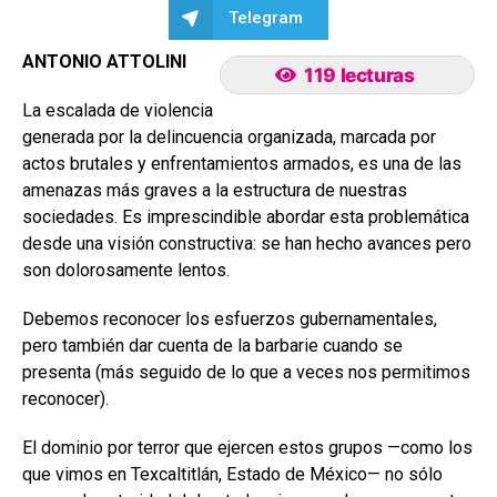
Telegram
ANTONIO ATTOLINI
119 lecturas
La escalada de violencia
generada por la delincuencia organizada, marcada por
actos brutales y enfrentamientos armados, es una de las
amenazas más graves a la estructura de nuestras
sociedades. Es imprescindible abordar esta problemática
desde una visión constructiva: se han hecho avances pero
son dolorosamente lentos.
Debemos reconocer los esfuerzos gubernamentales,
pero también dar cuenta de la barbarie cuando se
presenta (más seguido de lo que a veces nos permitimos
reconocer).
El dominio por terror que ejercen estos grupos —como los
que vimos en Texcaltitlán, Estado de México— no sólo