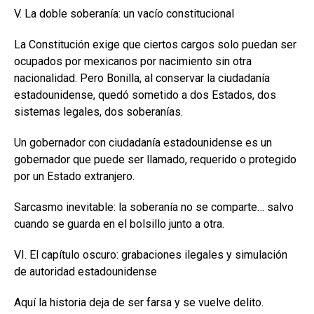
V. La doble soberanía: un vacío constitucional
La Constitución exige que ciertos cargos solo puedan ser
ocupados por mexicanos por nacimiento sin otra
nacionalidad. Pero Bonilla, al conservar la ciudadanía
estadounidense, quedó sometido a dos Estados, dos
sistemas legales, dos soberanías.
Un gobernador con ciudadanía estadounidense es un
gobernador que puede ser llamado, requerido o protegido
por un Estado extranjero.
Sarcasmo inevitable: la soberanía no se comparte… salvo
cuando se guarda en el bolsillo junto a otra.
VI. El capítulo oscuro: grabaciones ilegales y simulación
de autoridad estadounidense
Aquí la historia deja de ser farsa y se vuelve delito.