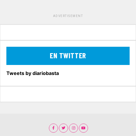
ADVERTISEMENT
EN TWITTER
Tweets by diariobasta