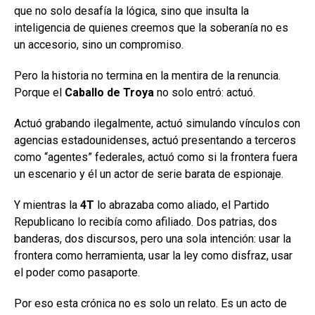
que no solo desafía la lógica, sino que insulta la
inteligencia de quienes creemos que la soberanía no es
un accesorio, sino un compromiso.
Pero la historia no termina en la mentira de la renuncia.
Porque el
Caballo de Troya
no solo entró: actuó.
Actuó grabando ilegalmente, actuó simulando vínculos con
agencias estadounidenses, actuó presentando a terceros
como “agentes” federales, actuó como si la frontera fuera
un escenario y él un actor de serie barata de espionaje.
Y mientras la
4T
lo abrazaba como aliado, el Partido
Republicano lo recibía como afiliado. Dos patrias, dos
banderas, dos discursos, pero una sola intención: usar la
frontera como herramienta, usar la ley como disfraz, usar
el poder como pasaporte.
Por eso esta crónica no es solo un relato. Es un acto de