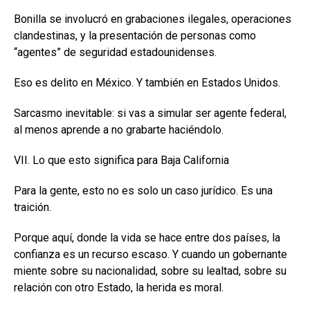
Bonilla se involucró en grabaciones ilegales, operaciones
clandestinas, y la presentación de personas como
“agentes” de seguridad estadounidenses.
Eso es delito en México. Y también en Estados Unidos.
Sarcasmo inevitable: si vas a simular ser agente federal,
al menos aprende a no grabarte haciéndolo.
VII. Lo que esto significa para Baja California
Para la gente, esto no es solo un caso jurídico. Es una
traición.
Porque aquí, donde la vida se hace entre dos países, la
confianza es un recurso escaso. Y cuando un gobernante
miente sobre su nacionalidad, sobre su lealtad, sobre su
relación con otro Estado, la herida es moral.