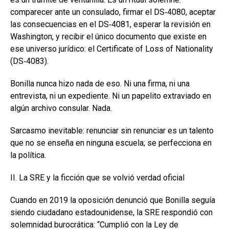
comparecer ante un consulado, firmar el DS‑4080, aceptar
las consecuencias en el DS‑4081, esperar la revisión en
Washington, y recibir el único documento que existe en
ese universo jurídico: el Certificate of Loss of Nationality
(DS‑4083).
Bonilla nunca hizo nada de eso. Ni una firma, ni una
entrevista, ni un expediente. Ni un papelito extraviado en
algún archivo consular. Nada.
Sarcasmo inevitable: renunciar sin renunciar es un talento
que no se enseña en ninguna escuela; se perfecciona en
la política.
II. La SRE y la ficción que se volvió verdad oficial
Cuando en 2019 la oposición denunció que Bonilla seguía
siendo ciudadano estadounidense, la SRE respondió con
solemnidad burocrática: “Cumplió con la Ley de