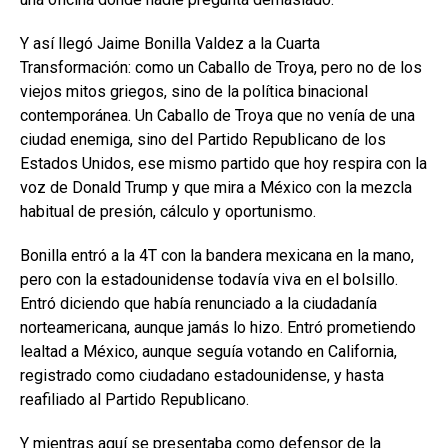
Y así llegó Jaime Bonilla Valdez a la Cuarta
Transformación: como un Caballo de Troya, pero no de los
viejos mitos griegos, sino de la política binacional
contemporánea. Un Caballo de Troya que no venía de una
ciudad enemiga, sino del Partido Republicano de los
Estados Unidos, ese mismo partido que hoy respira con la
voz de Donald Trump y que mira a México con la mezcla
habitual de presión, cálculo y oportunismo.
Bonilla entró a la 4T con la bandera mexicana en la mano,
pero con la estadounidense todavía viva en el bolsillo.
Entró diciendo que había renunciado a la ciudadanía
norteamericana, aunque jamás lo hizo. Entró prometiendo
lealtad a México, aunque seguía votando en California,
registrado como ciudadano estadounidense, y hasta
reafiliado al Partido Republicano.
Y mientras aquí se presentaba como defensor de la