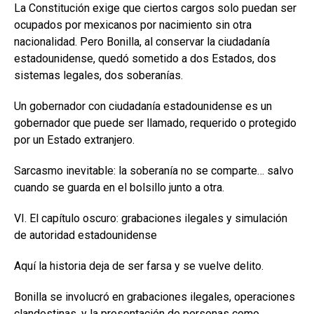
La Constitución exige que ciertos cargos solo puedan ser
ocupados por mexicanos por nacimiento sin otra
nacionalidad. Pero Bonilla, al conservar la ciudadanía
estadounidense, quedó sometido a dos Estados, dos
sistemas legales, dos soberanías.
Un gobernador con ciudadanía estadounidense es un
gobernador que puede ser llamado, requerido o protegido
por un Estado extranjero.
Sarcasmo inevitable: la soberanía no se comparte… salvo
cuando se guarda en el bolsillo junto a otra.
VI. El capítulo oscuro: grabaciones ilegales y simulación
de autoridad estadounidense
Aquí la historia deja de ser farsa y se vuelve delito.
Bonilla se involucró en grabaciones ilegales, operaciones
clandestinas, y la presentación de personas como