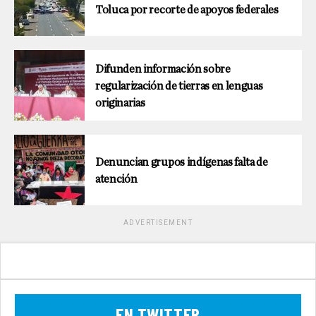
Toluca por recorte de apoyos federales
Difunden información sobre
regularización de tierras en lenguas
originarias
Denuncian grupos indígenas falta de
atención
ADVERTISEMENT
EN TWITTER