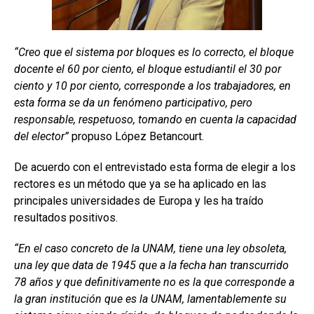
“Creo que el sistema por bloques es lo correcto, el bloque
docente el 60 por ciento, el bloque estudiantil el 30 por
ciento y 10 por ciento, corresponde a los trabajadores, en
esta forma se da un fenómeno participativo, pero
responsable, respetuoso, tomando en cuenta la capacidad
del elector”
propuso López Betancourt.
De acuerdo con el entrevistado esta forma de elegir a los
rectores es un método que ya se ha aplicado en las
principales universidades de Europa y les ha traído
resultados positivos.
“En el caso concreto de la UNAM, tiene una ley obsoleta,
una ley que data de 1945 que a la fecha han transcurrido
78 años y que definitivamente no es la que corresponde a
la gran institución que es la UNAM, lamentablemente su