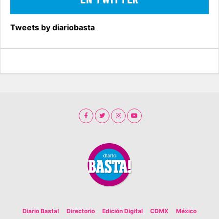
Tweets by diariobasta
Diario Basta!
Directorio
Edición Digital
CDMX
México