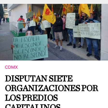
CDMX
DISPUTAN SIETE
ORGANIZACIONES POR
LOS PREDIOS
CAPITALINOS