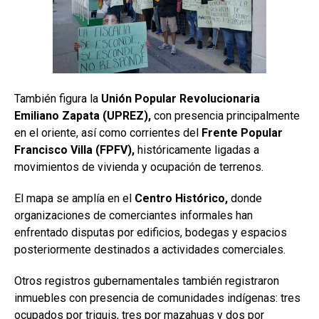
También figura la
Unión Popular Revolucionaria
Emiliano Zapata (UPREZ),
con presencia principalmente
en el oriente, así como corrientes del
Frente Popular
Francisco Villa (FPFV),
históricamente ligadas a
movimientos de vivienda y ocupación de terrenos.
El mapa se amplía en el
Centro Histórico,
donde
organizaciones de comerciantes informales han
enfrentado disputas por edificios, bodegas y espacios
posteriormente destinados a actividades comerciales.
Otros registros gubernamentales también registraron
inmuebles con presencia de comunidades indígenas: tres
ocupados por triquis, tres por mazahuas y dos por