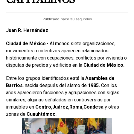
Publicado
hace 30 segundos
Juan R. Hernández
Ciudad de México
.- Al menos siete organizaciones,
movimientos o colectivos aparecen relacionados
históricamente con ocupaciones, conflictos por vivienda o
disputas de predios y edificios en la
Ciudad de México.
Entre los grupos identificados está la
Asamblea de
Barrios
, nacida después del sismo de
1985.
Con los
años aparecieron facciones y agrupaciones con siglas
similares, algunas señaladas en controversias por
inmuebles en
Centro,Juárez,Roma,Condesa
y otras
zonas de
Cuauhtémoc.