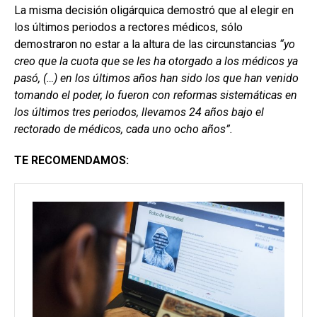
La misma decisión oligárquica demostró que al elegir en
los últimos periodos a rectores médicos, sólo
demostraron no estar a la altura de las circunstancias
“yo
creo que la cuota que se les ha otorgado a los médicos ya
pasó, (…) en los últimos años han sido los que han venido
tomando el poder, lo fueron con reformas sistemáticas en
los últimos tres periodos, llevamos 24 años bajo el
rectorado de médicos, cada uno ocho años”.
TE RECOMENDAMOS: