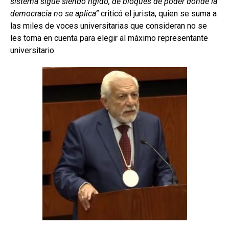
sistema sigue siendo rígido, de bloques de poder donde la
democracia no se aplica”
criticó el jurista, quien se suma a
las miles de voces universitarias que consideran no se
les toma en cuenta para elegir al máximo representante
universitario.