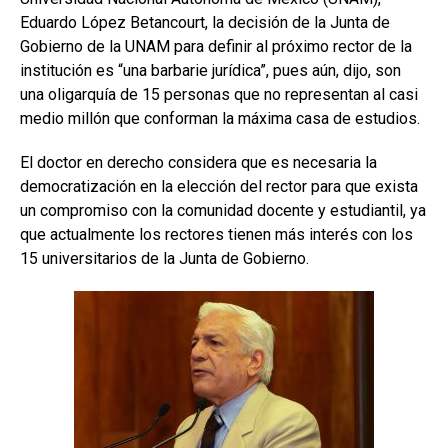
Eduardo López Betancourt, la decisión de la Junta de
Gobierno de la UNAM para definir al próximo rector de la
institución es “una barbarie jurídica”, pues aún, dijo, son
una oligarquía de 15 personas que no representan al casi
medio millón que conforman la máxima casa de estudios.
El doctor en derecho considera que es necesaria la
democratización en la elección del rector para que exista
un compromiso con la comunidad docente y estudiantil, ya
que actualmente los rectores tienen más interés con los
15 universitarios de la Junta de Gobierno.