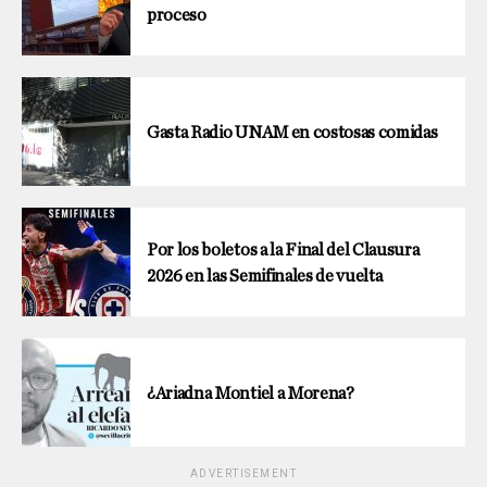
proceso
Gasta Radio UNAM en costosas comidas
Por los boletos a la Final del Clausura
2026 en las Semifinales de vuelta
¿Ariadna Montiel a Morena?
ADVERTISEMENT