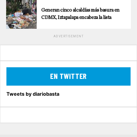
Generan cinco alcaldías más basura en
CDMX, Iztapalapa encabeza la lista
ADVERTISEMENT
EN TWITTER
Tweets by diariobasta