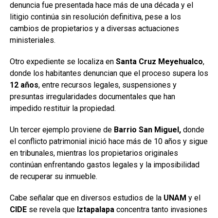
denuncia fue presentada hace más de una década y el
litigio continúa sin resolución definitiva, pese a los
cambios de propietarios y a diversas actuaciones
ministeriales.
Otro expediente se localiza en
Santa Cruz Meyehualco
,
donde los habitantes denuncian que el proceso supera los
12
años
, entre recursos legales, suspensiones y
presuntas irregularidades documentales que han
impedido restituir la propiedad.
Un tercer ejemplo proviene de
Barrio San Miguel,
donde
el conflicto patrimonial inició hace más de 10 años y sigue
en tribunales, mientras los propietarios originales
continúan enfrentando gastos legales y la imposibilidad
de recuperar su inmueble.
Cabe señalar que en diversos estudios de la
UNAM
y el
CIDE
se revela que
Iztapalapa
concentra tanto invasiones