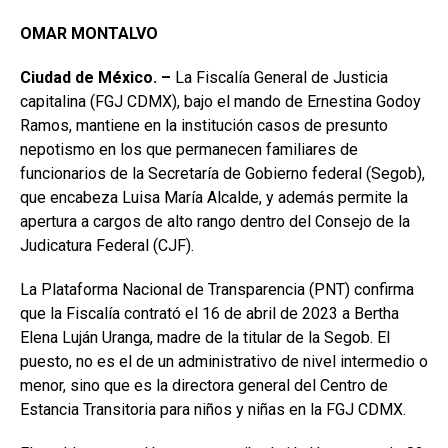
OMAR MONTALVO
Ciudad de México. –
La Fiscalía General de Justicia
capitalina (FGJ CDMX), bajo el mando de Ernestina Godoy
Ramos, mantiene en la institución casos de presunto
nepotismo en los que permanecen familiares de
funcionarios de la Secretaría de Gobierno federal (Segob),
que encabeza Luisa María Alcalde, y además permite la
apertura a cargos de alto rango dentro del Consejo de la
Judicatura Federal (CJF).
La Plataforma Nacional de Transparencia (PNT) confirma
que la Fiscalía contrató el 16 de abril de 2023 a Bertha
Elena Luján Uranga, madre de la titular de la Segob. El
puesto, no es el de un administrativo de nivel intermedio o
menor, sino que es la directora general del Centro de
Estancia Transitoria para niños y niñas en la FGJ CDMX.