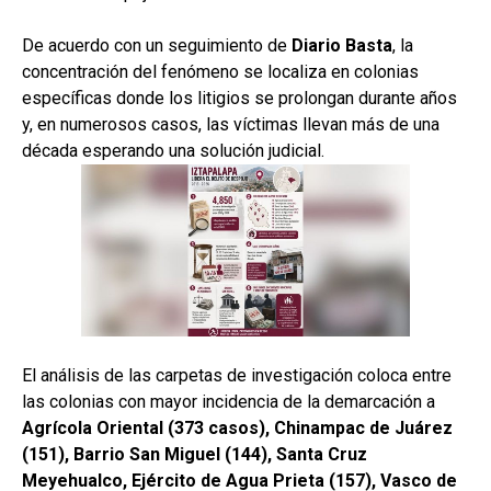
De acuerdo con un seguimiento de
Diario Basta
, la
concentración del fenómeno se localiza en colonias
específicas donde los litigios se prolongan durante años
y, en numerosos casos, las víctimas llevan más de una
década esperando una solución judicial.
El análisis de las carpetas de investigación coloca entre
las colonias con mayor incidencia de la demarcación a
Agrícola Oriental (373 casos), Chinampac de Juárez
(151), Barrio San Miguel (144), Santa Cruz
Meyehualco, Ejército de Agua Prieta (157), Vasco de