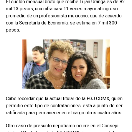
El sueldo mensual bruto que recibe Luján Uranga es de 82
mil 13 pesos, una cifra casi 11 veces mayor al ingreso
promedio de un profesionista mexicano, que de acuerdo
con la Secretaría de Economía, se estima en 7 mil 300
pesos.
Cabe recordar que la actual titular de la FGJ CDMX, quién
permitió este tipo de contrataciones, está a punto de ser
ratificada para permanecer en el cargo otros cuatro años.
Otro caso de presunto nepotismo ocurre en el Consejo