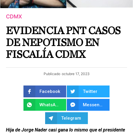
CDMX
EVIDENCIA PNT CASOS
DE NEPOTISMO EN
FISCALÍA CDMX
Publicado
octubre 17, 2023
Facebook
Twitter
WhatsApp
Messenger
Telegram
Hija de Jorge Nader casi gana lo mismo que el presidente