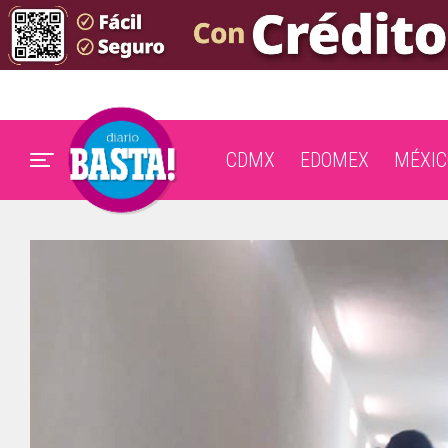
CDMX
EDOMEX
MÉXIC