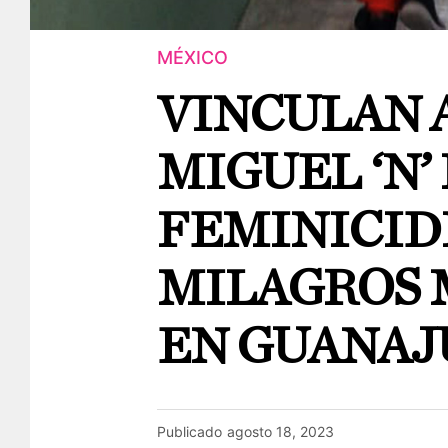
MÉXICO
VINCULAN 
MIGUEL ‘N’
FEMINICID
MILAGROS
EN GUANAJ
Publicado
agosto 18, 2023