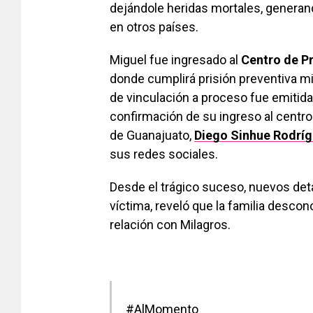
dejándole heridas mortales, genera
en otros países.
Miguel fue ingresado al
Centro de Pr
donde cumplirá prisión preventiva mi
de vinculación a proceso fue emitida 
confirmación de su ingreso al centro
de Guanajuato,
Diego Sinhue Rodríg
sus redes sociales.
Desde el trágico suceso, nuevos det
víctima, reveló que la familia descon
relación con Milagros.
#AlMomento