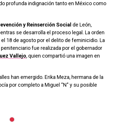
ndo profunda indignación tanto en México como
evención y Reinserción Social
de León,
entras se desarrolla el proceso legal. La orden
el 18 de agosto por el delito de feminicidio. La
 penitenciario fue realizada por el gobernador
uez Vallejo
, quien compartió una imagen en
alles han emergido. Erika Meza, hermana de la
ocía por completo a Miguel “N” y su posible