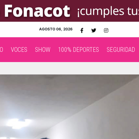
AGOSTO 06, 2026
O
VOCES
SHOW
100% DEPORTES
SEGURIDAD