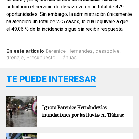
solicitaron el servicio de desazolve en un total de 479
oportunidades. Sin embargo, la administración únicamente
ha atendido un total de 235 casos, lo cual equivale a que
el 49.06 % de la incidencia sigue sin recibir respuesta.
En este artículo
Berenice Hernández
,
desazolve
,
drenaje
,
Presupuesto
,
Tláhuac
TE PUEDE INTERESAR
Ignora Berenice Hernández las
inundaciones por las lluvias en Tláhuac