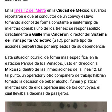
En la
línea 12 del Metro
en la
Ciudad de México
, usuarios
reportaron e que el conductor de un convoy estuvo
tomando alcohol de forma constante e ininterrumpida
mientras operaba uno de los trenes; se responsabilizó
directamente a
Guillermo Calderón
, director del
Sistema
de Transporte Colectivo
(STC), por este tipo de
acciones perpetradas por empleados de su dependencia.
Esta situación ocurrió, de forma más específica, en la
estación Parque de los Venados, justo en dirección a
Mixcoac
, dentro de las inmediaciones de la línea 12. En
tal punto, un operador y otro compañero de trabajo habrían
tomado la decisión de beber alcohol, fumar y platicar
mientras uno de ellos operaba uno de los convoyes, el
cual llevaba a decenas de pasajeros.