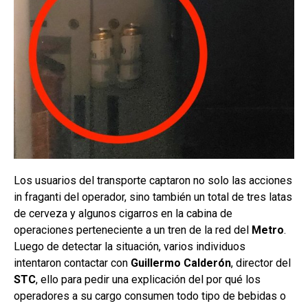
Los usuarios del transporte captaron no solo las acciones
in fraganti del operador, sino también un total de tres latas
de cerveza y algunos cigarros en la cabina de
operaciones perteneciente a un tren de la red del
Metro
.
Luego de detectar la situación, varios individuos
intentaron contactar con
Guillermo Calderón
, director del
STC
, ello para pedir una explicación del por qué los
operadores a su cargo consumen todo tipo de bebidas o