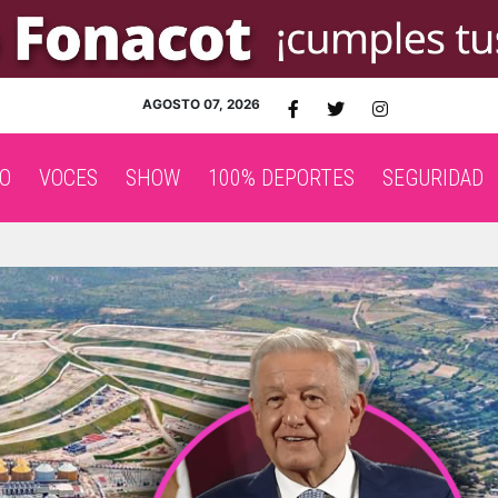
AGOSTO 07, 2026
O
VOCES
SHOW
100% DEPORTES
SEGURIDAD