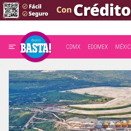
CDMX
EDOMEX
MÉXIC