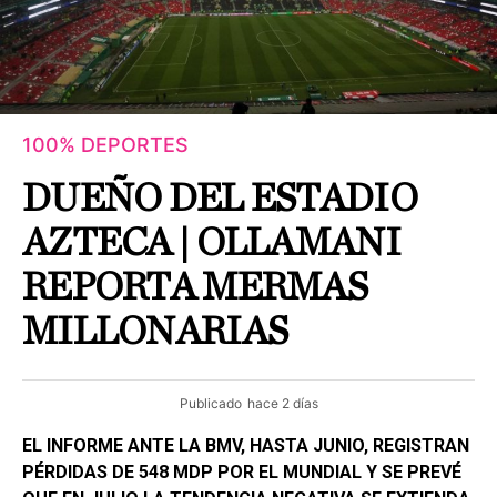
100% DEPORTES
DUEÑO DEL ESTADIO
AZTECA | OLLAMANI
REPORTA MERMAS
MILLONARIAS
Publicado
hace 2 días
EL INFORME ANTE LA BMV, HASTA JUNIO, REGISTRAN
PÉRDIDAS DE 548 MDP POR EL MUNDIAL Y SE PREVÉ