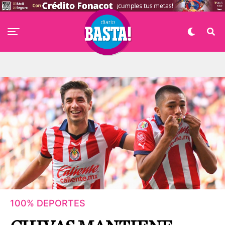
100% DEPORTES